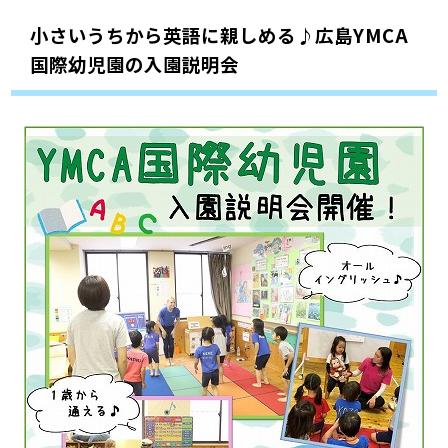
小さいうちから英語に親しめる♪広島YMCA
国際幼児園の入園説明会