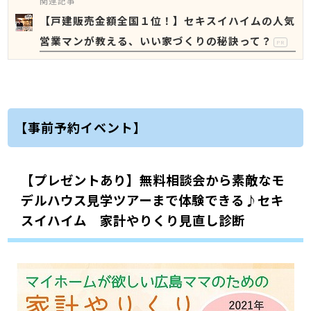
関連記事
【戸建販売金額全国１位！】セキスイハイムの人気
営業マンが教える、いい家づくりの秘訣って？
PR
【事前予約イベント】
【プレゼントあり】無料相談会から素敵なモ
デルハウス見学ツアーまで体験できる♪セキ
スイハイム 家計やりくり見直し診断