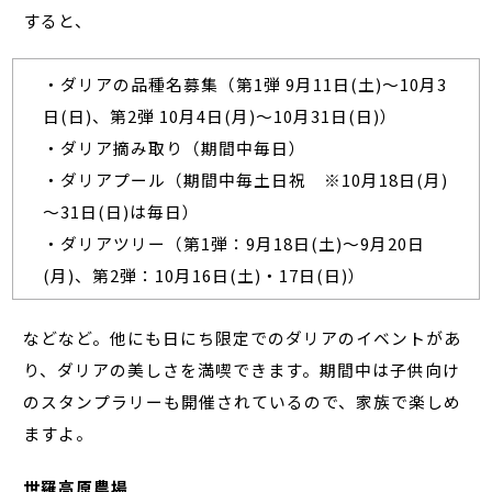
すると、
・ダリアの品種名募集（第1弾 9月11日(土)～10月3
日(日)、第2弾 10月4日(月)～10月31日(日)）
・ダリア摘み取り（期間中毎日）
・ダリアプール（期間中毎土日祝 ※10月18日(月)
～31日(日)は毎日）
・ダリアツリー（第1弾：9月18日(土)～9月20日
(月)、第2弾：10月16日(土)・17日(日)）
などなど。他にも日にち限定でのダリアのイベントがあ
り、ダリアの美しさを満喫できます。期間中は子供向け
のスタンプラリーも開催されているので、家族で楽しめ
ますよ。
世羅高原農場