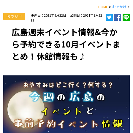
HOME
>
おでかけ
>
更新日：2021年9月22日
公開日：2021年9月22
おでかけ
日
広島週末イベント情報&今か
ら予約できる10月イベントま
とめ！休館情報も♪