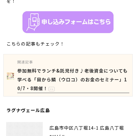
を！
こちらの記事もチェック！
関連記事
参加無料でランチ&託児付き♪老後資金についても
学べる「目から鱗（ウロコ）のお金のセミナー」1
0/7・8開催！
PR
ラグナヴェール広島
広島市中区八丁堀14-1 広島八丁堀