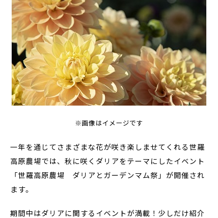
※画像はイメージです
一年を通じてさまざまな花が咲き楽しませてくれる世羅
高原農場では、秋に咲くダリアをテーマにしたイベント
「世羅高原農場 ダリアとガーデンマム祭」が開催され
ます。
期間中はダリアに関するイベントが満載！少しだけ紹介