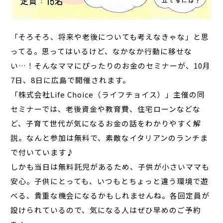
「そろそろ、将来や老後についても考えなきゃな」と思
ってる。思ってはいるけど、なかなか行動に移せな
い…！そんなママにぴったりのお金のセミナーが、10月
7日、8日に広島で開催されます。
「株式会社Life Choice（ライフチョイス）」主催の同
セミナーでは、老後資金や教育費、住宅ローンなどな
ど、子育て世代が気になるお金の話をわかりやすく解
説。なんと参加は無料で、素敵なイタリアンのランチま
で付いています♪
しかも当日は無料託児があるため、子供が小さいママも
安心。子供にとっても、いつもとちょっと違う環境で遊
べる、貴重な機会になるかもしれませんね。各回定員が
設けられているので、気になる人はぜひ早めのご予約