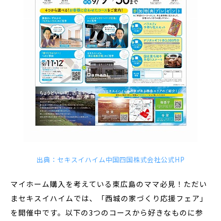
出典：セキスイハイム中国四国株式会社公式HP
マイホーム購入を考えている東広島のママ必見！ただい
まセキスイハイムでは、「西城の家づくり応援フェア」
を開催中です。以下の3つのコースから好きなものに参