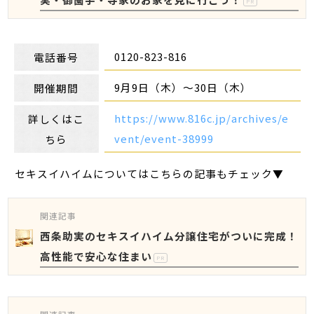
PR
0120-823-816
電話番号
9月9日（木）～30日（木）
開催期間
https://www.816c.jp/archives/e
詳しくはこ
vent/event-38999
ちら
セキスイハイムについてはこちらの記事もチェック▼
関連記事
西条助実のセキスイハイム分譲住宅がついに完成！
高性能で安心な住まい
PR