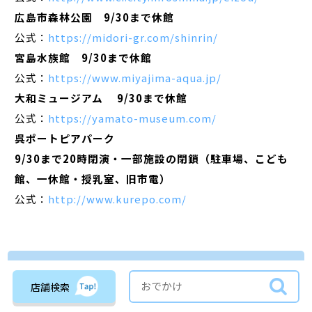
広島市森林公園 9/30まで休館
公式：
https://midori-gr.com/shinrin/
宮島水族館 9/30まで休館
公式：
https://www.miyajima-aqua.jp/
大和ミュージアム 9/30まで休館
公式：
https://yamato-museum.com/
呉ポートピアパーク
9/30まで20時閉演・一部施設の閉鎖（駐車場、こども
館、一休館・授乳室、旧市電）
公式：
http://www.kurepo.com/
【営業時間変更情報】
店舗検索