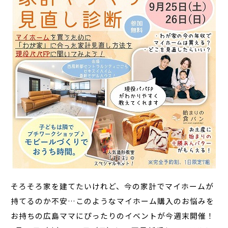
そろそろ家を建てたいけれど、今の家計でマイホームが
持てるのか不安…このようなマイホーム購入のお悩みを
お持ちの広島ママにぴったりのイベントが今週末開催！