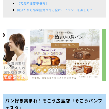
【営業時間変更情報】
自分たちも感染症対策を万全に、イベントを楽しもう
パン好き集まれ！そごう広島店「そごうパンフ
ェスタ」