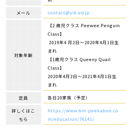
contact@yik.ed.jp
メール
【2 歳児クラス Peewee Penguin
Class】
2019年4 月2日～2020年4月1日生
まれ
対象年齢
【1歳児クラス Queeny Quail
Class】
2020年4月2日～2021年4月1日生
まれ
各日20家族（予定）
定員
https://www.bm-peekaboo.co
詳しくはこ
m/education/76141/
ちら