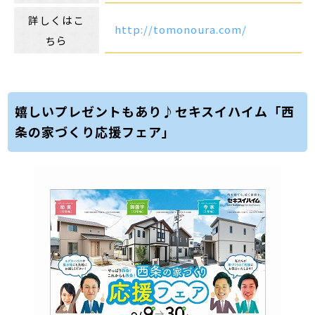
詳しくはこ
http://tomonoura.com/
ちら
嬉しいプレゼントもあり♪セキスイハイム「西
条の家づくり応援フェア」