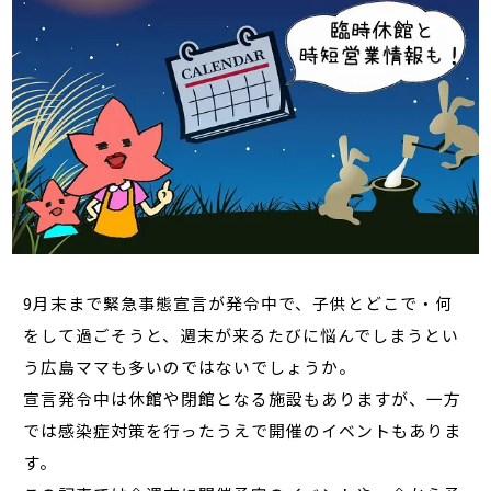
9月末まで緊急事態宣言が発令中で、子供とどこで・何
をして過ごそうと、週末が来るたびに悩んでしまうとい
う広島ママも多いのではないでしょうか。
宣言発令中は休館や閉館となる施設もありますが、一方
では感染症対策を行ったうえで開催のイベントもありま
す。