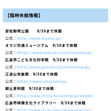
【臨時休館情報】
安佐動物公園 9/30まで休園
公式：
http://www.asazoo.jp/
ヌマジ交通ミュージアム 9/30まで休館
公式：
https://www.vehicle.city.hiroshima.jp/
広島市こども文化科学館 9/30まで休館
公式：
http://www.pyonta.city.hiroshima.jp/
江波山気象館 9/30まで休館
公式：
https://www.ebayama.jp/
郷土資料館 9/30まで休館
公式：
http://www.cf.city.hiroshima.jp/kyodo/
広島市映像文化ライブラリー 9/30まで休館
公式：
http://www.cf.city.hiroshima.jp/eizou/