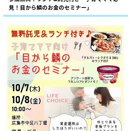
見！目から鱗のお金のセミナー」