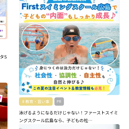
タS
教育・習い事
PR
泳げるようになるだけじゃない！ファーストスイミ
ングスクール広島なら、子どもの社…