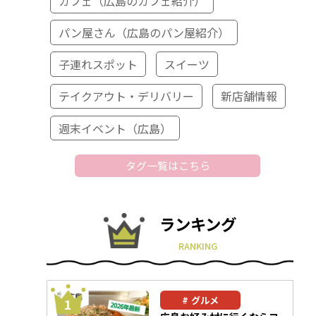
カフェ（広島のカフェ紹介）
パン屋さん（広島のパン屋紹介）
子連れスポット
スイーツ
テイクアウト・デリバリー
新店舗情報
週末イベント（広島）
タグ一覧はこちら
ランキング
RANKING
グルメ