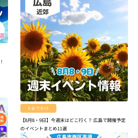
島！
おでかけ
【8月8・9日】今週末はどこ行く？ 広島で開催予定
のイベントまとめ11選