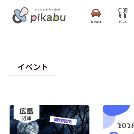
おでかけ
グルメ
イベント