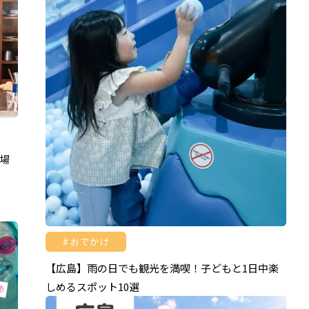
場
おでかけ
【広島】雨の日でも観光を満喫！子どもと1日中楽
しめるスポット10選