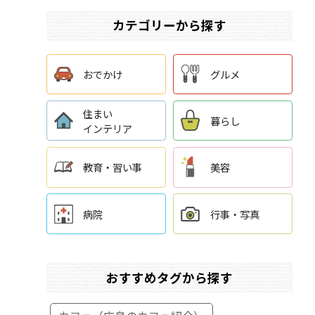
カテゴリーから探す
おでかけ
グルメ
住まい
暮らし
インテリア
教育・習い事
美容
病院
行事・写真
おすすめタグから探す