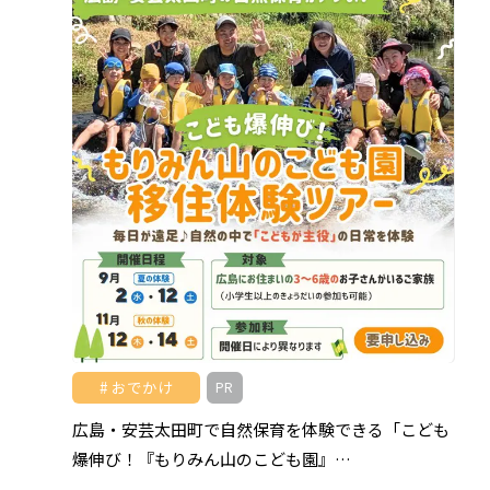
おでかけ
PR
広島・安芸太田町で自然保育を体験できる「こども
爆伸び！『もりみん山のこども園』…