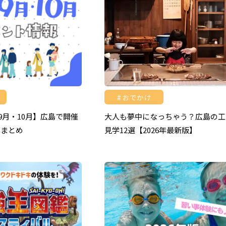
おでかけ
・9月・10月】広島で開催
大人も夢中になっちゃう？広島の工
トまとめ
見学12選【2026年最新版】