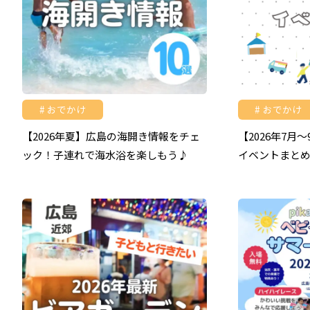
おでかけ
おでかけ
【2026年夏】広島の海開き情報をチェ
【2026年7月
ック！子連れで海水浴を楽しもう♪
イベントまと