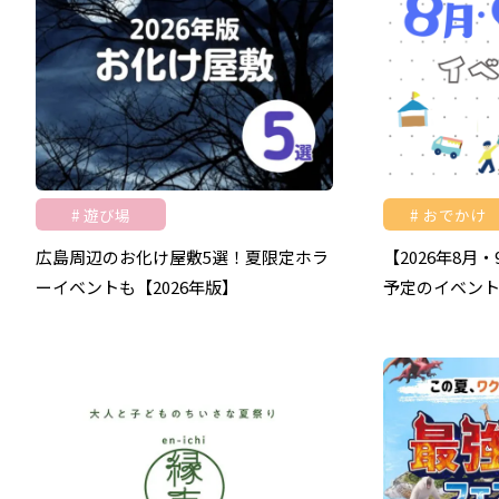
遊び場
おでかけ
広島周辺のお化け屋敷5選！夏限定ホラ
【2026年8月
ーイベントも【2026年版】
予定のイベン