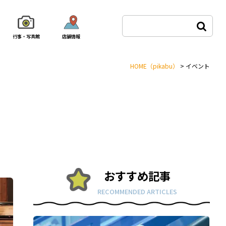
行事・写真館
店舗情報
HOME
（pikabu）
>
イベント
おすすめ記事
RECOMMENDED ARTICLES