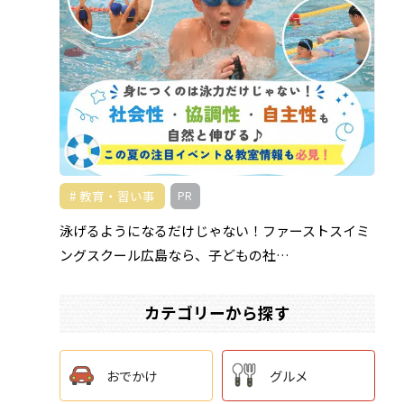
教育・習い事
PR
泳げるようになるだけじゃない！ファーストスイミ
ングスクール広島なら、子どもの社…
カテゴリーから探す
おでかけ
グルメ