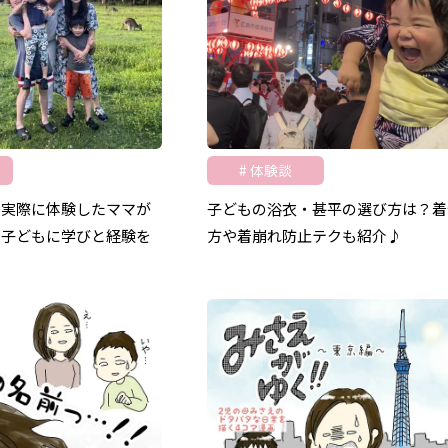
体験談
？実際に体験したママが
子どもの浴衣・甚平の選び方は？着
！子どもに学びと経験を
方や着崩れ防止テクも紹介♪