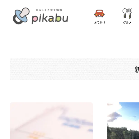
おでかけ
グルメ