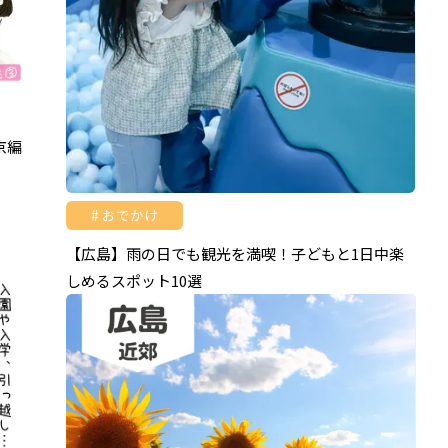
京編
おでかけ
【広島】雨の日でも観光を満喫！子どもと1日中楽
しめるスポット10選