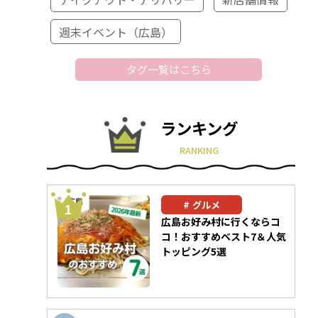
週末イベント（広島）
タグ一覧はこちら
ランキング
RANKING
グルメ
広島お好み村に行くならコ
コ！おすすめベスト7＆人気
トッピング5選