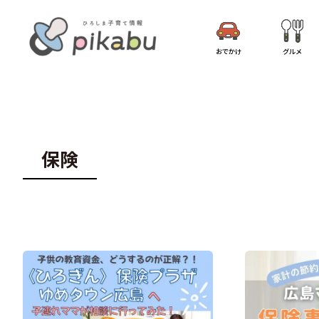
おでかけ
グルメ
保険