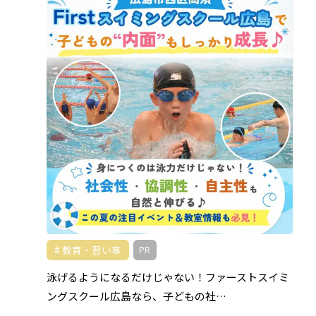
教育・習い事
PR
泳げるようになるだけじゃない！ファーストスイミ
ングスクール広島なら、子どもの社…