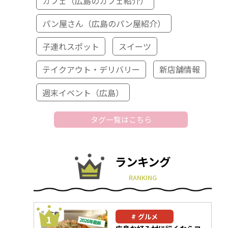
カフェ（広島のカフェ紹介）
パン屋さん（広島のパン屋紹介）
子連れスポット
スイーツ
テイクアウト・デリバリー
新店舗情報
週末イベント（広島）
タグ一覧はこちら
ランキング
RANKING
グルメ