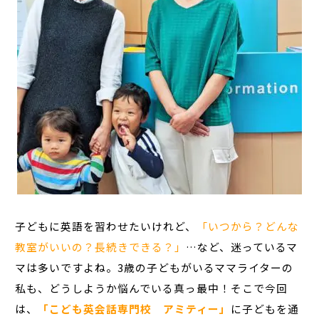
子どもに英語を習わせたいけれど、
「いつから？どんな
教室がいいの？長続きできる？」
…など、迷っているマ
マは多いですよね。3歳の子どもがいるママライターの
私も、どうしようか悩んでいる真っ最中！そこで今回
は、
「こども英会話専門校 アミティー」
に子どもを通