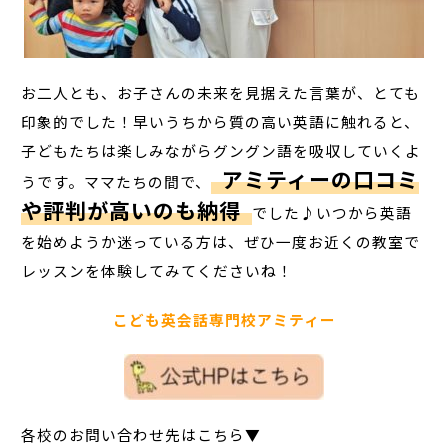
お二人とも、お子さんの未来を見据えた言葉が、とても
印象的でした！早いうちから質の高い英語に触れると、
子どもたちは楽しみながらグングン語を吸収していくよ
アミティーの口コミ
うです。ママたちの間で、
や評判が高いのも納得
でした♪いつから英語
を始めようか迷っている方は、ぜひ一度お近くの教室で
レッスンを体験してみてくださいね！
こども英会話専門校アミティー
各校のお問い合わせ先はこちら▼