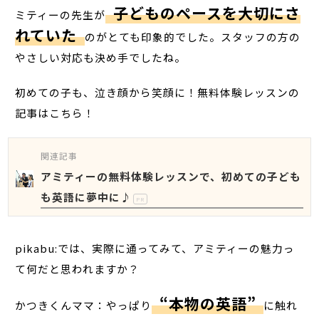
子どものペースを大切にさ
ミティーの先生が
れていた
のがとても印象的でした。スタッフの方の
やさしい対応も決め手でしたね。
初めての子も、泣き顔から笑顔に！無料体験レッスンの
記事はこちら！
関連記事
アミティーの無料体験レッスンで、初めての子ども
も英語に夢中に♪
PR
pikabu:では、実際に通ってみて、アミティーの魅力っ
て何だと思われますか？
“本物の英語”
かつきくんママ：やっぱり
に触れ