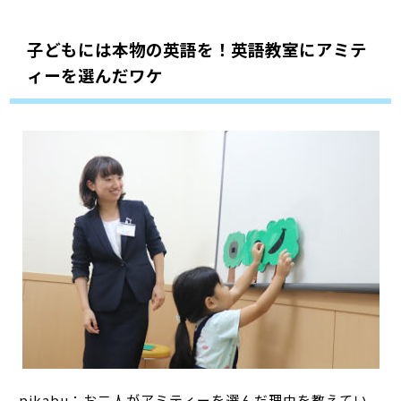
子どもには本物の英語を！英語教室にアミテ
ィーを選んだワケ
pikabu：お二人がアミティーを選んだ理由を教えてい