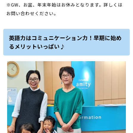
※GW、お盆、年末年始はお休みとなります。詳しくは
お問い合わせください。
英語力はコミュニケーション力！早期に始め
るメリットいっぱい♪