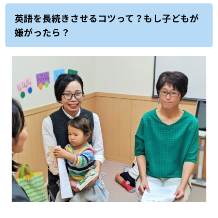
英語を長続きさせるコツって？もし子どもが
嫌がったら？