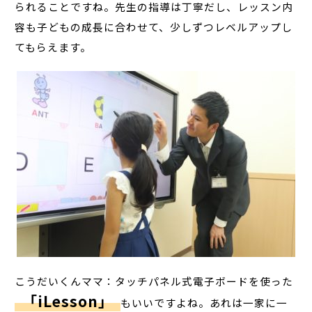
られることですね。先生の指導は丁寧だし、レッスン内
容も子どもの成長に合わせて、少しずつレベルアップし
てもらえます。
こうだいくんママ：タッチパネル式電子ボードを使った
「iLesson」
もいいですよね。あれは一家に一