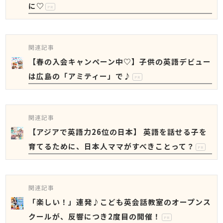
に♡
PR
関連記事
【春の入会キャンペーン中♡】子供の英語デビュー
は広島の「アミティー」で♪
PR
関連記事
【アジアで英語力26位の日本】 英語を話せる子を
育てるために、日本人ママがすべきことって？
PR
関連記事
「楽しい！」連発♪こども英会話教室のオープンス
クールが、反響につき2度目の開催！
PR