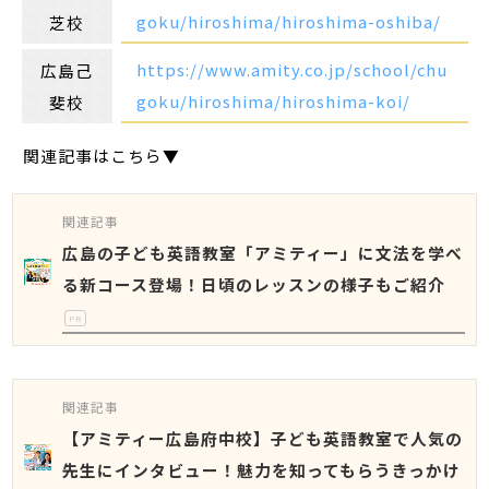
goku/hiroshima/hiroshima-oshiba/
芝校
https://www.amity.co.jp/school/chu
広島己
goku/hiroshima/hiroshima-koi/
斐校
関連記事はこちら▼
関連記事
広島の子ども英語教室「アミティー」に文法を学べ
る新コース登場！日頃のレッスンの様子もご紹介
PR
関連記事
【アミティー広島府中校】子ども英語教室で人気の
先生にインタビュー！魅力を知ってもらうきっかけ