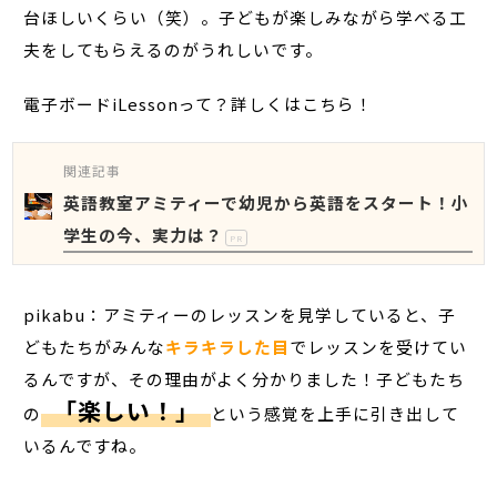
台ほしいくらい（笑）。子どもが楽しみながら学べる工
夫をしてもらえるのがうれしいです。
電子ボードiLessonって？詳しくはこちら！
関連記事
英語教室アミティーで幼児から英語をスタート！小
学生の今、実力は？
PR
pikabu：アミティーのレッスンを見学していると、子
どもたちがみんな
キラキラした目
でレッスンを受けてい
るんですが、その理由がよく分かりました！子どもたち
「楽しい！」
の
という感覚を上手に引き出して
いるんですね。