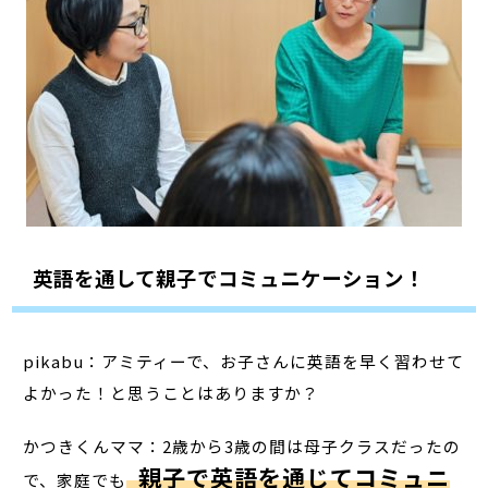
英語を通して親子でコミュニケーション！
pikabu：アミティーで、お子さんに英語を早く習わせて
よかった！と思うことはありますか？
かつきくんママ：2歳から3歳の間は母子クラスだったの
親子で英語を通じてコミュニ
で、家庭でも