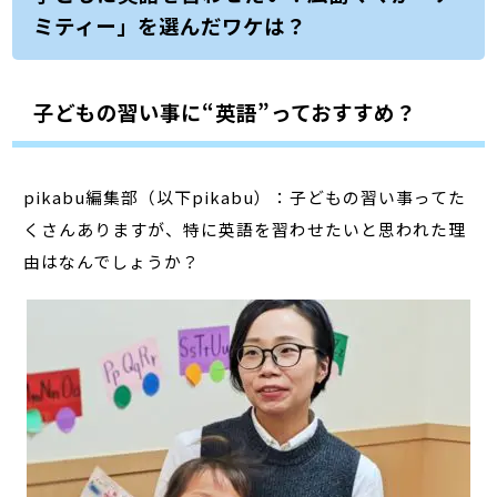
ミティー」を選んだワケは？
子どもの習い事に“英語”っておすすめ？
pikabu編集部（以下pikabu）：子どもの習い事ってた
くさんありますが、特に英語を習わせたいと思われた理
由はなんでしょうか？