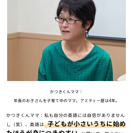
かつきくんママ：
年長のお子さんを子育て中のママ。アミティー歴は4年。
かつきくんママ：私も自分の英語には自信がありません
子どもが小さいうちに始め
し（笑）、英語は
たほうが身につきやすい