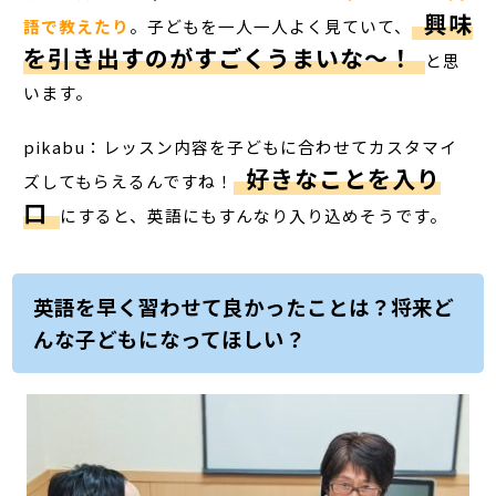
興味
語で教えたり
。子どもを一人一人よく見ていて、
を引き出すのがすごくうまいな～！
と思
います。
pikabu：レッスン内容を子どもに合わせてカスタマイ
好きなことを入り
ズしてもらえるんですね！
口
にすると、英語にもすんなり入り込めそうです。
英語を早く習わせて良かったことは？将来ど
んな子どもになってほしい？