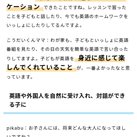
ケーション
できたことですね。レッスンで習った
ことを子どもと話したり、今でも英語のホームワークを
いっしょにしたりしてるんですよ。
こうだいくんママ：わが家も、子どもといっしょに英語
番組を見たり、その日の天気を簡単な英語で言い合った
身近に感じて楽
りしてますよ。子どもが英語を
しんでくれていること
が、一番よかったなと思
っています。
英語や外国人を自然に受け入れ、対話ができ
る子に
pikabu：お子さんには、将来どんな大人になってほし
いですか？