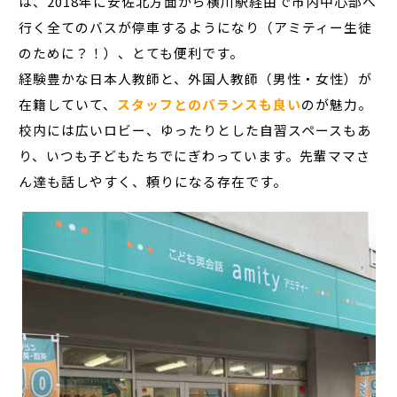
は、2018年に安佐北方面から横川駅経由で市内中心部へ
行く全てのバスが停車するようになり（アミティー生徒
のために？！）、とても便利です。
経験豊かな日本人教師と、外国人教師（男性・女性）が
在籍していて、
スタッフとのバランスも良い
のが魅力。
校内には広いロビー、ゆったりとした自習スペースもあ
り、いつも子どもたちでにぎわっています。先輩ママさ
ん達も話しやすく、頼りになる存在です。