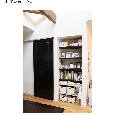
れていました。