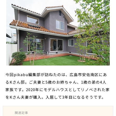
今回pikabu編集部が訪ねたのは、広島市安佐南区にあ
るKさん邸。ご夫妻と5歳のお姉ちゃん、1歳の弟の4人
家族です。2020年にモデルハウスとしてリノベされた家
をKさん夫妻が購入。入居して3年目になるそうです。
関連記事