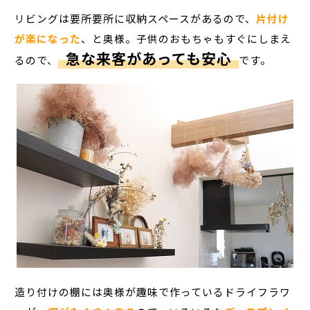
リビングは要所要所に収納スペースがあるので、
片付け
が楽になった
、と奥様。子供のおもちゃもすぐにしまえ
急な来客があっても安心
るので
、
です。
造り付けの棚には奥様が趣味で作っているドライフラワ