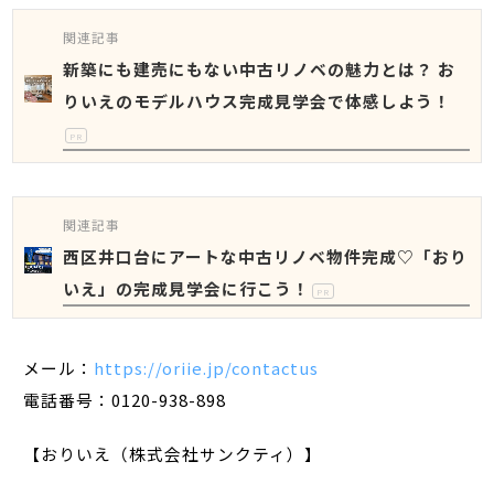
関連記事
新築にも建売にもない中古リノベの魅力とは？ お
りいえのモデルハウス完成見学会で体感しよう！
PR
関連記事
西区井口台にアートな中古リノベ物件完成♡「おり
いえ」の完成見学会に行こう！
PR
メール：
https://oriie.jp/contactus
電話番号：0120-938-898
【おりいえ（株式会社サンクティ）】