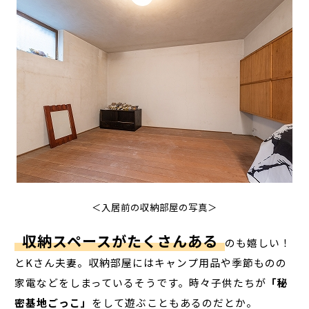
＜入居前の収納部屋の写真＞
収納スペースがたくさんある
のも嬉しい！
とKさん夫妻。収納部屋にはキャンプ用品や季節ものの
家電などをしまっているそうです。時々子供たちが
「秘
密基地ごっこ」
をして遊ぶこともあるのだとか。