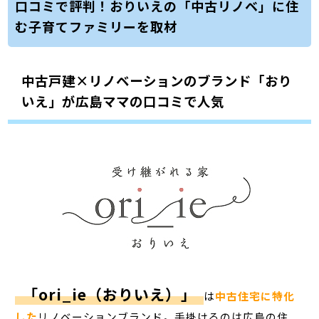
口コミで評判！おりいえの「中古リノベ」に住
む子育てファミリーを取材
中古戸建×リノベーションのブランド「おり
いえ」が広島ママの口コミで人気
「ori_ie（おりいえ）」
は
中古住宅に特化
した
リノベーションブランド。手掛けるのは広島の住