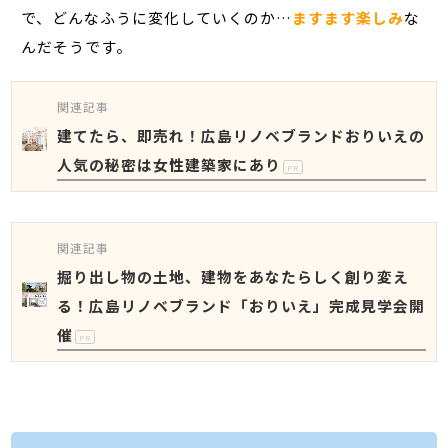
で、どんなふうに変化していくのか…
ますます楽しみ
な
んだそうです。
関連記事
建てたら、即売れ！広島リノベブランドおりいえの
人気の秘密は女性建築家にあり
PR
関連記事
掘り出し物の土地、建物をあなたらしく創り変え
る！広島リノベブランド「おりいえ」完成見学会開
催
PR