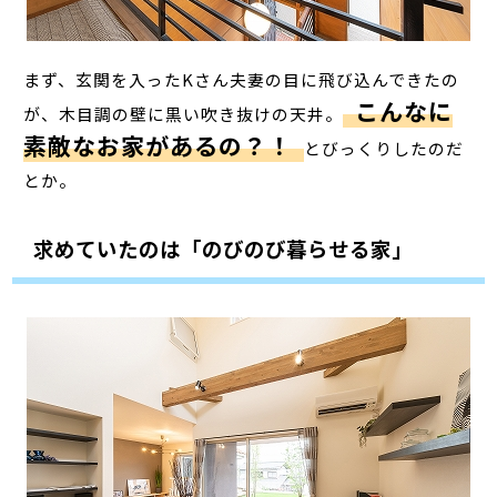
まず、玄関を入ったKさん夫妻の目に飛び込んできたの
こんなに
が、木目調の壁に黒い吹き抜けの天井。
素敵なお家があるの？！
とびっくりしたのだ
とか。
求めていたのは「のびのび暮らせる家」