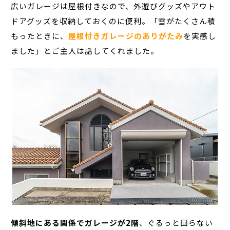
広いガレージは屋根付きなので、外遊びグッズやアウト
ドアグッズを収納しておくのに便利。「雪がたくさん積
もったときに、
屋根付きガレージのありがたみ
を実感し
ました」とご主人は話してくれました。
傾斜地にある関係でガレージが2階
、ぐるっと回らない