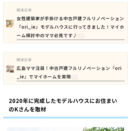
関連記事
女性建築家が手掛ける中古戸建フルリノベーション
『ori_ie』モデルハウスに行ってきました！マイホ
ーム検討中のママ必見です♪
PR
関連記事
広島ママ注目！中古戸建フルリノベーション『ori
_ie』でマイホームを実現
PR
2020年に完成したモデルハウスにお住まい
のKさんを取材