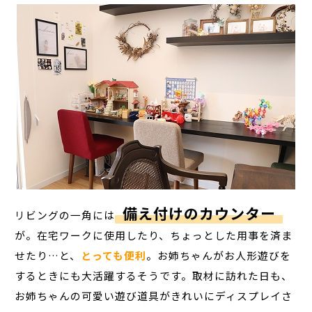
備え付けのカウンター
リビングの一角には
が。在宅ワークに使用したり、ちょっとした用事を済ま
せたり…と、
とっても便利
。お姉ちゃんがお人形遊びを
するときにも大活躍するそうです。取材に訪れた日も、
お姉ちゃんの可愛い遊び道具がきれいにディスプレイさ