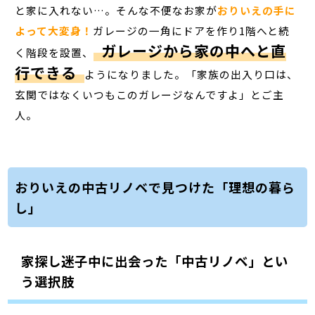
と家に入れない…。そんな不便なお家が
おりいえの手に
よって大変身！
ガレージの一角にドアを作り1階へと続
ガレージから家の中へと直
く階段を設置、
行できる
ようになりました。「家族の出入り口は、
玄関ではなくいつもこのガレージなんですよ」とご主
人。
おりいえの中古リノベで見つけた「理想の暮ら
し」
家探し迷子中に出会った「中古リノベ」とい
う選択肢