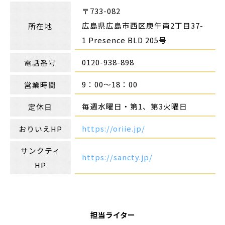
〒733-082
広島県広島市西区庚午南2丁目37-
所在地
1 Presence BLD 205号
0120-938-898
電話番号
9：00～18：00
営業時間
毎週水曜日・第1、第3火曜日
定休日
https://oriie.jp/
おりいえHP
サンクティ
https://sancty.jp/
HP
担当ライター