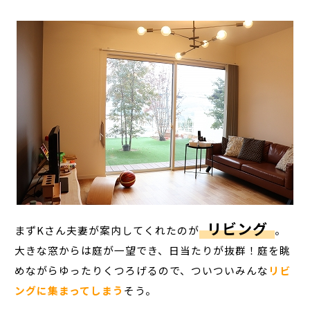
リビング
まずKさん夫妻が案内してくれたのが
。
大きな窓からは庭が一望でき、日当たりが抜群！庭を眺
めながらゆったりくつろげるので、ついついみんな
リビ
ングに集まってしまう
そう。