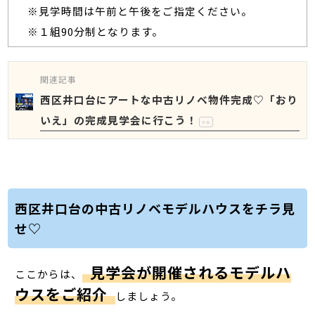
※見学時間は午前と午後をご指定ください。
※１組90分制となります。
関連記事
西区井口台にアートな中古リノベ物件完成♡「おり
いえ」の完成見学会に行こう！
PR
西区井口台の中古リノベモデルハウスをチラ見
せ♡
見学会が開催されるモデルハ
ここからは、
ウスをご紹介
しましょう。