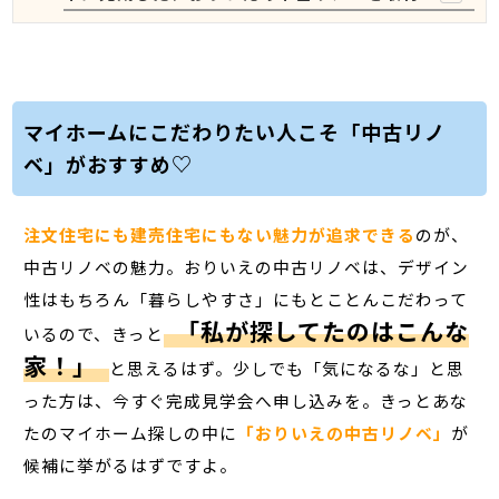
マイホームにこだわりたい人こそ「中古リノ
ベ」がおすすめ♡
注文住宅にも建売住宅にもない魅力が追求できる
のが、
中古リノベの魅力。おりいえの中古リノベは、デザイン
性はもちろん「暮らしやすさ」にもとことんこだわって
「私が探してたのはこんな
いるので、きっと
家！」
と思えるはず。少しでも「気になるな」と思
った方は、今すぐ完成見学会へ申し込みを。きっとあな
たのマイホーム探しの中に
「おりいえの中古リノベ」
が
候補に挙がるはずですよ。