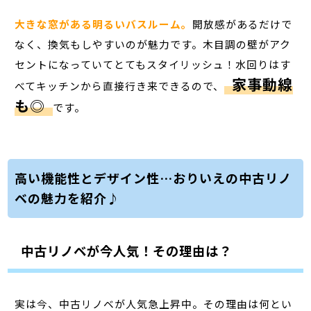
大きな窓がある明るいバスルーム。
開放感があるだけで
なく、換気もしやすいのが魅力です。木目調の壁がアク
セントになっていてとてもスタイリッシュ！水回りはす
家事動線
べてキッチンから直接行き来できるので、
も◎
です。
高い機能性とデザイン性…おりいえの中古リノ
ベの魅力を紹介♪
中古リノベが今人気！その理由は？
実は今、
中古リノベが人気急上昇中
。その理由は何とい