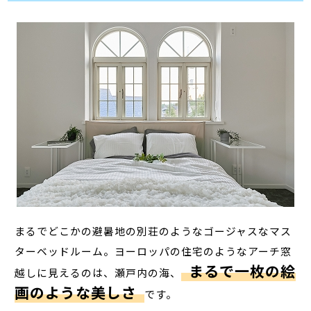
まるでどこかの避暑地の別荘のようなゴージャスなマス
ターベッドルーム。ヨーロッパの住宅のようなアーチ窓
まるで一枚の絵
越しに見えるのは、瀬戸内の海、
画のような美しさ
です。