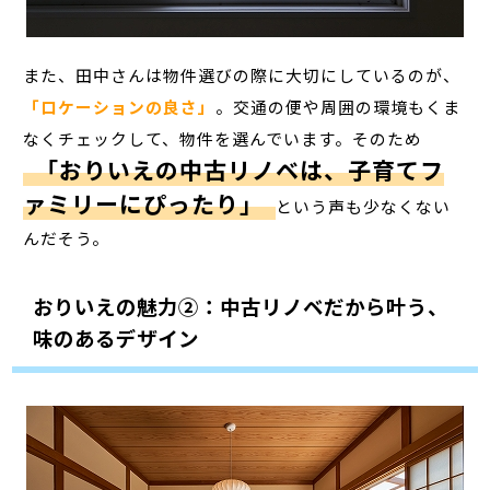
また、田中さんは物件選びの際に大切にしているのが、
「ロケーションの良さ」
。交通の便や周囲の環境もくま
なくチェックして、物件を選んでいます。そのため
「おりいえの中古リノベは、子育てフ
ァミリーにぴったり」
という声も少なくない
んだそう。
おりいえの魅力②：中古リノベだから叶う、
味のあるデザイン