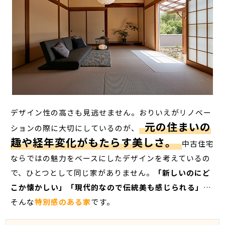
デザイン性の高さも見逃せません。おりいえがリノベー
元の住まいの
ションの際に大切にしているのが、
趣や経年変化がもたらす美しさ。
中古住宅
ならではの魅力をベースにしたデザインを考えているの
で、ひとつとして同じ家がありません。
「新しいのにど
こか懐かしい」「現代的なので伝統美も感じられる」
…
そんな
特別感のある家
です。