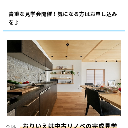
貴重な見学会開催！気になる方はお申し込み
を♪
おりいえは中古リノベの完成見学
今回、