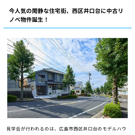
今人気の閑静な住宅街、西区井口台に中古リ
ノベ物件誕生！
見学会が行われるのは、広島市西区井口台のモデルハウ