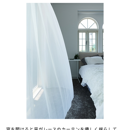
窓を開けると風がレースのカーテンを優しく揺らして、