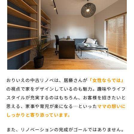
おりいえの中古リノベは、居藤さんが
「女性ならでは」
の視点
で家をデザインしているのも魅力。趣味やライフ
スタイルが充実するのはもちろん、お客様を招きたいと
思える、家事や育児が楽になる…といった
ママの想いに
しっかりと寄り添っています。
また、リノベーションの完成がゴールではありません。