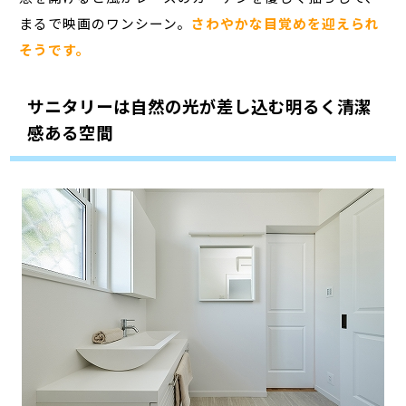
まるで映画のワンシーン。
さわやかな目覚めを迎えられ
そうです。
サニタリーは自然の光が差し込む明るく清潔
感ある空間