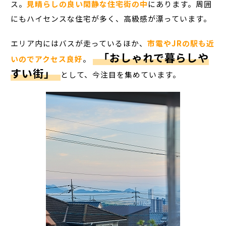
ス。
見晴らしの良い閑静な住宅街の中
にあります。周囲
にもハイセンスな住宅が多く、高級感が漂っています。
エリア内にはバスが走っているほか、
市電やJRの駅も近
「おしゃれで暮らしや
いのでアクセス良好
。
すい街」
として、今注目を集めています。