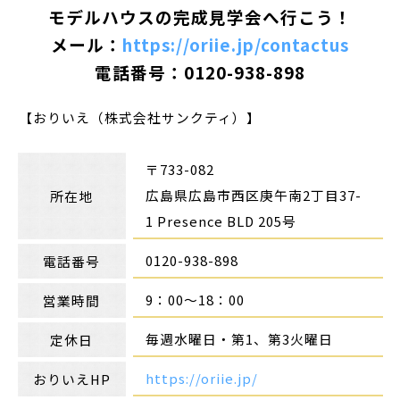
モデルハウスの完成見学会へ行こう！
メール：
https://oriie.jp/contactus
電話番号：0120-938-898
【おりいえ（株式会社サンクティ）】
〒733-082
広島県広島市西区庚午南2丁目37-
所在地
1 Presence BLD 205号
0120-938-898
電話番号
9：00～18：00
営業時間
毎週水曜日・第1、第3火曜日
定休日
https://oriie.jp/
おりいえHP