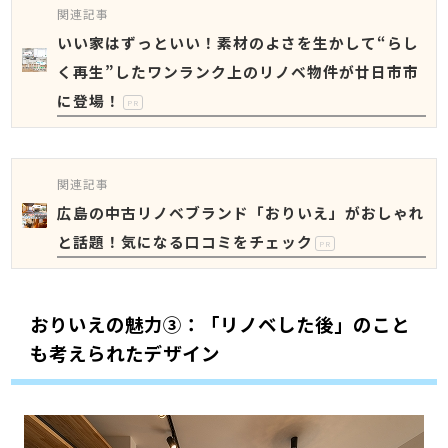
関連記事
いい家はずっといい！素材のよさを生かして“らし
く再生”したワンランク上のリノベ物件が廿日市市
に登場！
PR
関連記事
広島の中古リノベブランド「おりいえ」がおしゃれ
と話題！気になる口コミをチェック
PR
おりいえの魅力③：「リノベした後」のこと
も考えられたデザイン