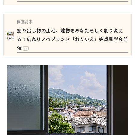
関連記事
掘り出し物の土地、建物をあなたらしく創り変え
る！広島リノベブランド「おりいえ」完成見学会開
催
PR