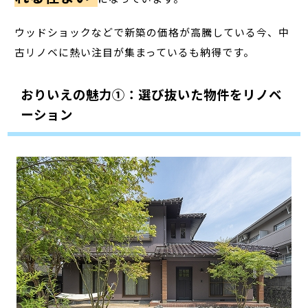
ウッドショックなどで新築の価格が高騰している今、中
古リノベに熱い注目が集まっているも納得です。
おりいえの魅力①：選び抜いた物件をリノベ
ーション