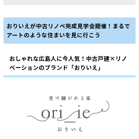
おりいえが中古リノベ完成見学会開催！まるで
アートのような住まいを見に行こう
おしゃれな広島人に今人気！中古戸建×リノ
ベーションのブランド「おりいえ」