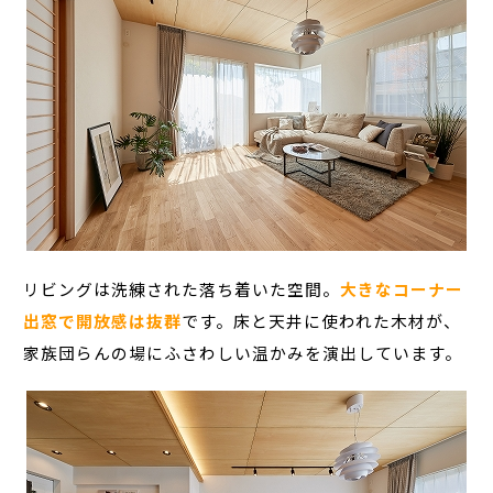
リビングは洗練された落ち着いた空間。
大きなコーナー
出窓で開放感は抜群
です。床と天井に使われた木材が、
家族団らんの場にふさわしい温かみを演出しています。