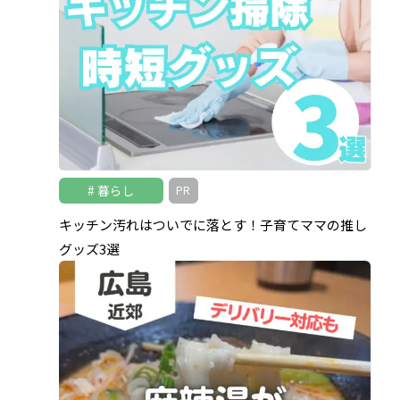
暮らし
PR
キッチン汚れはついでに落とす！子育てママの推し
グッズ3選