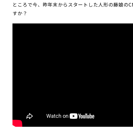
ところで今、昨年末からスタートした人形の藤娘のC
すか？