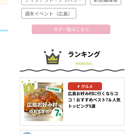
週末イベント（広島）
タグ一覧はこちら
ランキング
RANKING
グルメ
広島お好み村に行くならコ
コ！おすすめベスト7＆人気
トッピング5選