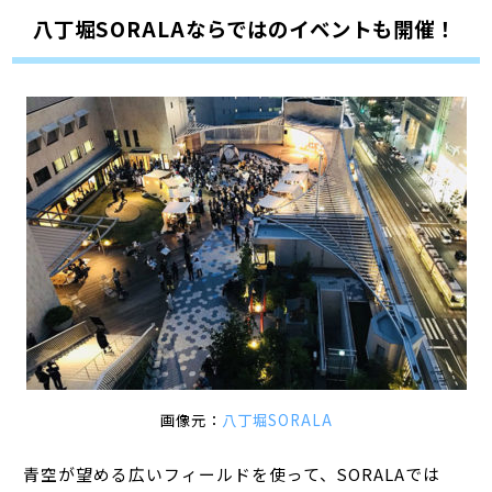
八丁堀SORALAならではのイベントも開催！
画像元：
八丁堀SORALA
青空が望める広いフィールドを使って、SORALAでは