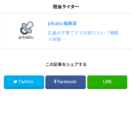
担当ライター
pikabu 編集部
広島の子育てママの知りたい「情報
×体験…
この記事をシェアする
Twitter
Facebook
LINE