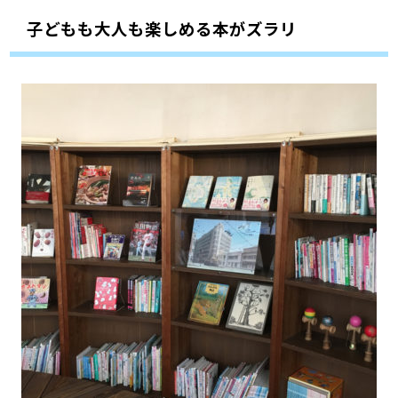
子どもも大人も楽しめる本がズラリ