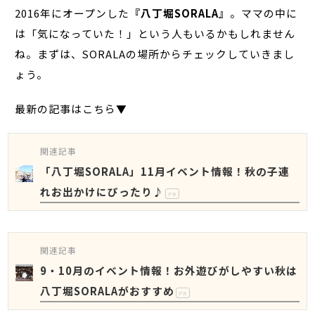
2016年にオープンした
『八丁堀SORALA』
。ママの中に
は「気になっていた！」という人もいるかもしれません
ね。まずは、SORALAの場所からチェックしていきまし
ょう。
最新の記事はこちら▼
関連記事
「八丁堀SORALA」11月イベント情報！秋の子連
れお出かけにぴったり♪
PR
関連記事
9・10月のイベント情報！お外遊びがしやすい秋は
八丁堀SORALAがおすすめ
PR