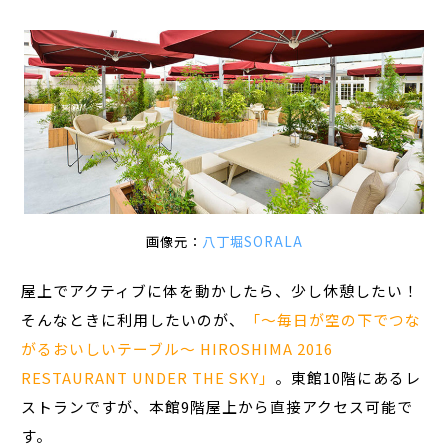
画像元：
八丁堀SORALA
屋上でアクティブに体を動かしたら、少し休憩したい！
そんなときに利用したいのが、
「〜毎日が空の下でつな
がるおいしいテーブル〜 HIROSHIMA 2016
RESTAURANT UNDER THE SKY」
。東館10階にあるレ
ストランですが、本館9階屋上から直接アクセス可能で
す。