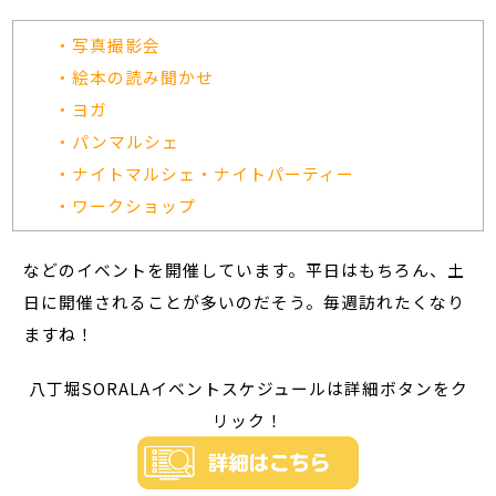
・写真撮影会
・絵本の読み聞かせ
・ヨガ
・パンマルシェ
・ナイトマルシェ・ナイトパーティー
・ワークショップ
などのイベントを開催しています。平日はもちろん、土
日に開催されることが多いのだそう。毎週訪れたくなり
ますね！
八丁堀SORALAイベントスケジュールは詳細ボタンをク
リック！