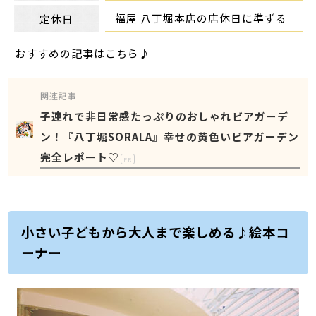
福屋 八丁堀本店の店休日に準ずる
定休日
おすすめの記事はこちら♪
関連記事
子連れで非日常感たっぷりのおしゃれビアガーデ
ン！『八丁堀SORALA』幸せの黄色いビアガーデン
完全レポート♡
PR
小さい子どもから大人まで楽しめる♪絵本コ
ーナー