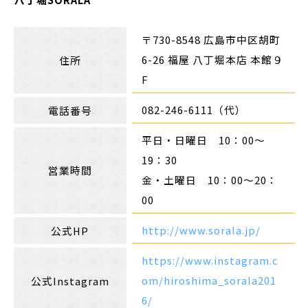
〒730-8548 広島市中区胡町
6-26 福屋 八丁堀本店 本館９
住所
F
082-246-6111（代）
電話番号
平日・日曜日 10：00〜
19：30
営業時間
金・土曜日 10：00〜20：
00
http://www.sorala.jp/
公式HP
https://www.instagram.c
om/hiroshima_sorala201
公式Instagram
6/