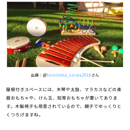
出典：@
hiroshima_sorala2016
さん
屋根付きスペースには、木琴や太鼓、マラカスなどの楽
器おもちゃや、けん玉、知育おもちゃが置いてありま
す。木製椅子も用意されているので、親子でゆっくりと
くつろげますね。