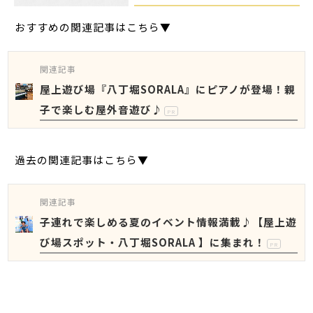
おすすめの関連記事はこちら▼
関連記事
屋上遊び場『八丁堀SORALA』にピアノが登場！親
子で楽しむ屋外音遊び♪
PR
過去の関連記事はこちら▼
関連記事
子連れで楽しめる夏のイベント情報満載♪【屋上遊
び場スポット・八丁堀SORALA 】に集まれ！
PR