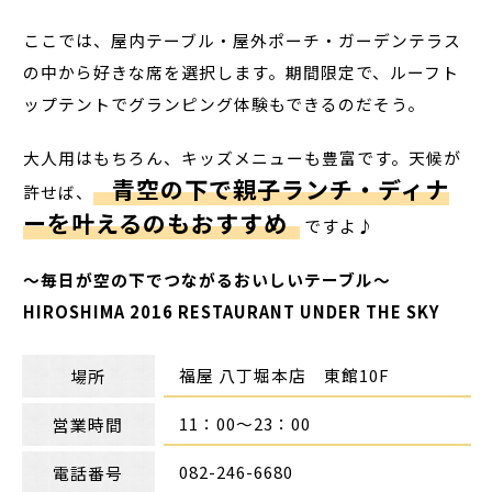
ここでは、屋内テーブル・屋外ポーチ・ガーデンテラス
の中から好きな席を選択します。期間限定で、ルーフト
ップテントでグランピング体験もできるのだそう。
大人用はもちろん、キッズメニューも豊富です。天候が
青空の下で親子ランチ・ディナ
許せば、
ーを叶えるのもおすすめ
ですよ♪
〜毎日が空の下でつながるおいしいテーブル〜
HIROSHIMA 2016 RESTAURANT UNDER THE SKY
福屋 八丁堀本店 東館10F
場所
11：00～23：00
営業時間
082-246-6680
電話番号