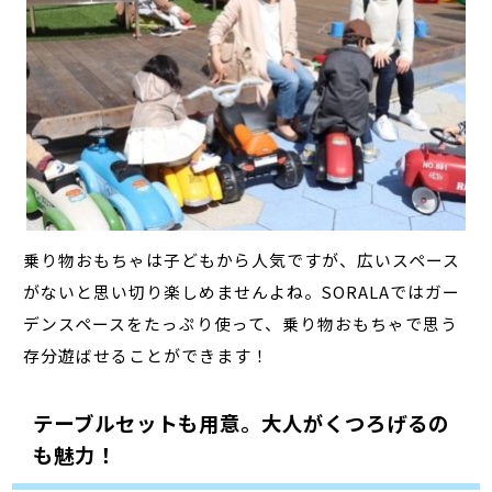
乗り物おもちゃは子どもから人気ですが、広いスペース
がないと思い切り楽しめませんよね。SORALAではガー
デンスペースをたっぷり使って、乗り物おもちゃで思う
存分遊ばせることができます！
テーブルセットも用意。大人がくつろげるの
も魅力！