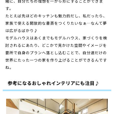
緒に、自分たちの理想を一から形にすることができま
す。
たとえば先ほどのキッチンも魅力的だし、私だったら、
家族で使える開放的な書斎をつくりたいなぁ…なんて夢
は広がるばかり♪
モデルハウスはあくまでもモデルハウス、家づくりを検
討されるにあたり、どこかで見かけた空間やイメージを
要所で自身のプランへ落とし込むことで、自分達だけの
世界にたった一つの家を作り上げることができるんです
ね。
参考になるおしゃれインテリアにも注目♪