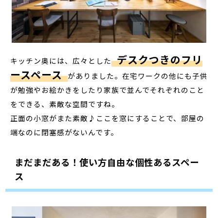
デスクつきのフリ
キッチン奥には、広々とした
ースペース
がありました。在宅ワークの他にも子供
が勉強やお絵かきをしたり家族で並んでそれぞれのこと
をできる、素敵な空間ですね。
正面の小窓がまた素敵♪ここを窓にすることで、部屋の
端なのに閉塞感がないんです。
まだまだある！使い方自由な個性あるスペー
ス