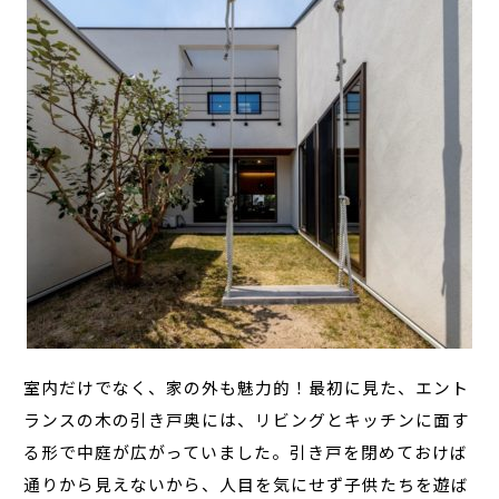
室内だけでなく、家の外も魅力的！最初に見た、エント
ランスの木の引き戸奥には、リビングとキッチンに面す
る形で中庭が広がっていました。引き戸を閉めておけば
通りから見えないから、人目を気にせず子供たちを遊ば