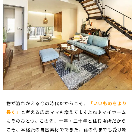
物が溢れかえる今の時代だからこそ、
「いいものをより
長く」
と考える広島ママも増えてますよね♪マイホーム
もそのひとつ。この先、十年・二十年と住む場所だから
こそ、本格派の自然素材でできた、孫の代までも受け継