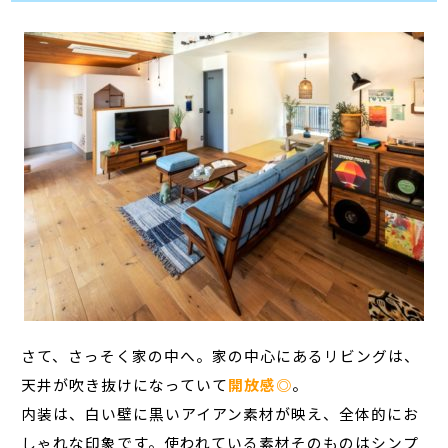
さて、さっそく家の中へ。家の中心にあるリビングは、
天井が吹き抜けになっていて
開放感◎
。
内装は、白い壁に黒いアイアン素材が映え、全体的にお
しゃれな印象です。使われている素材そのものはシンプ