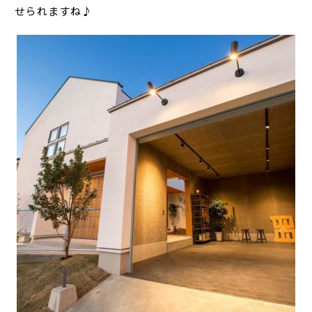
せられますね♪