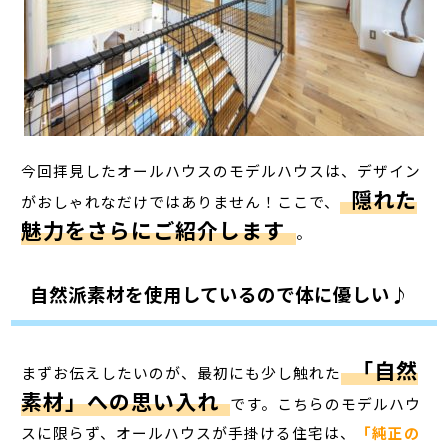
今回拝見したオールハウスのモデルハウスは、デザイン
隠れた
がおしゃれなだけではありません！ここで、
魅力をさらにご紹介します
。
自然派素材を使用しているので体に優しい♪
「自然
まずお伝えしたいのが、最初にも少し触れた
素材」への思い入れ
です。こちらのモデルハウ
スに限らず、オールハウスが手掛ける住宅は、
「純正の