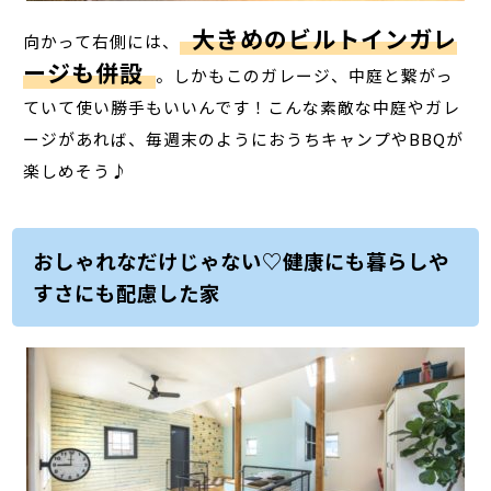
大きめのビルトインガレ
向かって右側には、
ージも併設
。しかもこのガレージ、中庭と繋がっ
ていて使い勝手もいいんです！こんな素敵な中庭やガレ
ージがあれば、毎週末のようにおうちキャンプやBBQが
楽しめそう♪
おしゃれなだけじゃない♡健康にも暮らしや
すさにも配慮した家