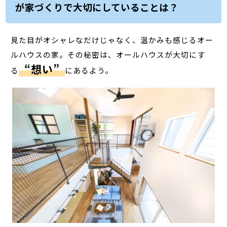
が家づくりで大切にしていることは？
見た目がオシャレなだけじゃなく、温かみも感じるオー
ルハウスの家。その秘密は、オールハウスが大切にす
“想い”
る
にあるよう。