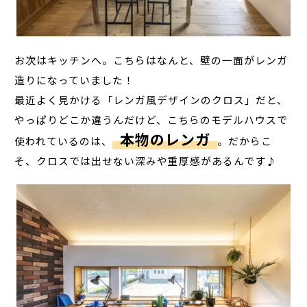
お次はキッチンへ。こちらはなんと、壁の一面がレンガ
造りになっていました！
最近よく見かける「レンガ風デザインのクロス」だと、
やっぱりどこか違うんだけど、こちらのモデルハウスで
本物のレンガ
使われているのは、
。だからこ
そ、クロスでは出せない深みや重厚感があるんです♪