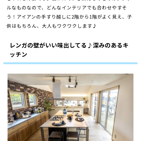
ルなものなので、どんなインテリアでも合わせやすそ
う！アイアンの手すり越しに2階から1階がよく見え、子
供はもちろん、大人もワクワクします♪
レンガの壁がいい味出してる♪深みのあるキ
ッチン