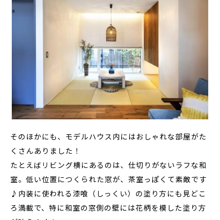
そのほかにも、モデルハウス内にはおしゃれな部屋がた
くさんありました！
たとえばリビング横にあるのは、仕切りがないラフな和
室。低い位置につくられた窓が、茶室っぽくて素敵です
♪内装に使われる漆喰（しっくい）の塗り方にも見どこ
ろ満載で、特に和室の窓側の壁には花柄を模した塗り方