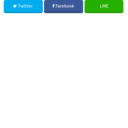
Twitter
Facebook
LINE