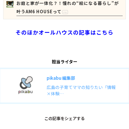
お庭と家が一体化？！憧れの“絵になる暮らし”が
叶うAM6 HOUSEって
PR
そのほかオールハウスの記事はこちら
担当ライター
pikabu 編集部
広島の子育てママの知りたい「情報
×体験…
この記事をシェアする