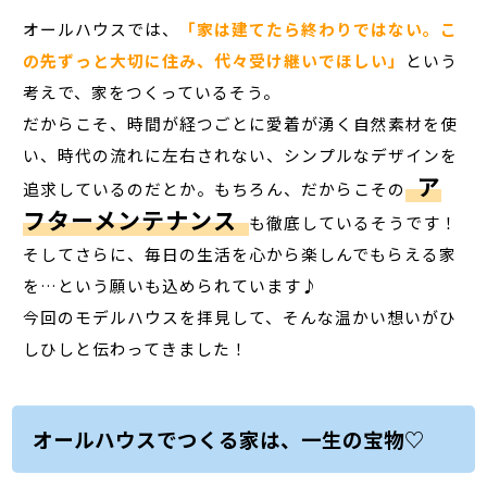
オールハウスでは、
「家は建てたら終わりではない。こ
の先ずっと大切に住み、代々受け継いでほしい」
という
考えで、家をつくっているそう。
だからこそ、時間が経つごとに愛着が湧く自然素材を使
い、時代の流れに左右されない、シンプルなデザインを
ア
追求しているのだとか。もちろん、だからこその
フターメンテナンス
も徹底しているそうです！
そしてさらに、毎日の生活を心から楽しんでもらえる家
を…という願いも込められています♪
今回のモデルハウスを拝見して、そんな温かい想いがひ
しひしと伝わってきました！
オールハウスでつくる家は、一生の宝物♡