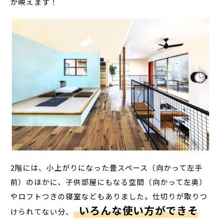
が映えます！
2階には、小上がりになった畳スペース（向かって左手
前）のほかに、子供部屋にもなる空間（向かって左奥）
やロフトつきの寝室などもありました。仕切りが取りつ
いろんな使い方ができそ
けられてない分、