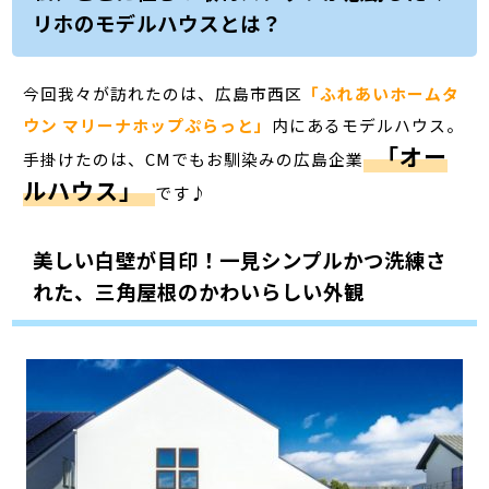
リホのモデルハウスとは？
今回我々が訪れたのは、広島市西区
「ふれあいホームタ
ウン マリーナホップぷらっと」
内にあるモデルハウス。
「オー
手掛けたのは、CMでもお馴染みの広島企業
ルハウス」
です♪
美しい白壁が目印！一見シンプルかつ洗練さ
れた、三角屋根のかわいらしい外観