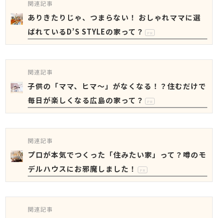
関連記事
ありきたりじゃ、つまらない！ おしゃれママに選
ばれているD’S STYLEの家って？
PR
関連記事
子供の「ママ、ヒマ～」がなくなる！？住むだけで
毎日が楽しくなる広島の家って？
PR
関連記事
プロが本気でつくった「住みたい家」って？噂のモ
デルハウスにお邪魔しました！
PR
関連記事