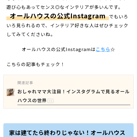
遊び心もあってセンス◎なインテリアが多いんです。
オールハウスの公式Instagram
でもいろ
いろ見られるので、インテリア好きな人はぜひチェック
してみてくださいね。
オールハウスの公式Instagramは
こちら
☆
こちらの記事もチェック！
関連記事
おしゃれママ大注目！インスタグラムで見るオール
ハウスの世界
PR
家は建てたら終わりじゃない！オールハウス