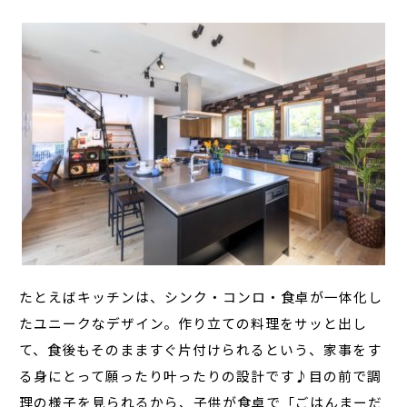
たとえばキッチンは、シンク・コンロ・食卓が一体化し
たユニークなデザイン。作り立ての料理をサッと出し
て、食後もそのまますぐ片付けられるという、家事をす
る身にとって願ったり叶ったりの設計です♪目の前で調
理の様子を見られるから、子供が食卓で「ごはんまーだ