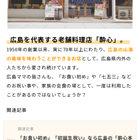
広島を代表する老舗料理店「酔心」。
1950年の創業以来、実に70年以上にわたり、
広島の山海
の美味を味わうことができるお店
として、広島県内外の
人たちから愛され続けています。
広島ママの皆さんも、「お食い初め」や「七五三」など
のお祝い事や、家族の会食の場として、一度は利用した
ことがあるのではないでしょうか？
関連記事
関連記事
「お食い初め」「初誕生祝い」なら広島の「酔心本