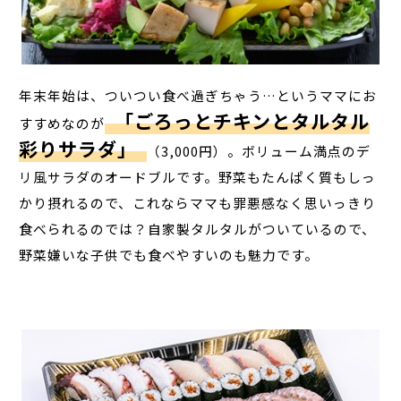
年末年始は、ついつい食べ過ぎちゃう…というママにお
「ごろっとチキンとタルタル
すすめなのが
彩りサラダ」
（3,000円）。ボリューム満点のデ
リ風サラダのオードブルです。野菜もたんぱく質もしっ
かり摂れるので、これならママも罪悪感なく思いっきり
食べられるのでは？自家製タルタルがついているので、
野菜嫌いな子供でも食べやすいのも魅力です。