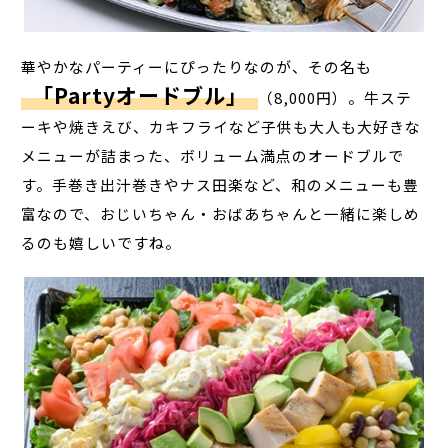
華やかなパーティーにぴったりなのが、その名も
「Partyオードブル」
（8,000円）。牛ステ
ーキや焼きえび、カキフライなど子供も大人も大好きな
メニューが詰まった、ボリューム満点のオードブルで
す。手巻き出汁巻きやナス田楽など、和のメニューも豊
富なので、おじいちゃん・おばあちゃんと一緒に楽しめ
るのも嬉しいですね。