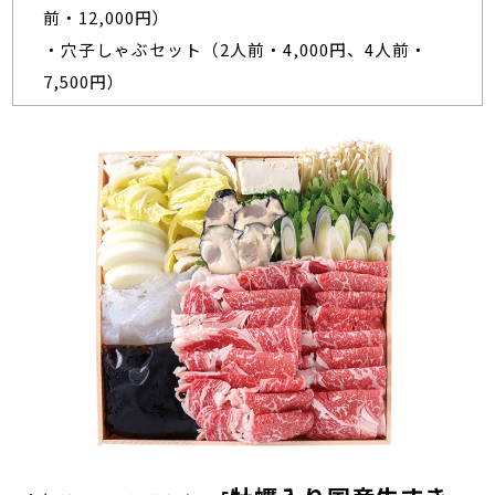
前・12,000円）
・穴子しゃぶセット（2人前・4,000円、4人前・
7,500円）