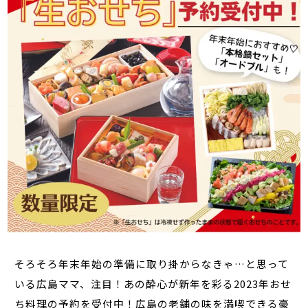
そろそろ年末年始の準備に取り掛からなきゃ…と思って
いる広島ママ、注目！あの酔心が新年を彩る2023年おせ
ち料理の予約を受付中！広島の老舗の味を満喫できる豪