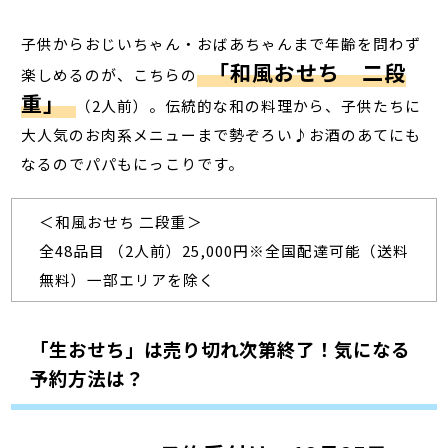
子供からおじいちゃん・おばあちゃんまで年齢を問わず
「和風おせち 二段
楽しめるのが、こちらの
重」
（2人前）。伝統的な和の料理から、子供たちに
大人気のお肉系メニューまで勢ぞろい♪お酒のあてにも
なるのでパパもにっこりです。
＜和風おせち 二段重＞
全48品目 （2人前）25,000円※全国配達可能（送料
無料）一部エリアを除く
「生おせち」は売り切れ次第終了！気になる
予約方法は？