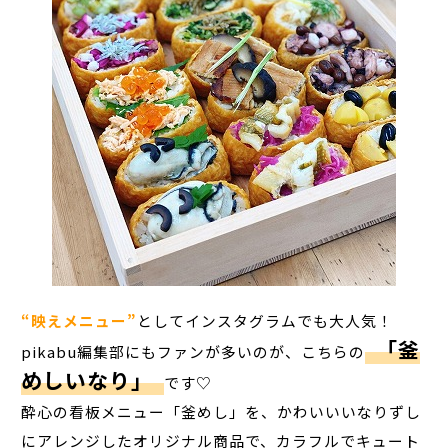
“映えメニュー”
としてインスタグラムでも大人気！
「釜
pikabu編集部にもファンが多いのが、こちらの
めしいなり」
です♡
酔心の看板メニュー「釜めし」を、かわいいいなりずし
にアレンジしたオリジナル商品で、カラフルでキュート