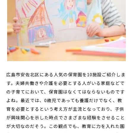
広島市安佐北区にある人気の保育園を10施設ご紹介しま
す。夫婦共働きや介護を必要とする人がいる家庭などで
の子育てにおいて、保育園はなくてはならないものです
よね。最近では、0歳児であっても養護だけでなく、教
育を必要とするという考え方が主流となっており、子供
が興味関心を示した時点でさまざまな経験をさせること
が大切なのだそう。この観点でも、教育に力を入れた園