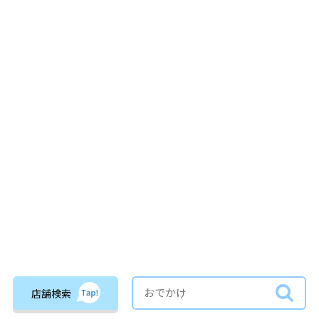
関連タグ
店舗検索
幼稚園・保育園