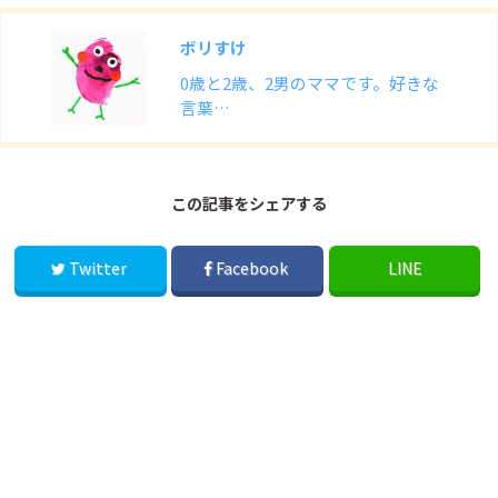
ボリすけ
0歳と2歳、2男のママです。好きな
言葉…
この記事をシェアする
Twitter
Facebook
LINE