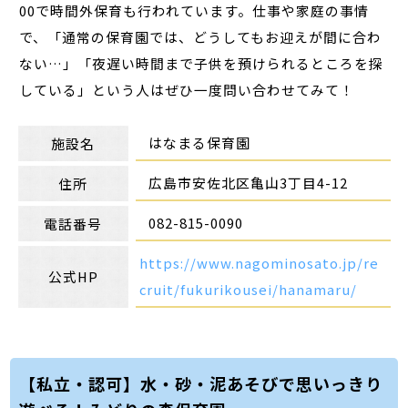
00で時間外保育も行われています。仕事や家庭の事情
で、「通常の保育園では、どうしてもお迎えが間に合わ
ない…」「夜遅い時間まで子供を預けられるところを探
している」という人はぜひ一度問い合わせてみて！
はなまる保育園
施設名
広島市安佐北区亀山3丁目4-12
住所
082-815-0090
電話番号
https://www.nagominosato.jp/re
公式HP
cruit/fukurikousei/hanamaru/
【私立・認可】水・砂・泥あそびで思いっきり