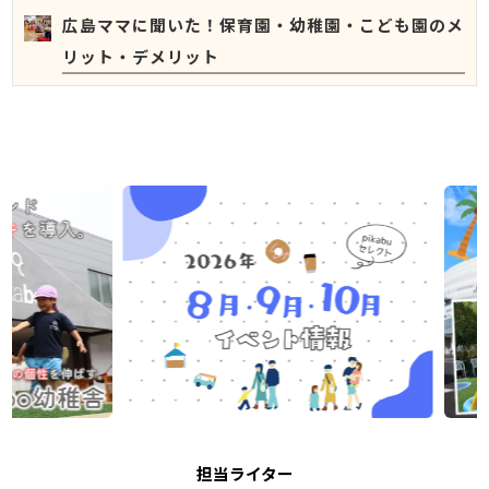
広島ママに聞いた！保育園・幼稚園・こども園のメ
リット・デメリット
担当ライター