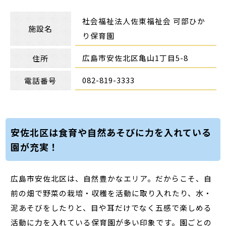
社会福祉法人佐東福祉会 可部ひか
施設名
り保育園
広島市安佐北区亀山1丁目5-8
住所
082-819-3333
電話番号
安佐北区は食育や自然あそびに力を入れている
園が充実！
広島市安佐北区は、自然豊かなエリア。だからこそ、自
前の畑で野菜の栽培・収穫を活動に取り入れたり、水・
泥あそびをしたりと、目や耳だけでなく五感で楽しめる
活動に力を入れている保育園が多い印象です。園ごとの