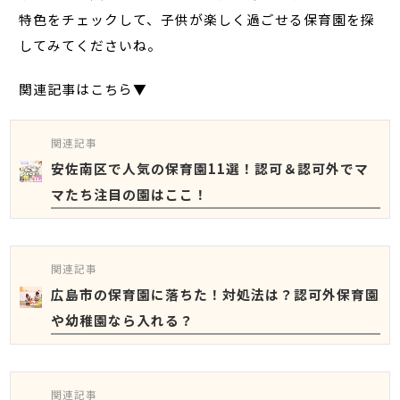
特色をチェックして、子供が楽しく過ごせる保育園を探
してみてくださいね。
関連記事はこちら▼
関連記事
安佐南区で人気の保育園11選！認可＆認可外でマ
マたち注目の園はここ！
関連記事
広島市の保育園に落ちた！対処法は？認可外保育園
や幼稚園なら入れる？
関連記事