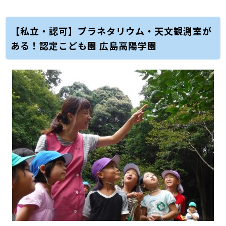
【私立・認可】プラネタリウム・天文観測室が
ある！認定こども園 広島高陽学園