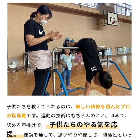
子供たちを教えてくれるのは、
厳しい研修を積んだプロ
の指導員
です。運動の技術はもちろんのこと、ほめて、
子供たちのやる気を応
認める声掛けで、
援。
運動を通して、思いやりや優しさ、積極性といっ