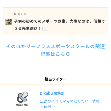
関連記事
子供の初めてのスポーツ教室。大事なのは、信頼で
きる先生選び！
PR
そのほかリーフラススポーツスクールの関連
記事はこちら
担当ライター
pikabu 編集部
広島の子育てママの知りたい「情報
×体験…