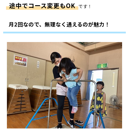
途中でコース変更もOK
です！
月2回なので、無理なく通えるのが魅力！