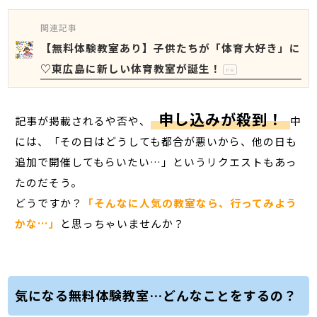
関連記事
【無料体験教室あり】子供たちが「体育大好き」に
♡東広島に新しい体育教室が誕生！
PR
申し込みが殺到！
記事が掲載されるや否や、
中
には、「その日はどうしても都合が悪いから、他の日も
追加で開催してもらいたい…」というリクエストもあっ
たのだそう。
どうですか？
「そんなに人気の教室なら、行ってみよう
かな…」
と思っちゃいませんか？
気になる無料体験教室…どんなことをするの？