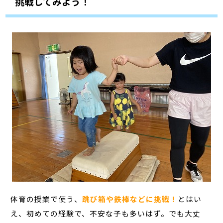
挑戦してみよう！
体育の授業で使う、
跳び箱や鉄棒などに挑戦！
とはい
え、初めての経験で、不安な子も多いはず。でも大丈