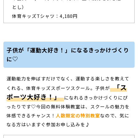
とし）
体育キッズTシャツ：4,180円
子供が「運動大好き！」になるきっかけづくり
に♡
運動能力を伸ばすだけでなく、運動する楽しさを教えて
「ス
くれる、体育キッズスポーツスクール。子供が
ポーツ大好き！」
になれるきっかけづくりにぴ
ったりです♡今回の無料体験教室は、スクールの魅力を
体感できるチャンス！
人数限定の特別教室
なので、気に
なる方はいますぐ参加お申し込みを♪