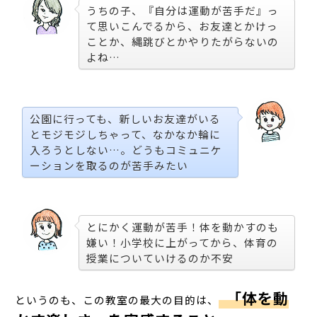
うちの子、『自分は運動が苦手だ』っ
て思いこんでるから、お友達とかけっ
ことか、縄跳びとかやりたがらないの
よね…
公園に行っても、新しいお友達がいる
とモジモジしちゃって、なかなか輪に
入ろうとしない…。どうもコミュニケ
ーションを取るのが苦手みたい
とにかく運動が苦手！体を動かすのも
嫌い！小学校に上がってから、体育の
授業についていけるのか不安
「体を動
というのも、この教室の最大の目的は、