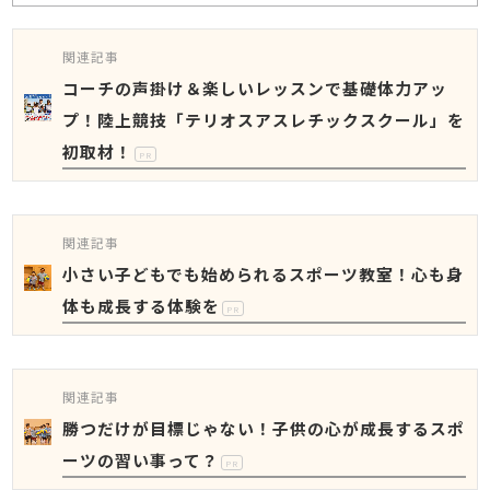
関連記事
コーチの声掛け＆楽しいレッスンで基礎体力アッ
プ！陸上競技「テリオスアスレチックスクール」を
初取材！
PR
関連記事
小さい子どもでも始められるスポーツ教室！心も身
体も成長する体験を
PR
関連記事
勝つだけが目標じゃない！子供の心が成長するスポ
ーツの習い事って？
PR