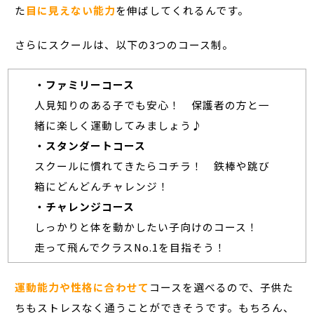
た
目に見えない能力
を伸ばしてくれるんです。
さらにスクールは、以下の3つのコース制。
・ファミリーコース
人見知りのある子でも安心！ 保護者の方と一
緒に楽しく運動してみましょう♪
・スタンダートコース
スクールに慣れてきたらコチラ！ 鉄棒や跳び
箱にどんどんチャレンジ！
・チャレンジコース
しっかりと体を動かしたい子向けのコース！
走って飛んでクラスNo.1を目指そう！
運動能力や性格に合わせて
コースを選べるので、子供た
ちもストレスなく通うことができそうです。もちろん、