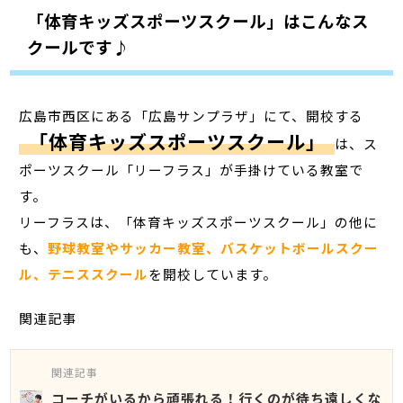
「体育キッズスポーツスクール」はこんなス
クールです♪
広島市西区にある「広島サンプラザ」にて、開校する
「体育キッズスポーツスクール」
は、ス
ポーツスクール「リーフラス」が手掛けている教室で
す。
リーフラスは、「体育キッズスポーツスクール」の他に
も、
野球教室やサッカー教室、バスケットボールスクー
ル、テニススクール
を開校しています。
関連記事
関連記事
コーチがいるから頑張れる！行くのが待ち遠しくな