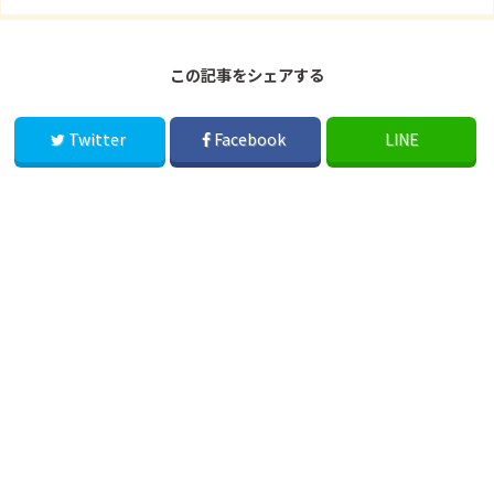
この記事をシェアする
Twitter
Facebook
LINE