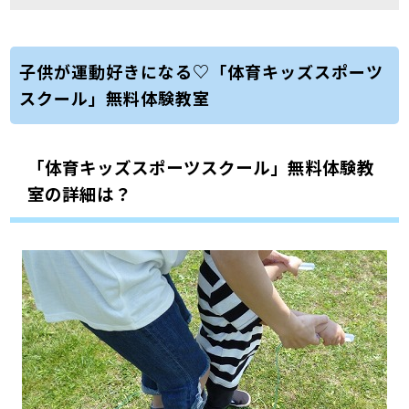
子供が運動好きになる♡「体育キッズスポーツ
スクール」無料体験教室
「体育キッズスポーツスクール」無料体験教
室の詳細は？