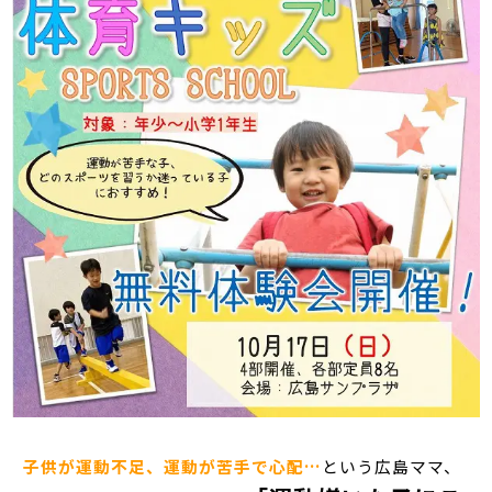
子供が運動不足、運動が苦手で心配…
という広島ママ、