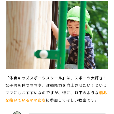
「体育キッズスポーツスクール」は、スポーツ大好き！
な子供を持つママや、運動能力を向上させたい！という
ママにもおすすめなのですが、特に、以下のような
悩み
を抱いているママたち
に参加してほしい教室です。