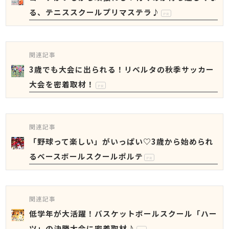
る、テニススクールプリマステラ♪
PR
関連記事
3歳でも大会に出られる！リベルタの秋季サッカー
大会を密着取材！
PR
関連記事
「野球って楽しい」がいっぱい♡3歳から始められ
るベースボールスクールポルテ
PR
関連記事
低学年が大活躍！バスケットボールスクール「ハー
ツ」の決勝大会に密着取材♪