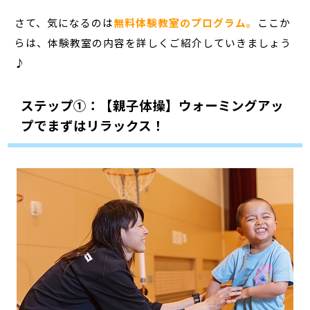
さて、気になるのは
無料体験教室のプログラム。
ここか
らは、体験教室の内容を詳しくご紹介していきましょう
♪
ステップ①：【親子体操】ウォーミングアッ
プでまずはリラックス！