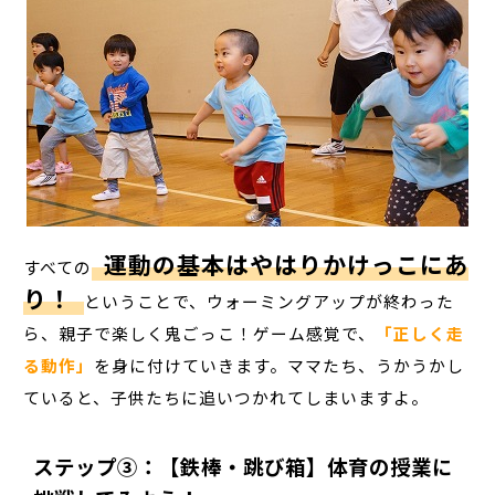
運動の基本はやはりかけっこにあ
すべての
り！
ということで、ウォーミングアップが終わった
ら、親子で楽しく鬼ごっこ！ゲーム感覚で、
「正しく走
る動作」
を身に付けていきます。ママたち、うかうかし
ていると、子供たちに追いつかれてしまいますよ。
ステップ③：【鉄棒・跳び箱】体育の授業に