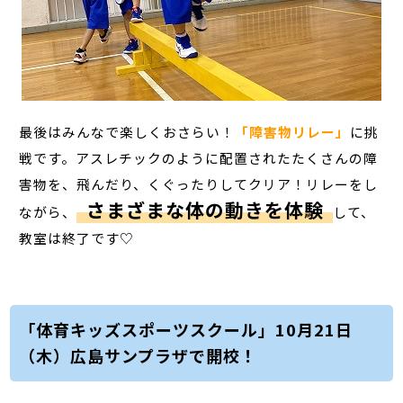
最後はみんなで楽しくおさらい！
「障害物リレー」
に挑
戦です。アスレチックのように配置されたたくさんの障
害物を、飛んだり、くぐったりしてクリア！リレーをし
さまざまな体の動きを体験
ながら、
して、
教室は終了です♡
「体育キッズスポーツスクール」10月21日
（木）広島サンプラザで開校！