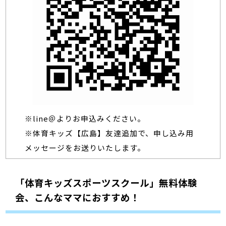
※line＠よりお申込みください。
※体育キッズ【広島】友達追加で、申し込み用
メッセージをお送りいたします。
「体育キッズスポーツスクール」無料体験
会、こんなママにおすすめ！