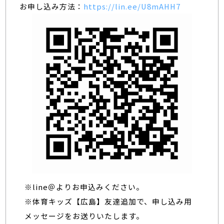
お申し込み方法：
https://lin.ee/U8mAHH7
※line＠よりお申込みください。
※体育キッズ【広島】友達追加で、申し込み用
メッセージをお送りいたします。