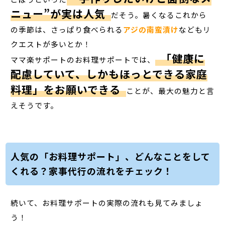
ニュー”が実は人気
だそう。暑くなるこれから
の季節は、さっぱり食べられる
アジの南蛮漬け
などもリ
クエストが多いとか！
「健康に
ママ楽サポートのお料理サポートでは、
配慮していて、しかもほっとできる家庭
料理」をお願いできる
ことが、最大の魅力と言
えそうです。
人気の「お料理サポート」、どんなことをして
くれる？家事代行の流れをチェック！
続いて、お料理サポートの実際の流れも見てみましょ
う！