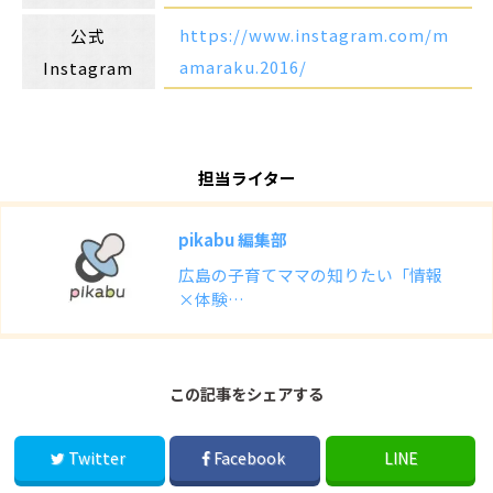
https://www.instagram.com/m
公式
amaraku.2016/
Instagram
担当ライター
pikabu 編集部
広島の子育てママの知りたい「情報
×体験…
この記事をシェアする
Twitter
Facebook
LINE