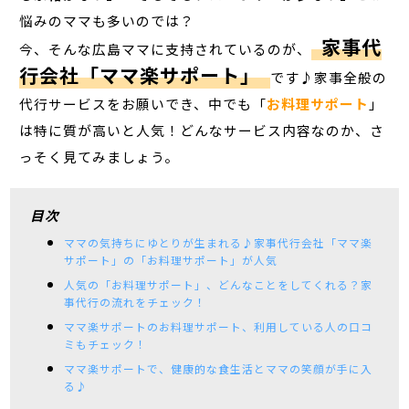
悩みのママも多いのでは？
家事代
今、そんな広島ママに支持されているのが、
行会社「ママ楽サポート」
です♪家事全般の
代行サービスをお願いでき、中でも「
お料理サポート
」
は特に質が高いと人気！どんなサービス内容なのか、さ
っそく見てみましょう。
目次
ママの気持ちにゆとりが生まれる♪家事代行会社「ママ楽
サポート」の「お料理サポート」が人気
人気の「お料理サポート」、どんなことをしてくれる？家
事代行の流れをチェック！
ママ楽サポートのお料理サポート、利用している人の口コ
ミもチェック！
ママ楽サポートで、健康的な食生活とママの笑顔が手に入
る♪