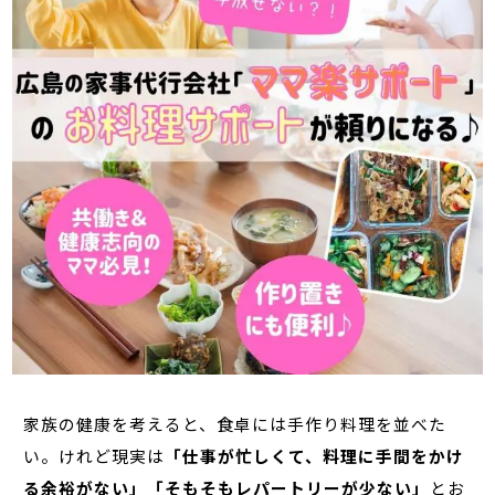
家族の健康を考えると、食卓には手作り料理を並べた
い。けれど現実は
「仕事が忙しくて、料理に手間をかけ
る余裕がない」「そもそもレパートリーが少ない」
とお