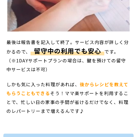
最後は報告書を記入して終了。サービス内容が詳しく分
留守中の利用でも安心
かるので、
です。
（※1DAYサポートプランの場合は、鍵を預けての留守
中サービスは不可）
しかも気に入った料理があれば、
後からレシピを教えて
もらうこともできる
そう！ママ楽サポートを利用するこ
とで、忙しい日の家事の手間が省けるだけでなく、料理
のレパートリーまで増えるんです♪