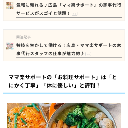
気軽に頼れる♪広島「ママ楽サポート」の家事代行
サービスがスゴイと話題！
PR
関連記事
特技を生かして働ける！広島・ママ楽サポートの家
事代行スタッフの仕事が魅力的♪
PR
ママ楽サポートの「お料理サポート」は「と
にかく丁寧」「体に優しい」と評判！