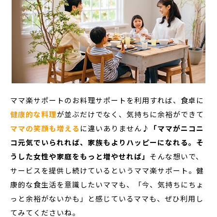
ママ楽サポートのお料理サポートを利用すれば、食卓に
健康的な料理
が並ぶだけでなく、気持ちに余裕ができて
ママの笑顔も増える
に違いありません♪
「ママがニコニ
コ元気でいられれば、家族もよりハッピーになれる。そ
うした女性や家庭をもっと増やせれば」
そんな想いで、
サービスを提供し続けているというママ楽サポート。健
康的な食生活を意識したいママも、「今、気持ちにちょ
っと余裕がないかも」と感じているママも、ぜひ利用し
てみてくださいね。