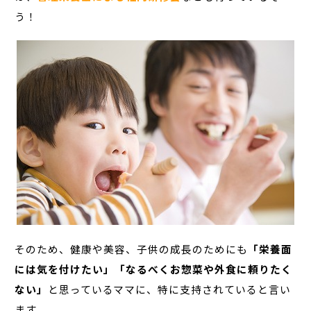
う！
そのため、健康や美容、子供の成長のためにも
「栄養面
には気を付けたい」「なるべくお惣菜や外食に頼りたく
ない」
と思っているママに、特に支持されていると言い
ます。