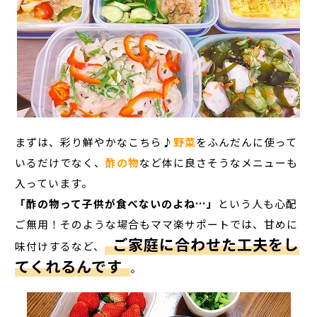
まずは、彩り鮮やかなこちら♪
野菜
をふんだんに使って
いるだけでなく、
酢の物
など体に良さそうなメニューも
入っています。
「酢の物って子供が食べないのよね…」
という人も心配
ご無用！そのような場合もママ楽サポートでは、甘めに
ご家庭に合わせた工夫をし
味付けするなど、
てくれるんです
。