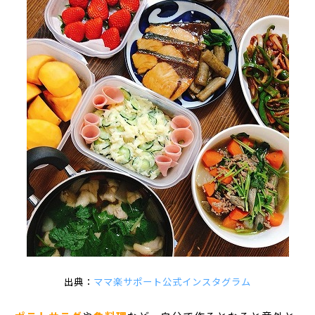
出典：
ママ楽サポート公式インスタグラム