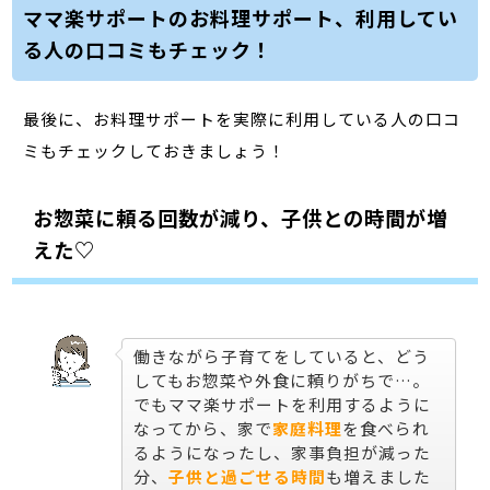
ママ楽サポートのお料理サポート、利用してい
る人の口コミもチェック！
最後に、お料理サポートを実際に利用している人の口コ
ミもチェックしておきましょう！
お惣菜に頼る回数が減り、子供との時間が増
えた♡
働きながら子育てをしていると、どう
してもお惣菜や外食に頼りがちで…。
でもママ楽サポートを利用するように
なってから、家で
家庭料理
を食べられ
るようになったし、家事負担が減った
分、
子供と過ごせる時間
も増えました