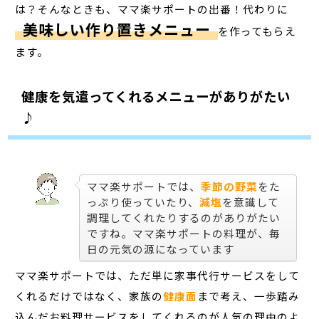
は？そんなときも、ママ楽サポートの出番！代わりに
美味しい作り置きメニュー
を作ってもらえ
ます。
健康を気遣ってくれるメニューがありがたい
♪
ママ楽サポートでは、
季節の野菜
をた
っぷり使っていたり、
減塩
を意識して
調理してくれたりするのがありがたい
ですね。ママ楽サポートの料理が、毎
日の元気の源になっています
ママ楽サポートでは、ただ単に家事代行サービスをして
くれるだけではなく、家族の
健康面
まで考え、一歩踏み
込んだお料理サービスをしてくれるのが人気の理由のよ