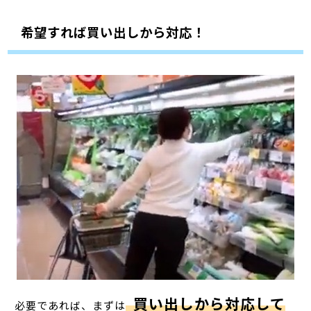
希望すれば買い出しから対応！
買い出しから対応して
必要であれば、まずは