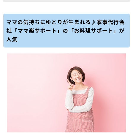
ママの気持ちにゆとりが生まれる♪家事代行会
社「ママ楽サポート」の「お料理サポート」が
人気