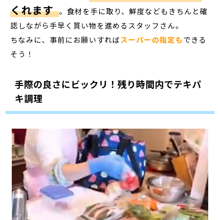
くれます
。食材を手に取り、鮮度などもきちんと確
認しながら手早く買い物を進めるスタッフさん。
ちなみに、事前にお願いすれば
スーパーの指定も
できる
そう！
手際の良さにビックリ！残り時間内でテキパ
キ調理