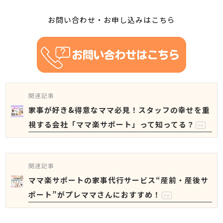
お問い合わせ・お申し込みはこちら
関連記事
家事が好き&得意なママ必見！スタッフの幸せを重
視する会社「ママ楽サポート」って知ってる？
PR
関連記事
ママ楽サポートの家事代行サービス“産前・産後サ
ポート”がプレママさんにおすすめ！
PR