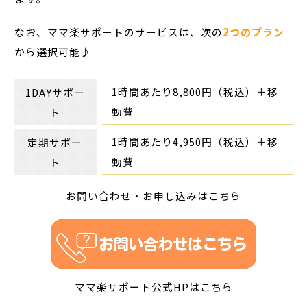
なお、ママ楽サポートのサービスは、次の
2つのプラン
から選択可能♪
1時間あたり8,800円（税込）＋移
1DAYサポー
動費
ト
1時間あたり4,950円（税込）＋移
定期サポー
動費
ト
お問い合わせ・お申し込みはこちら
ママ楽サポート公式HPはこちら