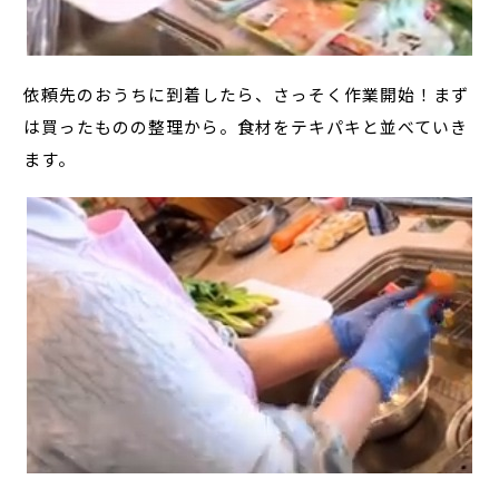
依頼先のおうちに到着したら、さっそく作業開始！まず
は買ったものの整理から。食材をテキパキと並べていき
ます。