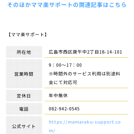
そのほかママ楽サポートの関連記事はこちら
【ママ楽サポート】
広島市西区庚午中2丁目18-14-101
所在地
9：00〜17：00
※時間外のサービス利用は別途料
営業時間
金にて対応可
年中無休
定休日
082-942-0545
電話
https://mamaraku-support.co
公式サイト
m/