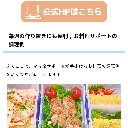
毎週の作り置きにも便利♪お料理サポートの
調理例
さてここで、ママ楽サポートが手掛けるお料理の調理例
をいくつかご紹介します！