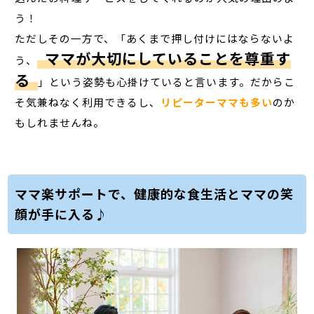
う！
ただしその一方で、「あくまで押し付けにはならないよ
ママが大切にしていることを尊重す
う、
る
」という姿勢も心掛けていると言います。だからこ
そ気兼ねなく利用できるし、
リピーターママも多い
のか
もしれませんね。
ママ楽サポートで、健康的な食生活とママの笑
顔が手に入る♪