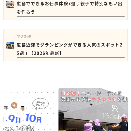
広島でできるお仕事体験7選♪親子で特別な思い出
を作ろう
関連記事
広島近郊でグランピングができる人気のスポット2
5選！【2026年最新】