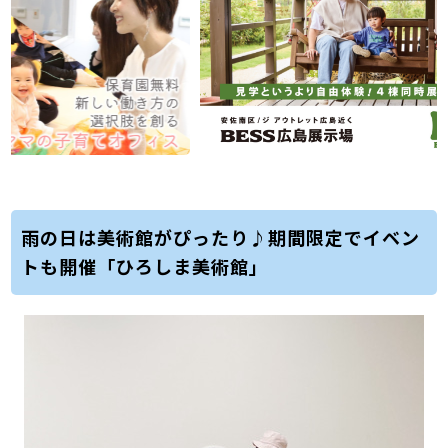
雨の日は美術館がぴったり♪期間限定でイベン
トも開催「ひろしま美術館」