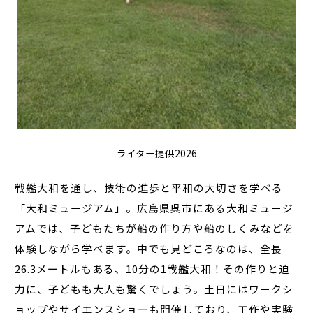
ライター提供2026
戦艦大和を通し、技術の進歩と平和の大切さを学べる
「大和ミュージアム」。広島県呉市にある大和ミュージ
アムでは、子どもたちが船の作り方や船のしくみなどを
体験しながら学べます。中でも見どころなのは、全長
26.3メートルもある、10分の1戦艦大和！その作りと迫
力に、子どもも大人も驚くでしょう。土日にはワークシ
ョップやサイエンスショーも開催しており、工作や実験