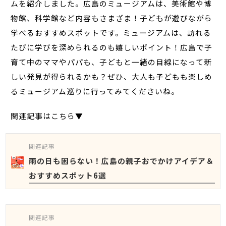
ムを紹介しました。広島のミュージアムは、美術館や博
物館、科学館など内容もさまざま！子どもが遊びながら
学べるおすすめスポットです。ミュージアムは、訪れる
たびに学びを深められるのも嬉しいポイント！広島で子
育て中のママやパパも、子どもと一緒の目線になって新
しい発見が得られるかも？ぜひ、大人も子どもも楽しめ
るミュージアム巡りに行ってみてくださいね。
関連記事はこちら▼
関連記事
雨の日も困らない！広島の親子おでかけアイデア＆
おすすめスポット6選
関連記事