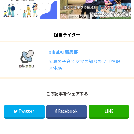
担当ライター
pikabu 編集部
広島の子育てママの知りたい「情報
×体験…
この記事をシェアする
Twitter
Facebook
LINE