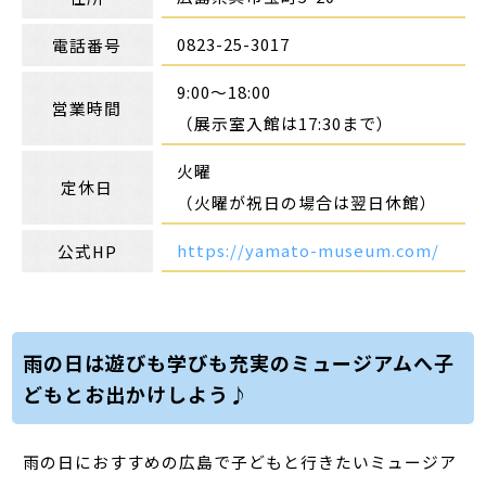
0823-25-3017
電話番号
9:00～18:00
営業時間
（展示室入館は17:30まで）
火曜
定休日
（火曜が祝日の場合は翌日休館）
https://yamato-museum.com/
公式HP
雨の日は遊びも学びも充実のミュージアムへ子
どもとお出かけしよう♪
雨の日におすすめの広島で子どもと行きたいミュージア