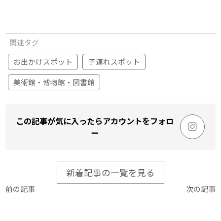
関連タグ
お出かけスポット
子連れスポット
美術館・博物館・図書館
この記事が気に入ったらアカウントをフォロ
ー
新着記事の一覧を見る
前の記事
次の記事