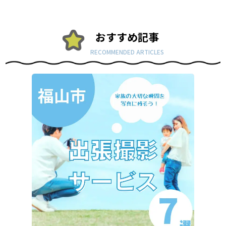
おすすめ記事
RECOMMENDED ARTICLES