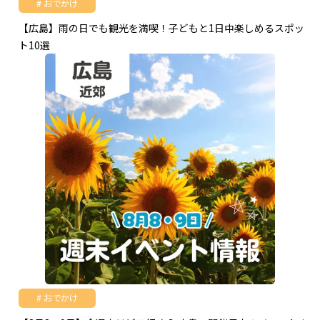
おでかけ
【広島】雨の日でも観光を満喫！子どもと1日中楽しめるスポッ
ト10選
おでかけ