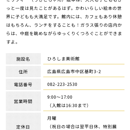
っと一度は見たことがあるはず。かわいらしい絵本の世
界に子どもも大満足です。館内には、カフェもあり休憩
はもちろん、ランチをすることも！ガラス張りの店内か
らは、中庭を眺めながらゆっくりくつろぐことができま
すよ。
ひろしま美術館
施設名
広島県広島市中区基町3-2
住所
082-223-2530
電話番号
9:00～17:00
営業時間
（入館は16:30まで）
月曜
（祝日の場合は翌平日休、特別展
定休日