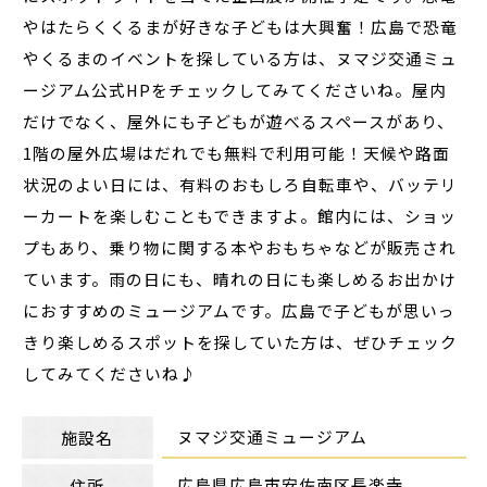
やはたらくくるまが好きな子どもは大興奮！広島で恐竜
やくるまのイベントを探している方は、ヌマジ交通ミュ
ージアム公式HPをチェックしてみてくださいね。屋内
だけでなく、屋外にも子どもが遊べるスペースがあり、
1階の屋外広場はだれでも無料で利用可能！天候や路面
状況のよい日には、有料のおもしろ自転車や、バッテリ
ーカートを楽しむこともできますよ。館内には、ショッ
プもあり、乗り物に関する本やおもちゃなどが販売され
ています。雨の日にも、晴れの日にも楽しめるお出かけ
におすすめのミュージアムです。広島で子どもが思いっ
きり楽しめるスポットを探していた方は、ぜひチェック
してみてくださいね♪
ヌマジ交通ミュージアム
施設名
広島県広島市安佐南区長楽寺
住所