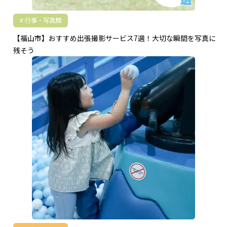
行事・写真館
【福山市】おすすめ出張撮影サービス7選！大切な瞬間を写真に
残そう