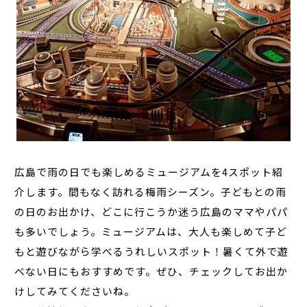
広島で雨の日でも楽しめるミュージアムを4スポット紹
介します。間もなく訪れる梅雨シーズン。子どもとの雨
の日のお出かけ、どこに行こうか迷う広島のママやパパ
も多いでしょう。ミュージアムは、大人も楽しめて子ど
もと遊びながら学べるうれしいスポット！暑くて外で遊
べない日にもおすすめです。ぜひ、チェックしてお出か
けしてみてくださいね。