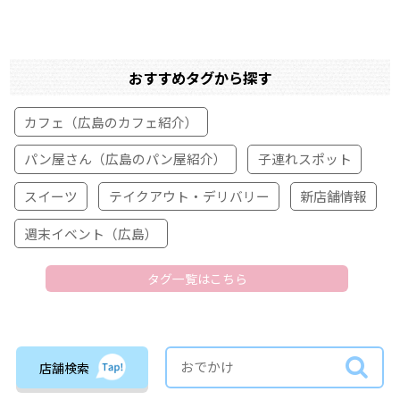
おすすめタグから探す
カフェ（広島のカフェ紹介）
パン屋さん（広島のパン屋紹介）
子連れスポット
スイーツ
テイクアウト・デリバリー
新店舗情報
週末イベント（広島）
タグ一覧はこちら
店舗検索