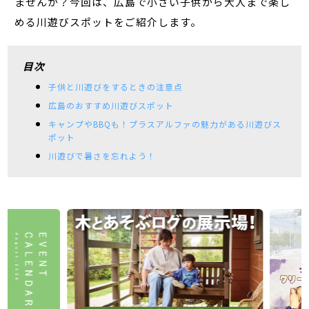
ませんか？今回は、広島で小さい子供から大人まで楽し
める川遊びスポットをご紹介します。
目次
子供と川遊びをするときの注意点
広島のおすすめ川遊びスポット
キャンプやBBQも！プラスアルファの魅力がある川遊びス
ポット
川遊びで暑さを忘れよう！