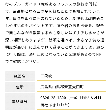
行のブルーガイド（権威あるフランスの旅行専門誌）
で、最高格となる三ツ星を得たことでも知られていま
す。周りを山々に囲まれているため、夏場も比較的過ご
しやすいのもポイントです。滝や岩のある風景を、親子
で楽しみながら散策するのも楽しいはず♪少し水かさが
深い場所もありますが、浅瀬を選べば、小さな子供も透
明度が高い川に足をつけて遊ぶことができますよ。遊び
に行く際は、通行止めとなっている区域があるのでHP
でご確認ください。
三段峡
施設名
広島県山県郡安芸太田町
住所
0826-28-1800（一般社団法人地域
電話番号
商社あきおおた）