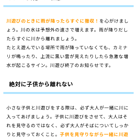
川遊びのときに雨が降ったらすぐに撤収！
を心がけまし
ょう。川の水は予想外の速さで増えます。雨が降りだし
たらすぐに川から離れましょう。
たとえ遊んでいる場所で雨が降っていなくても、カミナ
リが鳴ったり、上流に黒い雲が見えたりしたら急激な増
水が起こるサイン。川遊び終了のお知らせです。
絶対に子供から離れない
小さな子供と川遊びをする際は、必ず大人が一緒に川に
入ってあげましょう。子供に川遊びをさせて、大人はそ
れを見守るのではなく、必ず大人がそばについてしっか
りと見守っておくこと。
子供を見守りながら一緒に川遊