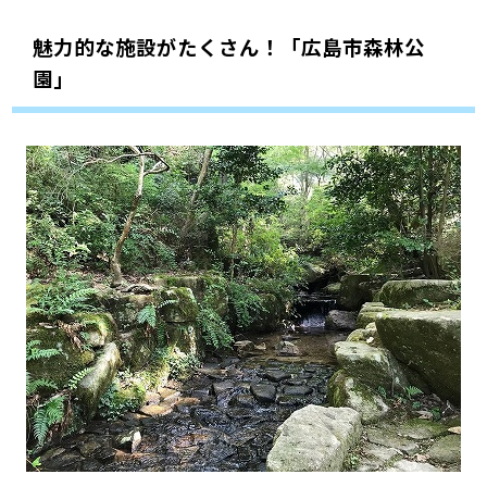
魅力的な施設がたくさん！「広島市森林公
園」