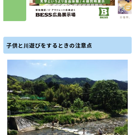
子供と川遊びをするときの注意点