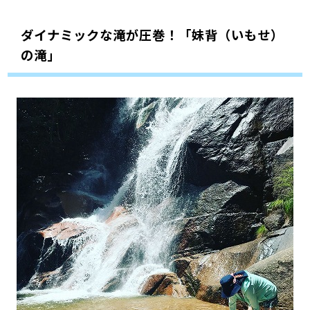
ダイナミックな滝が圧巻！「妹背（いもせ）
の滝」