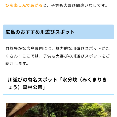
びを楽しんであげる
と、子供も大喜び間違いなしです。
広島のおすすめ川遊びスポット
自然豊かな広島県内には、魅力的な川遊びスポットがた
くさん！ここでは、子供も大喜びの川遊びスポットをご
紹介します。
川遊びの有名スポット「水分峡（みくまりき
ょう）森林公園」