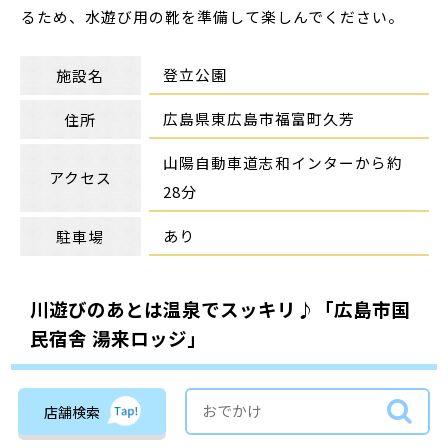
るため、水遊び用の靴を準備して楽しんでください。
登立公園
施設名
広島県東広島市福富町久芳
住所
山陽自動車道志和インターから約
アクセス
28分
あり
駐車場
川遊びのあとは温泉でスッキリ♪「広島市国
民宿舎 湯来ロッジ」
店舗検索