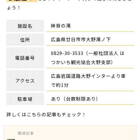
ょう！
妹背の滝
施設名
広島県廿日市市大野滝ノ下
住所
0829-30-3533（一般社団法人 は
電話番号
つかいち観光協会大野支部）
広島岩国道路大野インターより車
アクセス
で約1分
あり（台数制限あり）
駐車場
詳しくはこちらの記事もチェック！
関連記事