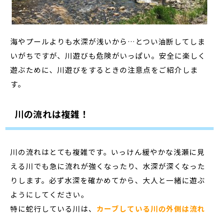
海やプールよりも水深が浅いから…とつい油断してしま
いがちですが、川遊びも危険がいっぱい。安全に楽しく
遊ぶために、川遊びをするときの注意点をご紹介しま
す。
川の流れは複雑！
川の流れはとても複雑です。いっけん緩やかな浅瀬に見
える川でも急に流れが強くなったり、水深が深くなった
りします。必ず水深を確かめてから、大人と一緒に遊ぶ
ようにしてください。
特に蛇行している川は、
カーブしている川の外側は流れ