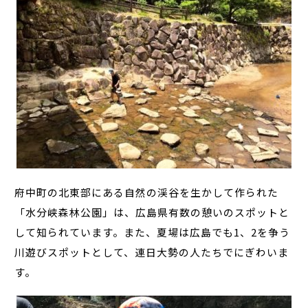
府中町の北東部にある自然の渓谷を生かして作られた
「水分峡森林公園」は、広島県有数の憩いのスポットと
して知られています。また、夏場は広島でも1、2を争う
川遊びスポットとして、連日大勢の人たちでにぎわいま
す。