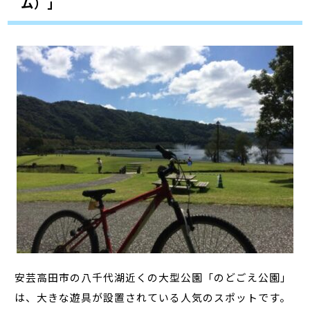
ム）」
安芸高田市の八千代湖近くの大型公園「のどごえ公園」
は、大きな遊具が設置されている人気のスポットです。