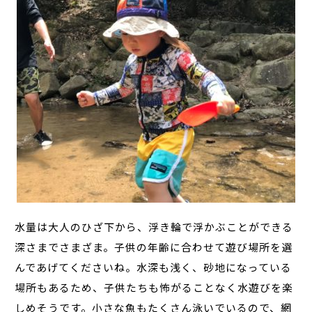
水量は大人のひざ下から、浮き輪で浮かぶことができる
深さまでさまざま。子供の年齢に合わせて遊び場所を選
んであげてくださいね。水深も浅く、砂地になっている
場所もあるため、子供たちも怖がることなく水遊びを楽
しめそうです。小さな魚もたくさん泳いでいるので、網