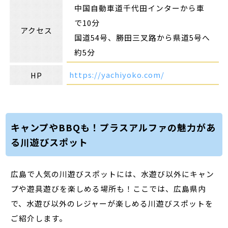
中国自動車道千代田インターから車
で10分
アクセス
国道54号、勝田三叉路から県道5号へ
約5分
https://yachiyoko.com/
HP
キャンプやBBQも！プラスアルファの魅力があ
る川遊びスポット
広島で人気の川遊びスポットには、水遊び以外にキャン
プや遊具遊びを楽しめる場所も！ここでは、広島県内
で、水遊び以外のレジャーが楽しめる川遊びスポットを
ご紹介します。