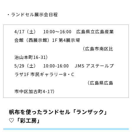
・ランドセル展示会日程
4/17（土） 10:00～16:00 広島県立広島産業
会館（西展示館）1F 第4展示場
（広島市南区比
治山本町16-31）
5/29（土） 10:00-16:00 JMS アステールプ
ラザ1F 市民ギャラリーB・C
（広島県広島
市中区加古町4-17）
帆布を使ったランドセル「ランザック」
♡「彩工房」