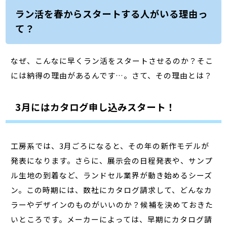
ラン活を春からスタートする人がいる理由っ
て？
なぜ、こんなに早くラン活をスタートさせるのか？そこ
には納得の理由があるんです…。さて、その理由とは？
3月にはカタログ申し込みスタート！
工房系では、3月ごろになると、その年の新作モデルが
発表になります。さらに、展示会の日程発表や、サンプ
ル生地の到着など、ランドセル業界が動き始めるシーズ
ン。この時期には、数社にカタログ請求して、どんなカ
ラーやデザインのものがいいのか？候補を決めておきた
いところです。メーカーによっては、早期にカタログ請