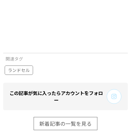
関連タグ
ランドセル
この記事が気に入ったらアカウントをフォロ
ー
新着記事の一覧を見る