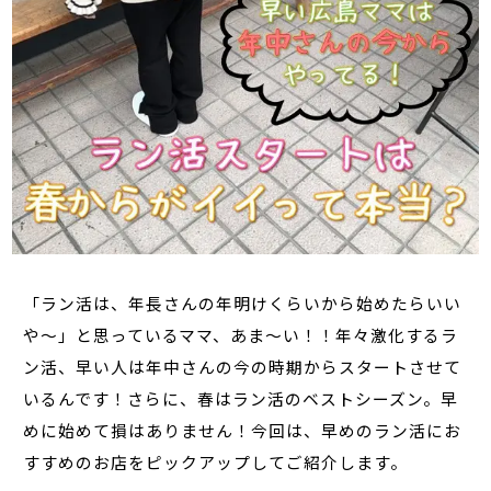
「ラン活は、年長さんの年明けくらいから始めたらいい
や～」と思っているママ、あま～い！！年々激化するラ
ン活、早い人は年中さんの今の時期からスタートさせて
いるんです！さらに、春はラン活のベストシーズン。早
めに始めて損はありません！今回は、早めのラン活にお
すすめのお店をピックアップしてご紹介します。