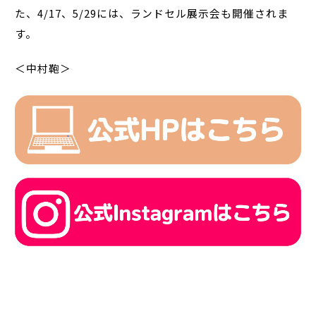
た、4/17、5/29には、ランドセル展示会も開催されま
す。
＜中村鞄＞