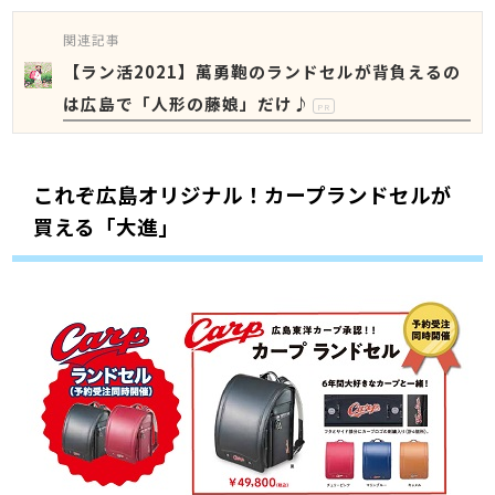
関連記事
【ラン活2021】萬勇鞄のランドセルが背負えるの
は広島で「人形の藤娘」だけ♪
PR
これぞ広島オリジナル！カープランドセルが
買える「大進」