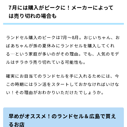
7月には購入がピークに！メーカーによって
は売り切れの場合も
ランドセル購入のピークは7月～8月。おじいちゃん、お
ばあちゃんが孫の夏休みにランドセルを購入してくれ
る…という家庭が多いのがその理由。でも、人気のモデ
ルはチラホラ売り切れている可能性も。
確実にお目当てのランドセルを手に入れるためには、今
この時期にはラン活をスタートしておかなければいけな
い！その理由がおわかりいただけたでしょうか。
早めがオススメ！のランドセル＆広島で買え
るお店