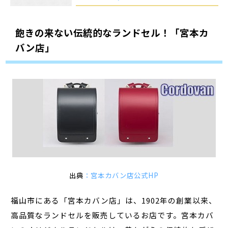
飽きの来ない伝統的なランドセル！「宮本カ
バン店」
出典
：宮本カバン店公式HP
福山市にある「宮本カバン店」は、1902年の創業以来、
高品質なランドセルを販売しているお店です。宮本カバ