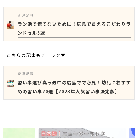
関連記事
ラン活で慌てないために！広島で買えるこだわりラ
ンドセル5選
こちらの記事もチェック▼
関連記事
習い事選び真っ最中の広島ママ必見！幼児におすす
めの習い事20選【2023年人気習い事決定版】