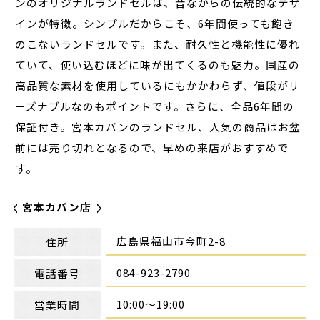
ンのオリジナルランドセルは、昔ながらの伝統的なデザ
インが特徴。シンプルだからこそ、6年間使っても飽き
のこないランドセルです。また、耐久性と機能性に優れ
ていて、使い込むほどに味が出てくるのも魅力。国産の
高品質な素材を使用しているにもかかわらず、値段がリ
ーズナブルなのもポイントです。さらに、全品6年間の
保証付き。宮本カバンのランドセル、人気の商品はお盆
前には売り切れとなるので、早めの来店がおすすめで
す。
宮本カバン店
広島県福山市今町2-8
住所
084-923-2790
電話番号
10:00～19:00
営業時間