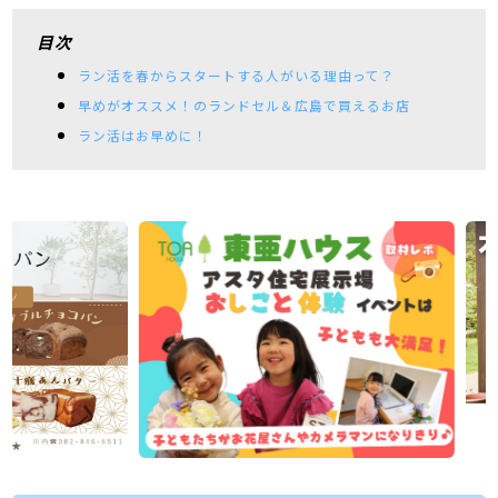
目次
ラン活を春からスタートする人がいる理由って？
早めがオススメ！のランドセル＆広島で買えるお店
ラン活はお早めに！