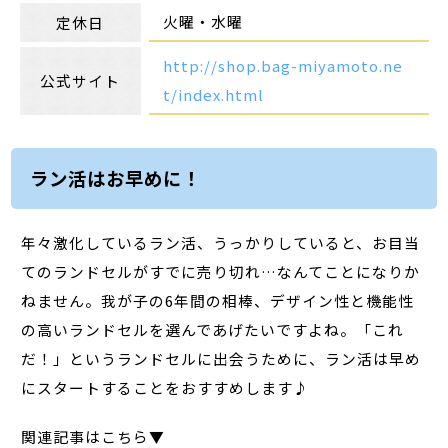
火曜・水曜
定休日
http://shop.bag-miyamoto.ne
公式サイト
t/index.html
ラン活はお早めに！
年々激化しているラン活、うっかりしていると、お目当
てのランドセルがすでに売り切れ…なんてことになりか
ねません。我が子の6年間の相棒、デザイン性と機能性
の高いランドセルを選んであげたいですよね。「これ
だ！」というランドセルに出会うために、ラン活は早め
にスタートすることをおすすめします♪
関連記事はこちら▼