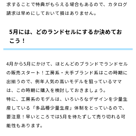
求することで特典がもらえる場合もあるので、カタログ
請求は早めにしておいて損はありません。
5月には、どのランドセルにするか決めてお
こう！
4月から5月にかけて、ほとんどのブランドでランドセル
の販売スタート！工房系・大手ブランド系はこの時期に
出揃うので、例年人気の高いモデルを狙っているママ
は、この時期に購入を検討しておきましょう。
特に、工房系のモデルは、いろいろなデザインを少量生
産している「多品種少量生産」体制をとっているので、
要注意！早いところでは5月を待たずして売り切れる可
能性もあります。