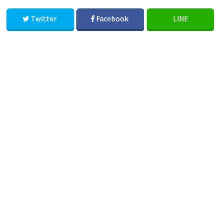
Twitter
Facebook
LINE