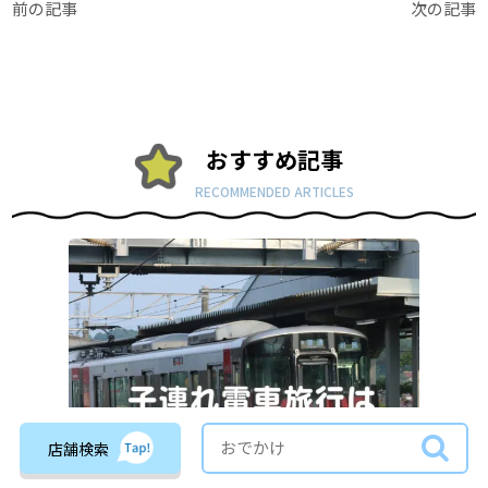
前の記事
次の記事
おすすめ記事
RECOMMENDED ARTICLES
店舗検索