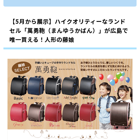
【5月から展示】ハイクオリティーなランド
セル「萬勇鞄（まんゆうかばん）」が広島で
唯一買える！人形の藤娘