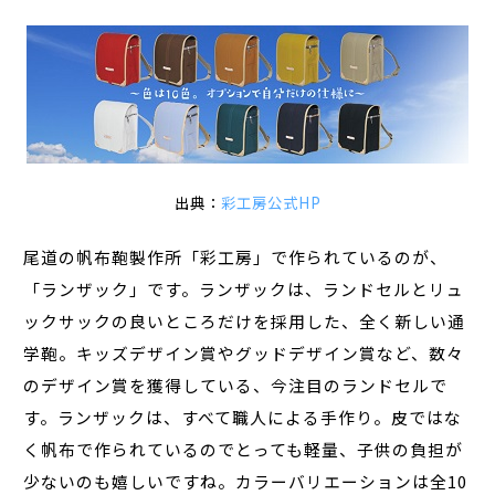
出典：
彩工房公式HP
尾道の帆布鞄製作所「彩工房」で作られているのが、
「ランザック」です。ランザックは、ランドセルとリュ
ックサックの良いところだけを採用した、全く新しい通
学鞄。キッズデザイン賞やグッドデザイン賞など、数々
のデザイン賞を獲得している、今注目のランドセルで
す。ランザックは、すべて職人による手作り。皮ではな
く帆布で作られているのでとっても軽量、子供の負担が
少ないのも嬉しいですね。カラーバリエーションは全10