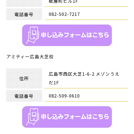
紙屋町ビル1F
082-502-7217
電話番号
アミティー広島大芝校
広島市西区大芝1-6-2 メゾンうえ
住所
だ1F
082-509-0610
電話番号