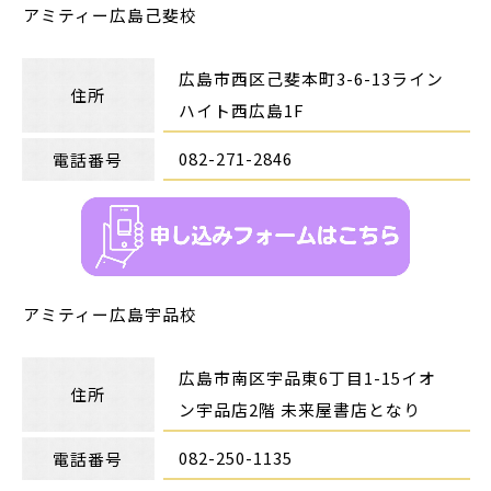
アミティー広島己斐校
広島市西区己斐本町3-6-13ライン
住所
ハイト西広島1F
082-271-2846
電話番号
アミティー広島宇品校
広島市南区宇品東6丁目1-15イオ
住所
ン宇品店2階 未来屋書店となり
082-250-1135
電話番号