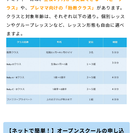
ラス」
や、
プレママ向けの「胎教クラス」
があります。
クラスと対象年齢は、それぞれ以下の通り。個別レッス
ンやグループレッスンなど、レッスン形態も自由に選べ
ますよ。
【ネットで簡単！】オープンスクールの申し込