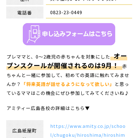
0823-23-0449
電話番
オー
プレママと、0～2歳児の赤ちゃんを対象にした
プンスクールが開催されるのは9月！
赤
ちゃんと一緒に参加して、初めての英語に触れてみませ
んか？
「将来英語が話せるようになって欲しい」
と思っ
ているママはこの機会にぜひ参加してみてくださいね♪
アミティー広島各校の詳細はこちら▼
https://www.amity.co.jp/schoo
広島紙屋町
l/chugoku/hiroshima/hiroshim