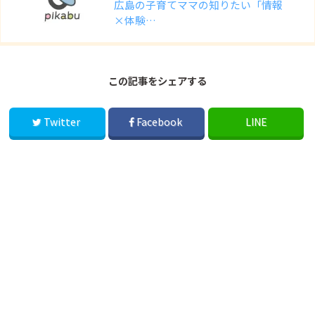
広島の子育てママの知りたい「情報
×体験…
この記事をシェアする
Twitter
Facebook
LINE