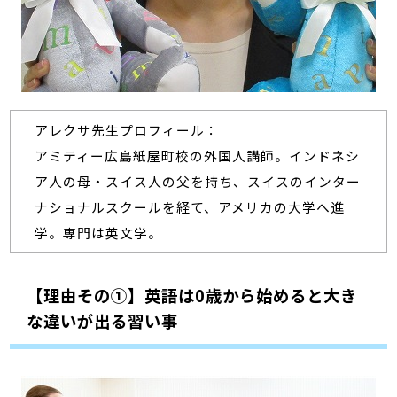
アレクサ先生プロフィール：
アミティー広島紙屋町校の外国人講師。インドネシ
ア人の母・スイス人の父を持ち、スイスのインター
ナショナルスクールを経て、アメリカの大学へ進
学。専門は英文学。
【理由その①】英語は0歳から始めると大き
な違いが出る習い事