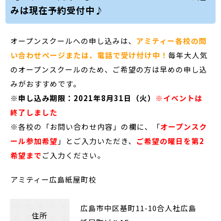
みは現在予約受付中♪
オープンスクールへの申し込みは、
アミティー各校の問
い合わせページまたは、電話で受け付け中！
毎年大人気
のオープンスクールのため、ご希望の方は早めの申し込
みがおすすめです。
※申し込み期限：2021年8月31日（火）
※イベントは
終了しました
※各校の「お問い合わせ内容」の欄に、「
オープンスク
ール参加希望
」とご入力いただき、
ご希望の曜日を第2
希望まで
ご入力ください。
アミティー広島紙屋町校
広島市中区基町11-10合人社広島
住所