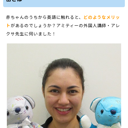
赤ちゃんのうちから英語に触れると、
どのようなメリッ
ト
があるのでしょうか？アミティーの外国人講師・アレ
クサ先生に伺いました！