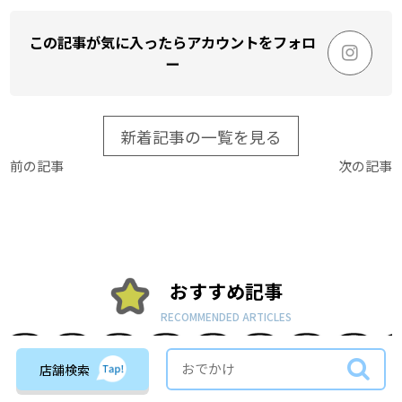
この記事が気に入ったらアカウントをフォロ
ー
新着記事の一覧を見る
前の記事
次の記事
おすすめ記事
RECOMMENDED ARTICLES
店舗検索