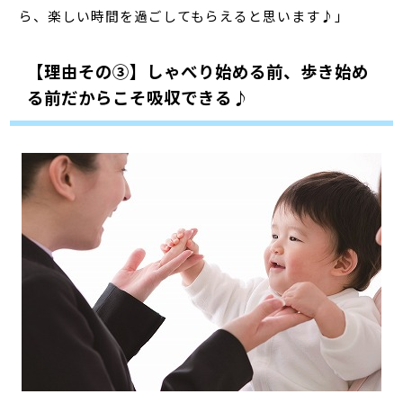
ら、楽しい時間を過ごしてもらえると思います♪」
【理由その③】しゃべり始める前、歩き始め
る前だからこそ吸収できる♪