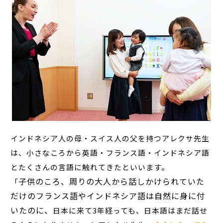
インドネシア人の母・スイス人の父を持つアレクサ先生
は、小さなころから英語・フランス語・インドネシア語
とたくさんの言語に触れてきたといいます。
子供のころ、周りの大人から話しかけられていた
「
だけのフランス語やインドネシア語は自然に身に付
いたのに、
日本に来て3年経っても、日本語はまだ話せ