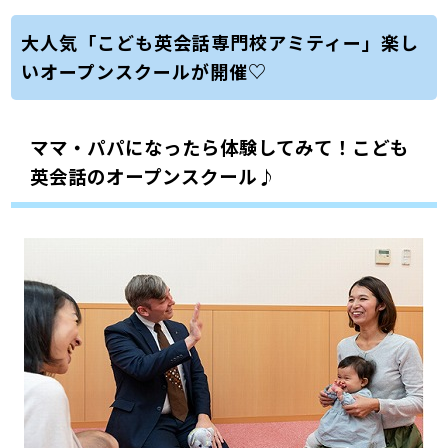
大人気「こども英会話専門校アミティー」楽し
いオープンスクールが開催♡
ママ・パパになったら体験してみて！
こども
英会話のオープンスクール♪