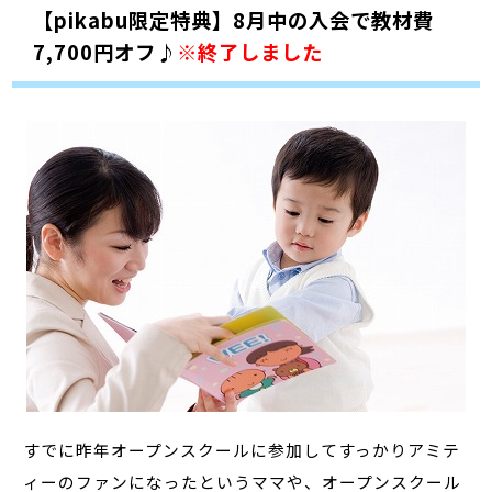
【pikabu限定特典】8月中の入会で教材費
7,700円オフ♪
※終了しました
すでに昨年オープンスクールに参加してすっかりアミテ
ィーのファンになったというママや、オープンスクール