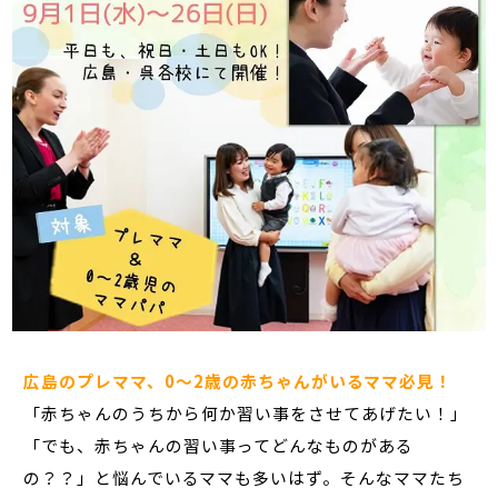
広島のプレママ、0～2歳の赤ちゃんがいるママ必見！
「赤ちゃんのうちから何か習い事をさせてあげたい！」
「でも、赤ちゃんの習い事ってどんなものがある
の？？」と悩んでいるママも多いはず。そんなママたち