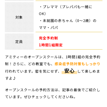
・プレママ（プレパパも一緒に
OK）
対象
・未就園の赤ちゃん（0～2歳）の
ママ・パパ
完全予約制
定員
1時間1組限定
アミティーのオープンスクールは、1時間1組の完全予約
制！さらに、どの教室でも、
感染症予防対策もしっかり
安心
行われています。密を気にせず、
して楽しめま
すよ♪
オープンスクールの予約方法は、記事の最後でご紹介し
ています。ぜひチェックしてくださいね。