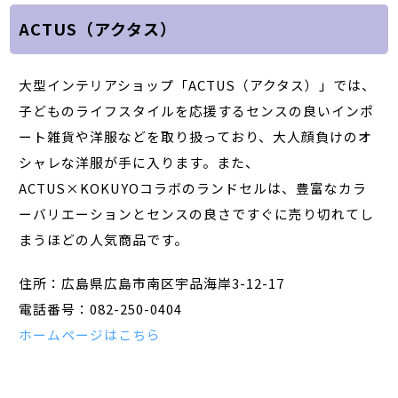
ACTUS（アクタス）
大型インテリアショップ「ACTUS（アクタス）」では、
子どものライフスタイルを応援するセンスの良いインポ
ート雑貨や洋服などを取り扱っており、大人顔負けのオ
シャレな洋服が手に入ります。また、
ACTUS×KOKUYOコラボのランドセルは、豊富なカラ
ーバリエーションとセンスの良さですぐに売り切れてし
まうほどの人気商品です。
住所：広島県広島市南区宇品海岸3-12-17
電話番号：082-250-0404
ホームページはこちら