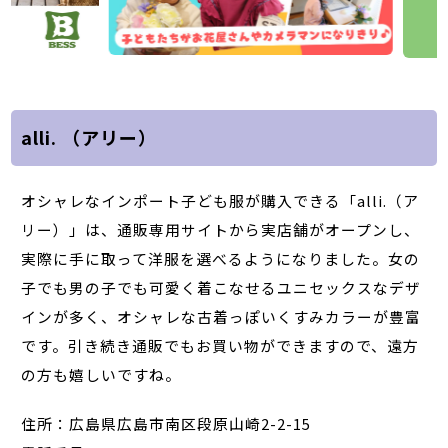
alli. （アリー）
オシャレなインポート子ども服が購入できる「alli.（ア
リー）」は、通販専用サイトから実店舗がオープンし、
実際に手に取って洋服を選べるようになりました。女の
子でも男の子でも可愛く着こなせるユニセックスなデザ
インが多く、オシャレな古着っぽいくすみカラーが豊富
です。引き続き通販でもお買い物ができますので、遠方
の方も嬉しいですね。
住所：広島県広島市南区段原山崎2-2-15