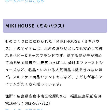
ホームページはこちら
MIKI HOUSE（ミキハウス）
ものづくりにこだわられた「MIKI HOUSE（ミキハウ
ス）」のアイテムは、出産のお祝いとしても安心して贈
れるベビー&キッズブランドです。愛する我が子が初め
て袖を通す肌着や、元気いっぱいに歩けるファーストシ
ューズなど、名品といわれる人気商品は数えきれないほ
ど。スキンケア商品やランドセルなど、子どもが喜ぶア
イテムがたくさん揃っています。
住所：広島県広島市南区松原町9-1 福屋広島駅前店8F
電話番号：082-567-7127