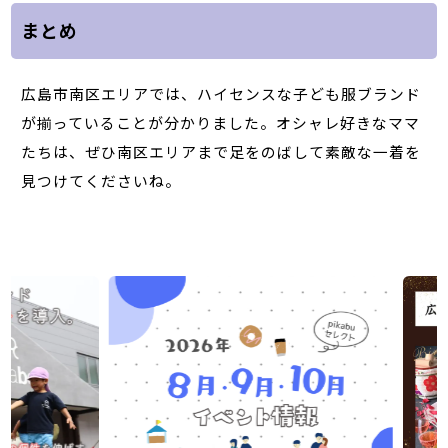
まとめ
広島市南区エリアでは、ハイセンスな子ども服ブランド
が揃っていることが分かりました。オシャレ好きなママ
たちは、ぜひ南区エリアまで足をのばして素敵な一着を
見つけてくださいね。