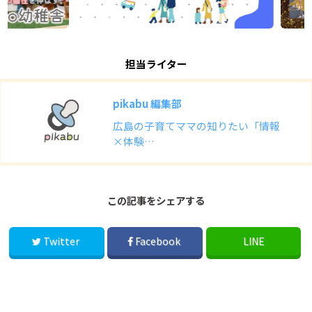
担当ライター
pikabu 編集部
広島の子育てママの知りたい「情報
×体験…
この記事をシェアする
Twitter
Facebook
LINE