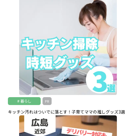
暮らし
PR
キッチン汚れはついでに落とす！子育てママの推しグッズ3選