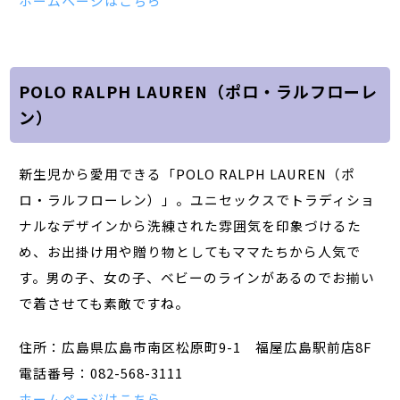
ホームページはこちら
POLO RALPH LAUREN（ポロ・ラルフローレ
ン）
新生児から愛用できる「POLO RALPH LAUREN（ポ
ロ・ラルフローレン）」。ユニセックスでトラディショ
ナルなデザインから洗練された雰囲気を印象づけるた
め、お出掛け用や贈り物としてもママたちから人気で
す。男の子、女の子、ベビーのラインがあるのでお揃い
で着させても素敵ですね。
住所：広島県広島市南区松原町9-1 福屋広島駅前店8F
電話番号：082-568-3111
ホームページはこちら