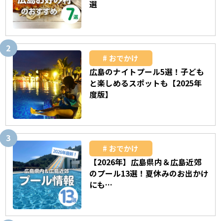
選
おでかけ
広島のナイトプール5選！子ども
と楽しめるスポットも【2025年
度版】
おでかけ
【2026年】広島県内＆広島近郊
のプール13選！夏休みのお出かけ
にも…