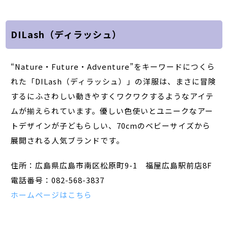
DILash（ディラッシュ）
“Nature・Future・Adventure”をキーワードにつくら
れた「DILash（ディラッシュ）」の洋服は、まさに冒険
するにふさわしい動きやすくワクワクするようなアイテ
ムが揃えられています。優しい色使いとユニークなアー
トデザインが子どもらしい、70cmのベビーサイズから
展開される人気ブランドです。
住所：広島県広島市南区松原町9-1 福屋広島駅前店8F
電話番号：082-568-3837
ホームページはこちら