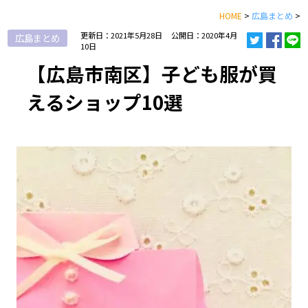
HOME
>
広島まとめ
>
更新日：2021年5月28日
公開日：2020年4月
広島まとめ
10日
【広島市南区】子ども服が買
えるショップ10選