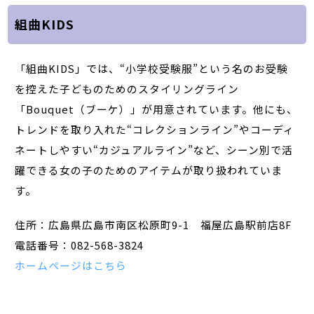
組曲KIDS
「組曲KIDS」では、“小学校受験服”という名のお受験
を控えた子どものためのスタイリングライン
「Bouquet（ブーケ）」が用意されています。他にも、
トレンドを取り入れた“コレクションライン”やコーディ
ネートしやすい“カジュアルライン”など、シーン別で活
躍できる女の子のためのアイテムが取り扱われていま
す。
住所：広島県広島市南区松原町9-1 福屋広島駅前店8F
電話番号：082-568-3824
ホームページはこちら