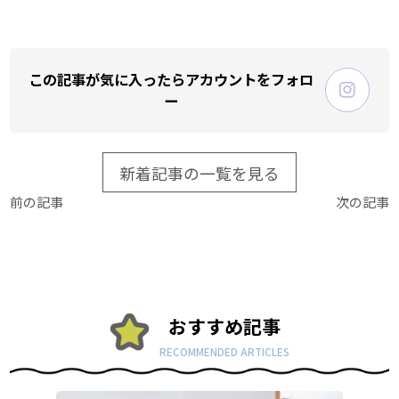
この記事が気に入ったらアカウントをフォロ
ー
新着記事の一覧を見る
前の記事
次の記事
おすすめ記事
RECOMMENDED ARTICLES