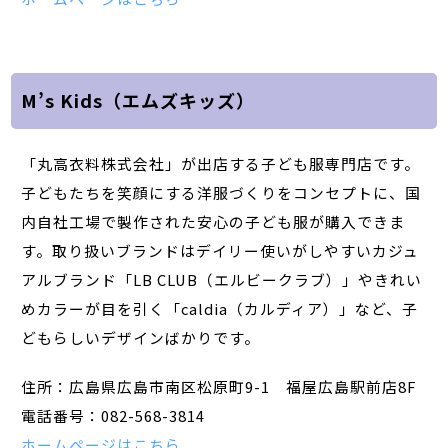
M’s Kids（エムズキッズ）
「丸高衣料株式会社」が出店する子ども服専門店です。
子どもたちを笑顔にする洋服づくりをコンセプトに、国
内自社工場で製作された安心の子ども服が購入できま
す。取り扱いブランドはデイリー使いがしやすいカジュ
アルブランド「LB CLUB（エルビークラブ）」やきれい
めカラーが目を引く「caldia（カルディア）」など、子
どもらしいデザインばかりです。
住所：広島県広島市南区松原町9-1 福屋広島駅前店8F
電話番号：082-568-3814
ホームページはこちら