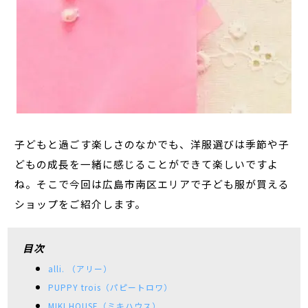
子どもと過ごす楽しさのなかでも、洋服選びは季節や子
どもの成長を一緒に感じることができて楽しいですよ
ね。そこで今回は広島市南区エリアで子ども服が買える
ショップをご紹介します。
目次
alli. （アリー）
PUPPY trois（パピートロワ）
MIKI HOUSE（ミキハウス）