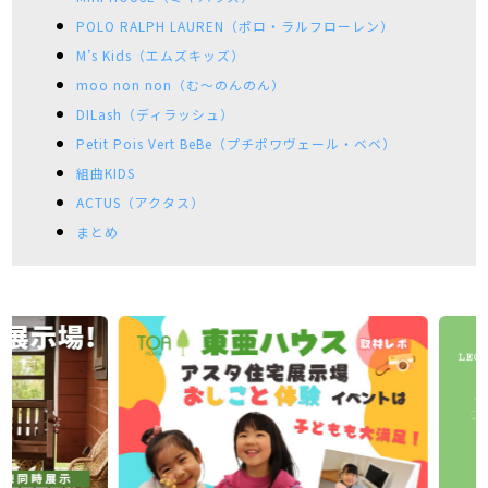
POLO RALPH LAUREN（ポロ・ラルフローレン）
M’s Kids（エムズキッズ）
moo non non（む～のんのん）
DILash（ディラッシュ）
Petit Pois Vert BeBe（プチポワヴェール・ベベ）
組曲KIDS
ACTUS（アクタス）
まとめ