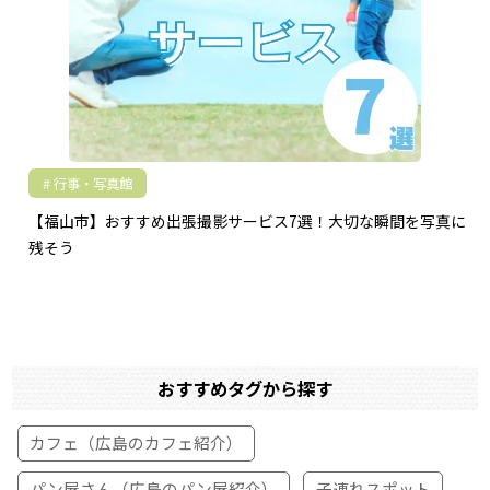
行事・写真館
【福山市】おすすめ出張撮影サービス7選！大切な瞬間を写真に
残そう
おすすめタグから探す
カフェ（広島のカフェ紹介）
パン屋さん（広島のパン屋紹介）
子連れスポット