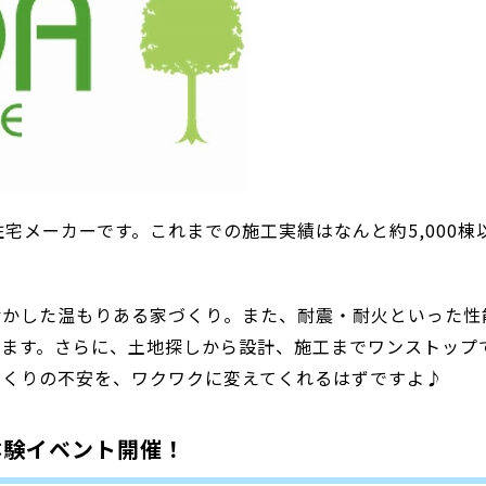
宅メーカーです。これまでの施工実績はなんと約5,000棟
活かした温もりある家づくり。また、耐震・耐火といった性
います。さらに、土地探しから設計、施工までワンストップ
づくりの不安を、ワクワクに変えてくれるはずですよ♪
体験イベント開催！