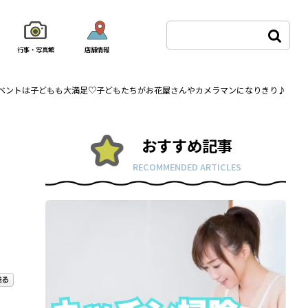
行事・写真館
店舗情報
ベントは子どもも大満足♡子どもたちがお花屋さんやカメラマンになりきり♪
おすすめ記事
RECOMMENDED ARTICLES