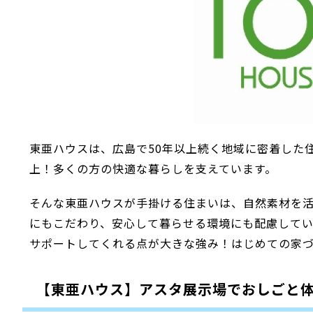
東亜ハウスは、広島で50年以上続く地域に密着した住
上！多くの方の快適な暮らしを支えています。
そんな東亜ハウスが手掛ける住まいは、自然素材を
にもこだわり、安心して暮らせる環境にも配慮して
サポートしてくれる点が大きな強み！はじめての家
【東亜ハウス】アスタ展示場でおしごと