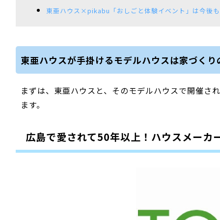
東亜ハウス×pikabu「おしごと体験イベント」は今後
東亜ハウスが手掛けるモデルハウスは家づくり
まずは、東亜ハウスと、そのモデルハウスで開催さ
ます。
広島で愛されて50年以上！ハウスメーカ