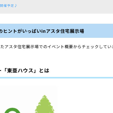
も開催予定♪
のヒントがいっぱいinアスタ住宅展示場
れたアスタ住宅展示場でのイベント概要からチェックしてい
ー「東亜ハウス」とは