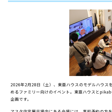
2026年2月28日（土）、東亜ハウスのモデルハウ
めるファミリー向けのイベント。東亜ハウスとpika
企画です。
アスタ住宅展示場内にある会場には、事前予約の方