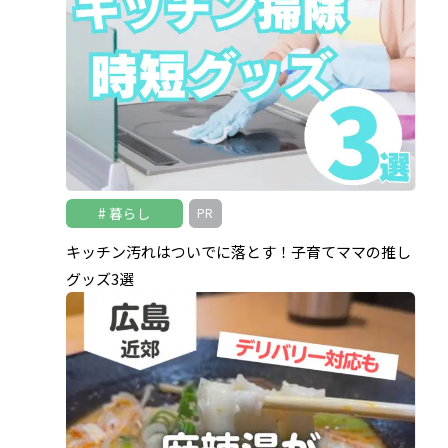
暮らし
PR
キッチン汚れはついでに落とす！子育てママの推し
グッズ3選