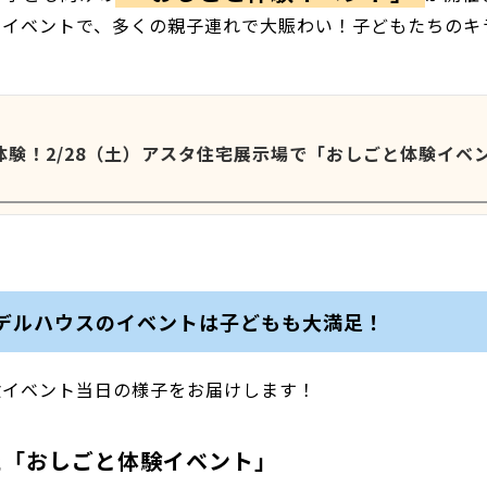
るイベントで、多くの親子連れで大賑わい！子どもたちのキ
験！2/28（土）アスタ住宅展示場で「おしごと体験イベ
デルハウスのイベントは子どもも大満足！
験イベント当日の様子をお届けします！
た「おしごと体験イベント」