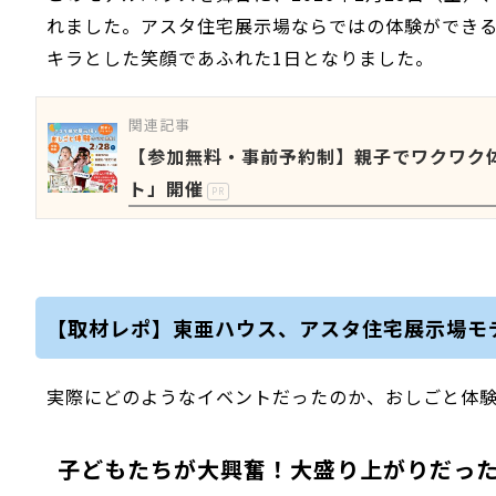
れました。アスタ住宅展示場ならではの体験ができ
キラとした笑顔であふれた1日となりました。
関連記事
【参加無料・事前予約制】親子でワクワク体
ト」開催
PR
【取材レポ】東亜ハウス、アスタ住宅展示場モ
実際にどのようなイベントだったのか、おしごと体
子どもたちが大興奮！大盛り上がりだっ