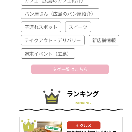
カフェ（広島のカフェ紹介）
パン屋さん（広島のパン屋紹介）
子連れスポット
スイーツ
テイクアウト・デリバリー
新店舗情報
週末イベント（広島）
タグ一覧はこちら
ランキング
RANKING
グルメ