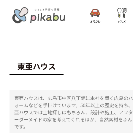
おでかけ
グルメ
東亜ハウス
東亜ハウスは、広島市中区八丁堀に本社を置く広島のハ
ォームなどを手掛けています。50年以上の歴史を持ち、
亜ハウスでは土地探しはもちろん、設計や施工、アフタ
ーダーメイドの家を考えてくれるほか、自然素材をふん
です。