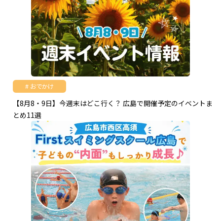
おでかけ
【8月8・9日】今週末はどこ行く？ 広島で開催予定のイベントま
とめ11選