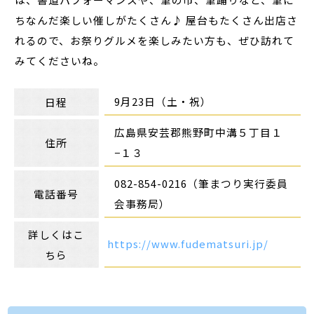
ちなんだ楽しい催しがたくさん♪ 屋台もたくさん出店さ
れるので、お祭りグルメを楽しみたい方も、ぜひ訪れて
みてくださいね。
9月23日（土・祝）
日程
広島県安芸郡熊野町中溝５丁目１
住所
−１３
082-854-0216（筆まつり実行委員
電話番号
会事務局）
詳しくはこ
https://www.fudematsuri.jp/
ちら