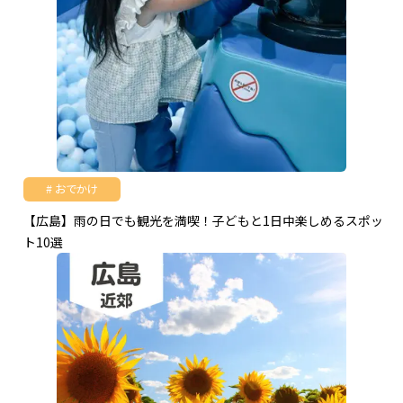
おでかけ
【広島】雨の日でも観光を満喫！子どもと1日中楽しめるスポッ
ト10選