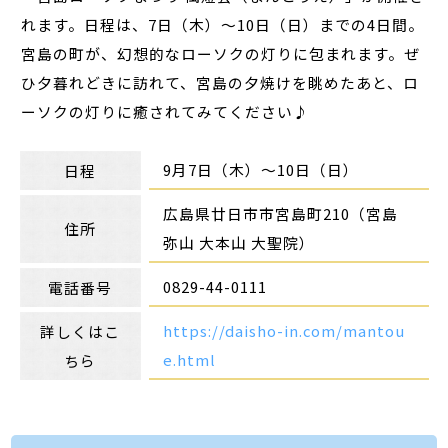
れます。日程は、7日（木）～10日（日）までの4日間。
宮島の町が、幻想的なローソクの灯りに包まれます。ぜ
ひ夕暮れどきに訪れて、宮島の夕焼けを眺めたあと、ロ
ーソクの灯りに癒されてみてください♪
9月7日（木）～10日（日）
日程
広島県廿日市市宮島町210（宮島
住所
弥山 大本山 大聖院）
0829-44-0111
電話番号
https://daisho-in.com/mantou
詳しくはこ
e.html
ちら