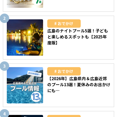
おでかけ
広島のナイトプール5選！子ども
と楽しめるスポットも【2025年
度版】
おでかけ
【2026年】広島県内＆広島近郊
のプール13選！夏休みのお出かけ
にも…