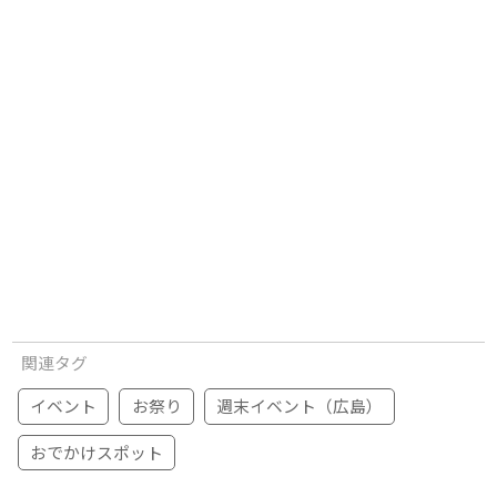
関連タグ
イベント
お祭り
週末イベント（広島）
おでかけスポット