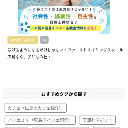
教育・習い事
PR
泳げるようになるだけじゃない！ファーストスイミングスクール
広島なら、子どもの社…
おすすめタグから探す
カフェ（広島のカフェ紹介）
パン屋さん（広島のパン屋紹介）
子連れスポット