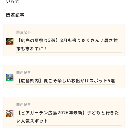
いね☆
関連記事
関連記事
【広島の夏祭り5選】8月も盛りだくさん♪暑さ対
策も忘れずに！
関連記事
【広島県内】夏こそ楽しいお出かけスポット5選
関連記事
【ビアガーデン広島2026年最新】子どもと行きた
い人気スポット