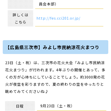
員会本部）
詳しくは
http://fes.cci201.or.jp/
こちら
【広島県三次市】みよし市民納涼花火まつり
23日（土・祝）は、三次市の花火大会「みよし市民納涼
花火まつり」が行われます。4年ぶりの開催とあって、多
くの方が心待ちにしていることでしょう。約3000発の花
火が夜空を彩りますので、夏の終わりの空をゆったりと
眺めてみてくださいね♪
9月23日（土・祝）
日程