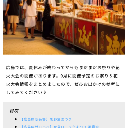
広島では、夏休みが終わってからもまだまだお祭りや花
火大会の開催があります。9月に開催予定のお祭り＆花
火大会情報をまとめましたので、ぜひお出かけの参考に
してみてください♪
目次
【広島県安芸郡】熊野筆まつり
【広島県廿日市市】宮島ローソクまつり 萬燈会