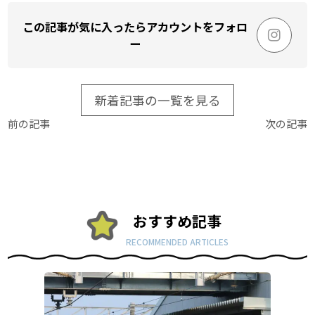
この記事が気に入ったらアカウントをフォロ
ー
新着記事の一覧を見る
前の記事
次の記事
おすすめ記事
RECOMMENDED ARTICLES