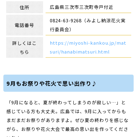
広島県三次市三次町寺戸付近
住所
0824-63-9268（みよし納涼花火実
電話番号
行委員会）
https://miyoshi-kankou.jp/mat
詳しくはこ
suri/hanabimatsuri.html
ちら
9月もお祭りや花火で思い出作り♪
「9月になると、夏が終わってしまうのが寂しい…」と
感じている方も大丈夫。広島では、9月に入ってからも
まだまだお祭りがありますよ。ぜひ夏の終わりを感じな
がら、お祭りや花火大会で最高の思い出を作ってくださ