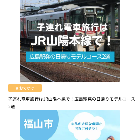
おでかけ
子連れ電車旅行はJR山陽本線で！広島駅発の日帰りモデルコース
2選