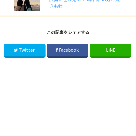
きも牡…
この記事をシェアする
Twitter
Facebook
LINE