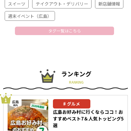
スイーツ
テイクアウト・デリバリー
新店舗情報
週末イベント（広島）
タグ一覧はこちら
ランキング
RANKING
グルメ
広島お好み村に行くならココ！お
すすめベスト7＆人気トッピング5
選