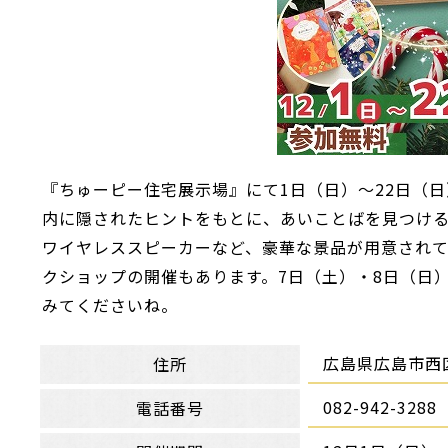
『ちゅーピー住宅展示場』にて1日（日）～22日（
内に隠されたヒントをもとに、あいことばを見つけ
ワイヤレススピーカーなど、豪華な景品が用意されて
クショップの開催もあります。7日（土）・8日（日）
みてくださいね。
広島県広島市西区
住所
082-942-3288
電話番号