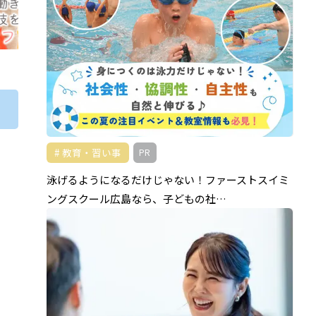
教育・習い事
PR
泳げるようになるだけじゃない！ファーストスイミ
ングスクール広島なら、子どもの社…