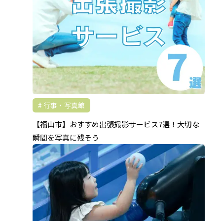
行事・写真館
【福山市】おすすめ出張撮影サービス7選！大切な
瞬間を写真に残そう