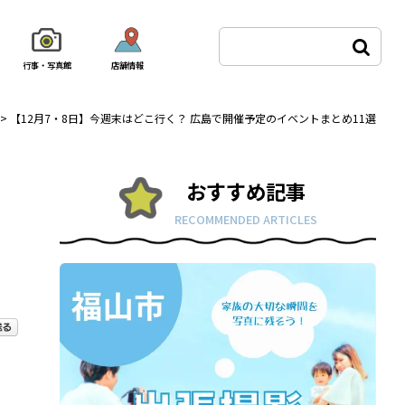
行事・写真館
店舗情報
>
【12月7・8日】今週末はどこ行く？ 広島で開催予定のイベントまとめ11選
おすすめ記事
RECOMMENDED ARTICLES