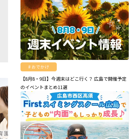
おでかけ
【8月8・9日】今週末はどこ行く？ 広島で開催予定
のイベントまとめ11選