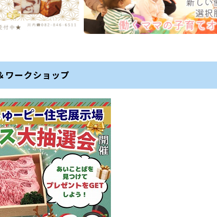
＆ワークショップ