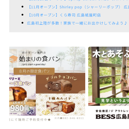
【11月オープン】Shirley pop（シャーリーポップ）
【10月オープン】くら寿司 広島紙屋町店
広島初上陸が多数！家族で一緒にお出かけしてみよう♪