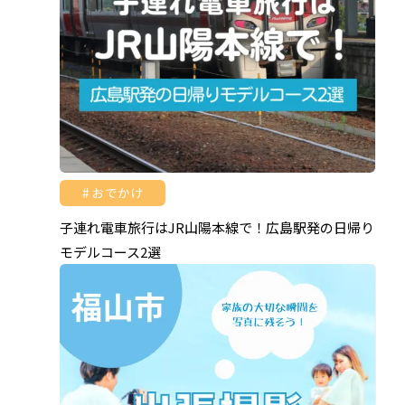
おでかけ
子連れ電車旅行はJR山陽本線で！広島駅発の日帰り
モデルコース2選