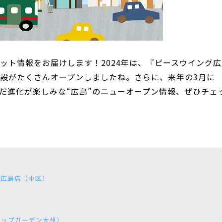
ット情報をお届けします！2024年は、『ピースウイング広
設がたくさんオープンしましたね。さらに、来年の3月に
だ進化が楽しみな“広島”のニューオープン情報、ぜひチェ
う広島店（中区）
パイラップガーデン大州）