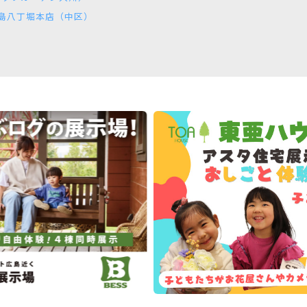
 広島八丁堀本店（中区）