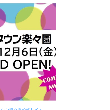
タウン楽々園公式サイト