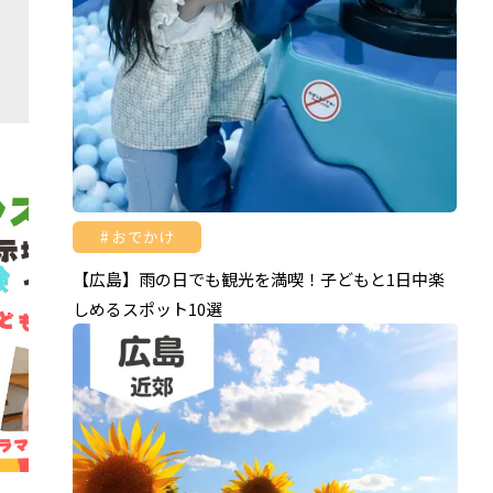
おでかけ
【広島】雨の日でも観光を満喫！子どもと1日中楽
しめるスポット10選