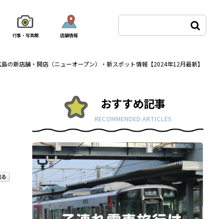
行事・写真館
店舗情報
広島の新店舗・開店（ニューオープン）・新スポット情報【2024年12月最新】
おすすめ記事
RECOMMENDED ARTICLES