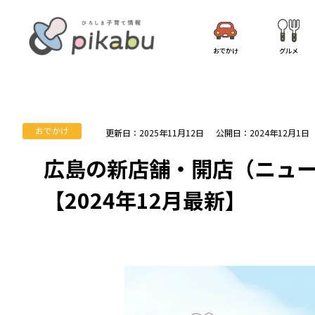
おでかけ
グルメ
おでかけ
更新日：2025年11月12日
公開日：2024年12月1日
広島の新店舗・開店（ニュ
【2024年12月最新】