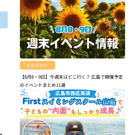
おでかけ
【8月8・9日】今週末はどこ行く？ 広島で開催予定
のイベントまとめ11選
は