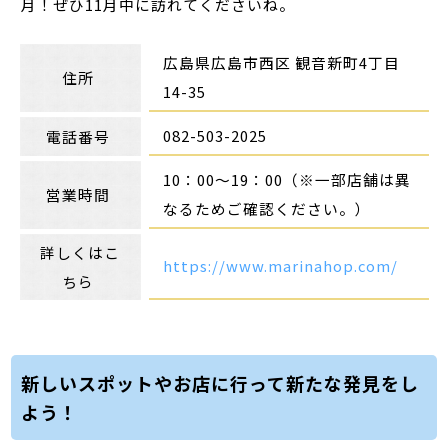
月！ぜひ11月中に訪れてくださいね。
広島県広島市西区 観音新町4丁目
住所
14-35
082-503-2025
電話番号
10：00～19：00（※一部店舗は異
営業時間
なるためご確認ください。）
詳しくはこ
https://www.marinahop.com/
ちら
新しいスポットやお店に行って新たな発見をし
よう！