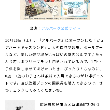
出典：
アルパーク公式サイト
10月26日（土）、『アルパーク』にオープンした「ピュ
アハートキッズランド」。大型遊具や砂場、ボールプー
ルなど、楽しい遊び場がいっぱいの室内公園です♪たっ
ぷり遊べるフリープランも用意されているので、1日中
子供を楽しませてあげたいときにぴったり！ちなみに、
0歳・1歳のお子さんは無料で入場できるのがお得ポイン
トです。遊び放題プランの回数券も購入できるので、ぜ
ひチェックしてみてくださいね。
広島県広島市西区草津新町
2-26-1
住所