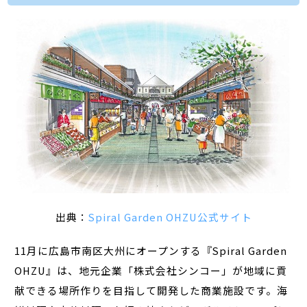
出典：
Spiral Garden OHZU公式サイト
11月に広島市南区大州にオープンする『Spiral Garden
OHZU』は、地元企業「株式会社シンコー」が地域に貢
献できる場所作りを目指して開発した商業施設です。海