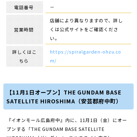
－
電話番号
店舗により異なりますので、詳し
くは公式サイトをご確認くださ
営業時間
い。
https://spiralgarden-ohzu.co
詳しくはこ
m/
ちら
【11月1日オープン】THE GUNDAM BASE
SATELLITE HIROSHIMA（安芸郡府中町）
『イオンモール広島府中』内に、11月1日（金）にオー
プンする「THE GUNDAM BASE SATELLITE