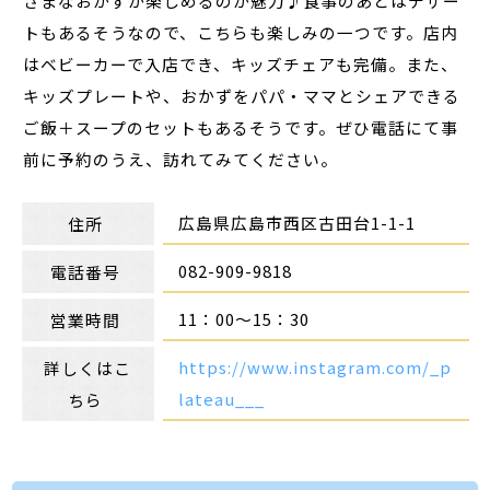
ざまなおかずが楽しめるのが魅力♪食事のあとはデザー
トもあるそうなので、こちらも楽しみの一つです。店内
はベビーカーで入店でき、キッズチェアも完備。また、
キッズプレートや、おかずをパパ・ママとシェアできる
ご飯＋スープのセットもあるそうです。ぜひ電話にて事
前に予約のうえ、訪れてみてください。
広島県広島市西区古田台
1-1-1
住所
082-909-9818
電話番号
11：00～15：30
営業時間
https://www.instagram.com/_p
詳しくはこ
lateau___
ちら