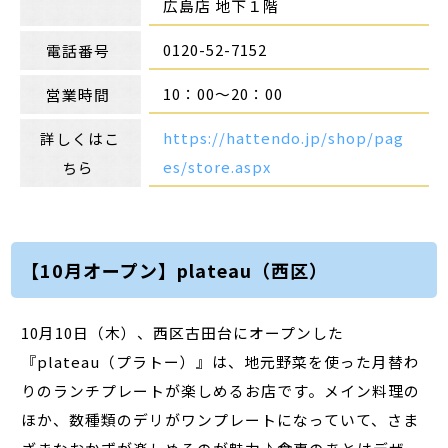
広島店 地下１階
0120-52-7152
電話番号
10：00～20：00
営業時間
https://hattendo.jp/shop/pag
詳しくはこ
es/store.aspx
ちら
【10月オープン】plateau（西区）
10月10日（木）、西区古田台にオープンした
『plateau（プラトー）』は、地元野菜を使った月替わ
りのランチプレートが楽しめるお店です。メイン料理の
ほか、数種類のデリがワンプレートになっていて、さま