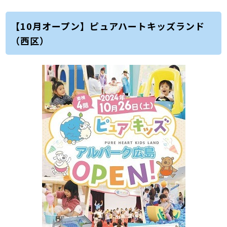
【10月オープン】ピュアハートキッズランド
（西区）