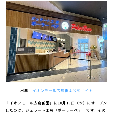
出典：
イオンモール広島祇園公式サイト
『イオンモール広島祇園』に10月17日（木）にオープン
したのは、ジェラート工房「ポーラーベア」です。その