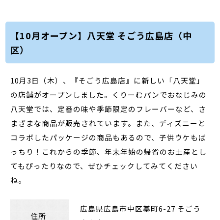
【10月オープン】八天堂 そごう広島店（中
区）
10月3日（木）、『そごう広島店』に新しい「八天堂」
の店舗がオープンしました。くりーむパンでおなじみの
八天堂では、定番の味や季節限定のフレーバーなど、さ
まざまな商品が販売されています。また、ディズニーと
コラボしたパッケージの商品もあるので、子供ウケもば
っちり！これからの季節、年末年始の帰省のお土産とし
てもぴったりなので、ぜひチェックしてみてください
ね。
広島県広島市中区基町
6-27 そごう
住所