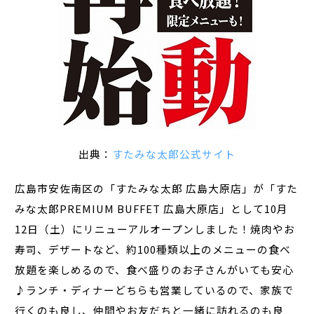
出典：
すたみな太郎公式サイト
広島市安佐南区の「すたみな太郎 広島大原店」が「すた
みな太郎PREMIUM BUFFET 広島大原店」として10月
12日（土）にリニューアルオープンしました！焼肉やお
寿司、デザートなど、約100種類以上のメニューの食べ
放題を楽しめるので、食べ盛りのお子さんがいても安心
♪ランチ・ディナーどちらも営業しているので、家族で
行くのも良し、仲間やお友だちと一緒に訪れるのも良