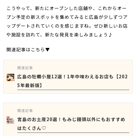
こうやって、新たにオープンした店舗や、これからオー
プン予定の新スポットを集めてみると広島が少しずつア
ップデートされていくのを感じますね。ぜひ新しいお店
や施設を訪れて、新たな発見を楽しみましょう♪
関連記事はこちら▼
関連記事
広島の牡蠣小屋12選！1年中味わえるお店も【202
5年最新版】
関連記事
宮島のお土産20選！もみじ饅頭以外にもおすすめ
はたくさん♡