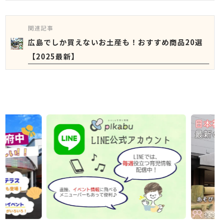
関連記事
広島でしか買えないお土産も！おすすめ商品20選
【2025最新】