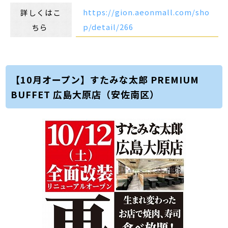
https://gion.aeonmall.com/sho
詳しくはこ
p/detail/266
ちら
【10月オープン】すたみな太郎 PREMIUM
BUFFET 広島大原店（安佐南区）