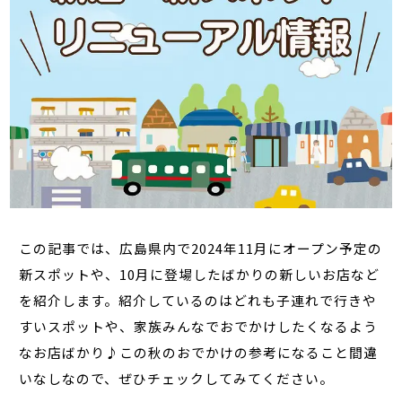
この記事では、広島県内で2024年11月にオープン予定の
新スポットや、10月に登場したばかりの新しいお店など
を紹介します。紹介しているのはどれも子連れで行きや
すいスポットや、家族みんなでおでかけしたくなるよう
なお店ばかり♪この秋のおでかけの参考になること間違
いなしなので、ぜひチェックしてみてください。