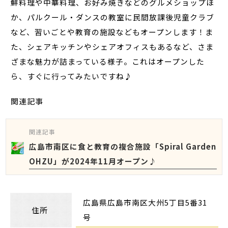
鮮料理や中華料理、お好み焼きなどのグルメショップほ
か、パルクール・ダンスの教室に民間放課後児童クラブ
など、習いごとや教育の施設などもオープンします！ま
た、シェアキッチンやシェアオフィスもあるなど、さま
ざまな魅力が詰まっている様子。これはオープンした
ら、すぐに行ってみたいですね♪
関連記事
関連記事
広島市南区に食と教育の複合施設「Spiral Garden
OHZU」が2024年11月オープン♪
広島県広島市南区大州5丁目
5番31
住所
号