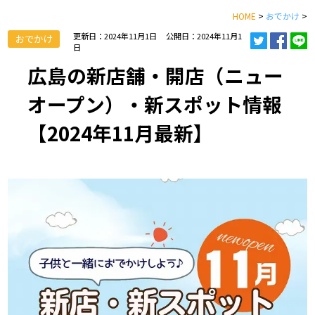
HOME
>
おでかけ
>
更新日：2024年11月1日
公開日：2024年11月1
おでかけ
日
広島の新店舗・開店（ニュー
オープン）・新スポット情報
【2024年11月最新】