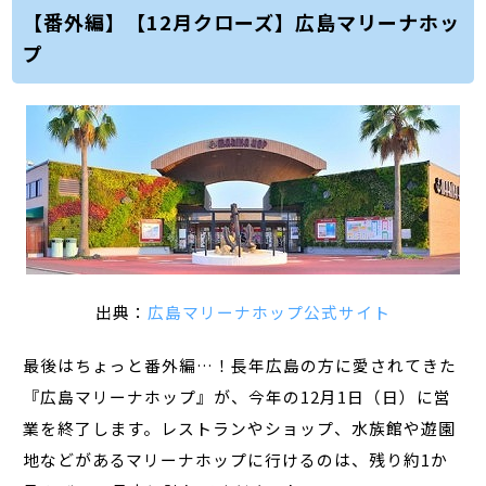
【番外編】【12月クローズ】広島マリーナホッ
プ
出典：
広島マリーナホップ公式サイト
最後はちょっと番外編…！長年広島の方に愛されてきた
『広島マリーナホップ』が、今年の12月1日（日）に営
業を終了します。レストランやショップ、水族館や遊園
地などがあるマリーナホップに行けるのは、残り約1か