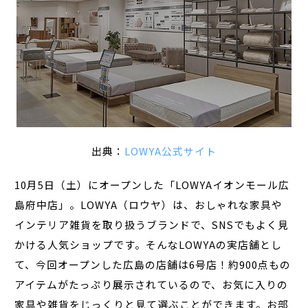
出典：
LOWYA公式サイト
10月5日（土）にオープンした「LOWYAイオンモール広
島府中店」。LOWYA（ロウヤ）は、おしゃれな家具や
インテリア雑貨を取り扱うブランドで、SNSでもよく見
かける人気ショップです。そんなLOWYAの実店舗とし
て、今回オープンした広島の店舗は6号店！約900点もの
アイテムがたっぷり展示されているので、お気に入りの
家具や雑貨をじっくりと見て選ぶことができます。お部