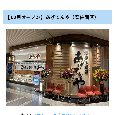
【10月オープン】あげてんや（安佐南区）