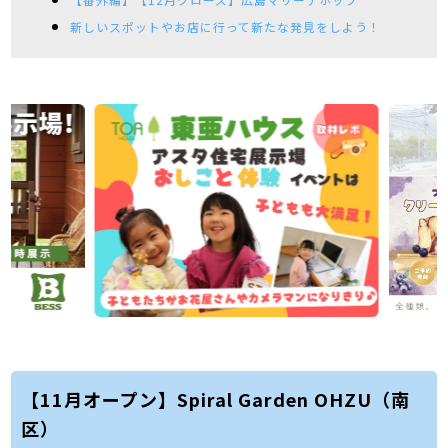
新しいスポットやお店に行って新たな発見をしよう！
【11月オープン】Spiral Garden OHZU（南
区）