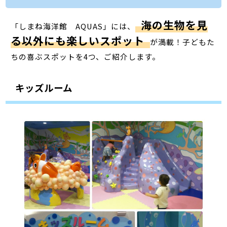
海の生物を見
「しまね海洋館 AQUAS」には、
る以外にも楽しいスポット
が満載！子どもた
ちの喜ぶスポットを4つ、ご紹介します。
キッズルーム