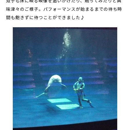
双子も床に映る映像を追いかけたり、触ってみたりと興
味津々のご様子。パフォーマンスが始まるまでの待ち時
間も飽きずに待つことができました♪