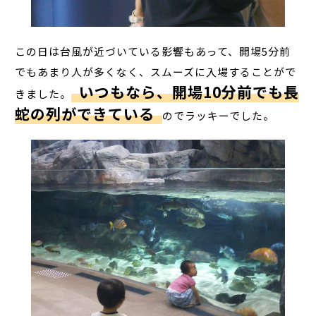
この日は台風が近づいている影響もあって、開場5分前
でもあまり人が多くなく、スムーズに入場することがで
いつもなら、開場10分前でも長
きました。
蛇の列ができている
のでラッキーでした。