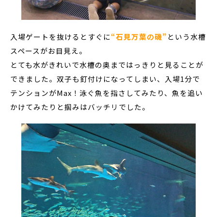
入場ゲートを抜けるとすぐに
“石見万葉の磯”
という水槽
スペースがお目見え。
とても水がきれいで水槽の奥まではっきりと見ることが
できました。双子も釘付けになってしまい、入場1分で
テンションがMax！泳ぐ魚を指さしてみたり、魚を追い
かけてみたりと掴みはバッチリでした。