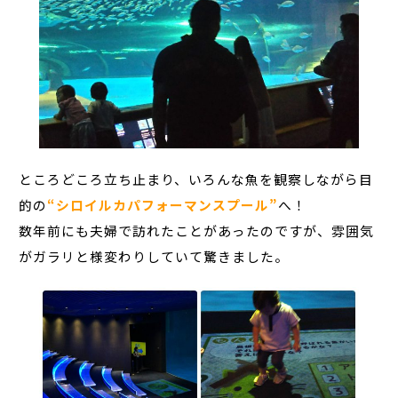
ところどころ立ち止まり、いろんな魚を観察しながら目
的の
“シロイルカパフォーマンスプール”
へ！
数年前にも夫婦で訪れたことがあったのですが、雰囲気
がガラリと様変わりしていて驚きました。