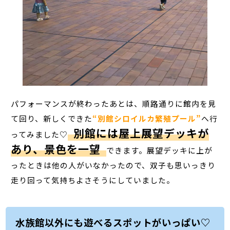
パフォーマンスが終わったあとは、順路通りに館内を見
て回り、新しくできた
“別館シロイルカ繁殖プール”
へ行
別館には屋上展望デッキが
ってみました♡
あり、景色を一望
できます。展望デッキに上が
ったときは他の人がいなかったので、双子も思いっきり
走り回って気持ちよさそうにしていました。
水族館以外にも遊べるスポットがいっぱい♡