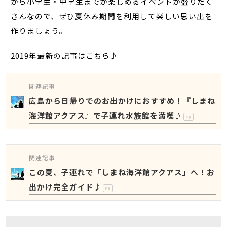
から小学生・中学生までが楽しめるイベントが盛りだく
さんなので、ぜひ夏休み期間を利用して楽しい思い出を
作りましょう。
2019年最新の記事はこちら♪
関連記事
広島から日帰りでのお出かけにおすすめ！『しまね
海洋館アクアス』で子連れ水族館を満喫♪
PR
関連記事
この夏、子連れで「しまね海洋館アクアス」へ！お
出かけ完全ガイド♪
PR