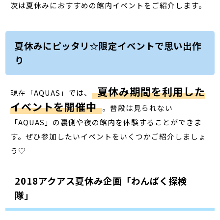
次は夏休みにおすすめの館内イベントをご紹介します。
夏休みにピッタリ☆限定イベントで思い出作
り
夏休み期間を利用した
現在「AQUAS」では、
イベントを開催中
。普段は見られない
「AQUAS」の裏側や夜の館内を体験することができま
す。ぜひ参加したいイベントをいくつかご紹介しましょ
う♡
2018アクアス夏休み企画「わんぱく探検
隊」