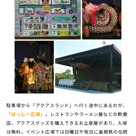
駐車場から「アクアスランド」へ行く途中にあるのが、
「はっしー広場」
。レストランやラーメン屋などの飲食
店、アクアスグッズを購入できるお土産屋があり、入場
は無料。イベント広場では日曜日や祝日に島根県の伝統