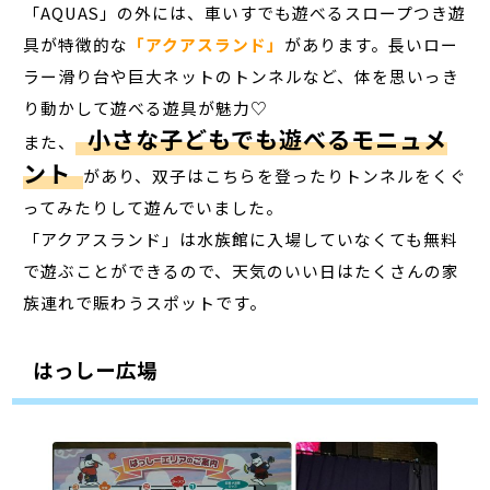
「AQUAS」の外には、車いすでも遊べるスロープつき遊
具が特徴的な
「アクアスランド」
があります。長いロー
ラー滑り台や巨大ネットのトンネルなど、体を思いっき
り動かして遊べる遊具が魅力♡
小さな子どもでも遊べるモニュメ
また、
ント
があり、双子はこちらを登ったりトンネルをくぐ
ってみたりして遊んでいました。
「アクアスランド」は水族館に入場していなくても無料
で遊ぶことができるので、天気のいい日はたくさんの家
族連れで賑わうスポットです。
はっしー広場