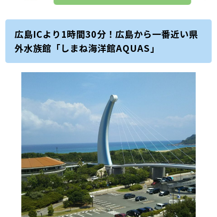
広島ICより1時間30分！広島から一番近い県
外水族館「しまね海洋館AQUAS」