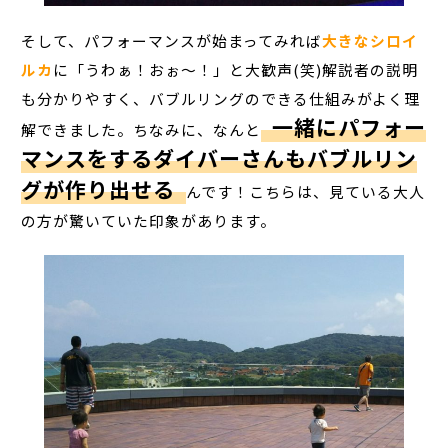
そして、パフォーマンスが始まってみれば
大きなシロイ
ルカ
に「うわぁ！おぉ～！」と大歓声(笑)解説者の説明
も分かりやすく、バブルリングのできる仕組みがよく理
一緒にパフォー
解できました。ちなみに、なんと
マンスをするダイバーさんもバブルリン
グが作り出せる
んです！こちらは、見ている大人
の方が驚いていた印象があります。