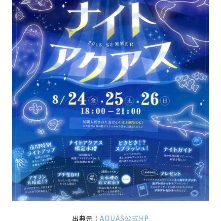
出典元：
AQUAS公式HP