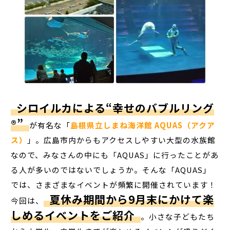
シロイルカによる“幸せのバブルリング
®”
が有名な「
島根県立しまね海洋館 AQUAS（アクア
ス）
」。広島市内からもアクセスしやすい大型の水族館
なので、みなさんの中にも「AQUAS」に行ったことがあ
る人が多いのではないでしょうか。そんな「AQUAS」
では、さまざまなイベントが頻繁に開催されています！
夏休み期間から9月末にかけて楽
今回は、
しめるイベントをご紹介
。小さな子どもたち