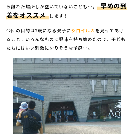
早めの到
ら離れた場所しか空いていないことも…。
着をオススメ
します！
今回の目的は2歳になる双子に
シロイルカ
を見せてあげ
ること。いろんなものに興味を持ち始めたので、子ども
たちにはいい刺激になりそうな予感…。