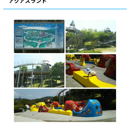
アクアスランド