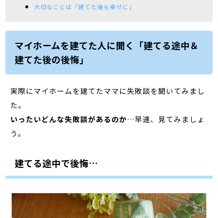
大切なことは「建てた後も幸せに」
マイホームを建てた人に聞く「建てる途中＆
建てた後の後悔」
実際にマイホームを建てたママに失敗談を聞いてみまし
た。
いったいどんな失敗談があるのか
…早速、見てみましょ
う。
建てる途中で後悔…