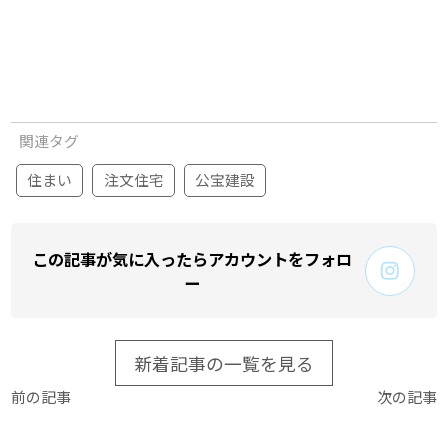
関連タグ
住まい
注文住宅
公宝建設
この記事が気に入ったらアカウントをフォロ
ー
新着記事の一覧を見る
前の記事
次の記事