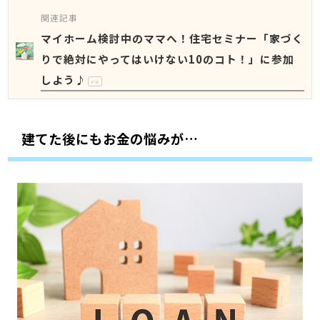
関連記事
マイホーム検討中のママへ！住宅セミナー「家づく
りで絶対にやってはいけない10のコト！」に参加
しよう♪
PR
建てた後にもお金の悩みが…