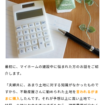
最初に、マイホームの建設中に悩まれた方のお話をご紹
介します。
「夫婦共に、あまり土地に対する知識がなかったもので
すから、不動産屋さんに勧められた土地を
言われるがま
まに購入
したんです。それが予想以上に高い土地で…。