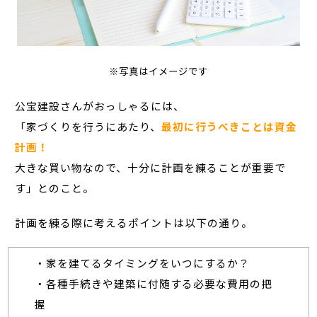
※写真はイメージです
公宝建設さんがおっしゃるには、
「家づくりを行うにあたり、
最初に行うべきことは資金
計画！
大きな買い物なので、十分に計画を練ることが重要で
す」とのこと。
計画を練る際に考えるポイントは以下の通り。
・家を建てるタイミングをいつにするか？
・各種手続きや建築に付随する必要な費用の把
握