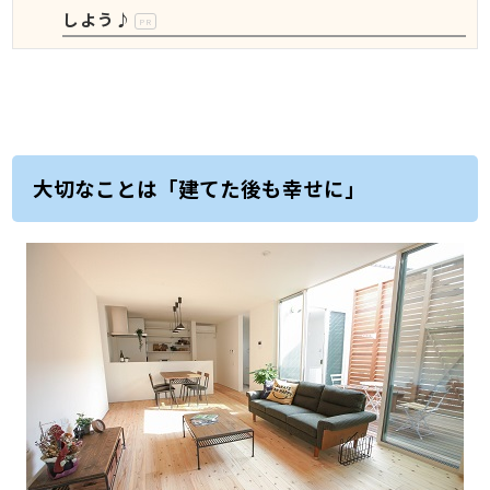
しよう♪
PR
大切なことは「建てた後も幸せに」