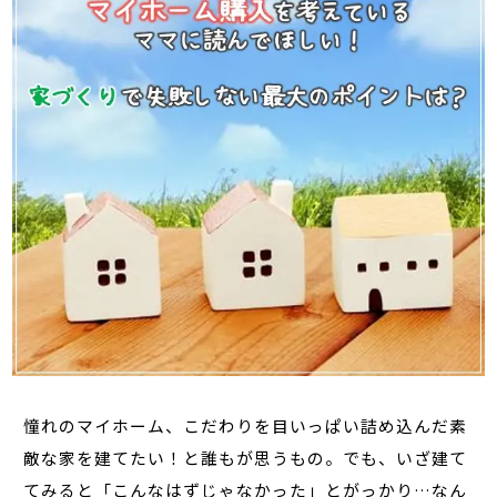
憧れのマイホーム、こだわりを目いっぱい詰め込んだ素
敵な家を建てたい！と誰もが思うもの。でも、いざ建て
てみると「こんなはずじゃなかった」とがっかり…なん