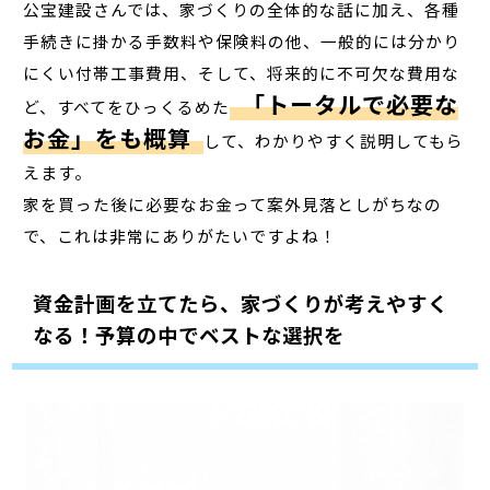
公宝建設さんでは、家づくりの全体的な話に加え、各種
手続きに掛かる手数料や保険料の他、一般的には分かり
にくい付帯工事費用、そして、将来的に不可欠な費用な
「トータルで必要な
ど、すべてをひっくるめた
お金」をも概算
して、わかりやすく説明してもら
えます。
家を買った後に必要なお金って案外見落としがちなの
で、これは非常にありがたいですよね！
資金計画を立てたら、家づくりが考えやすく
なる！予算の中でベストな選択を