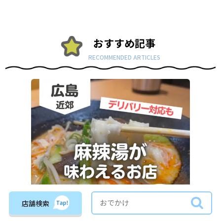
おすすめ記事
RECOMMENDED ARTICLES
店舗検索