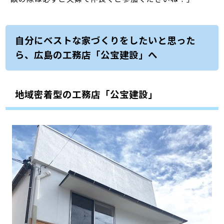
自分にベストな家づくりをしたいと思った
ら、広島の工務店「公宝建設」へ
地域密着型の工務店「公宝建設」