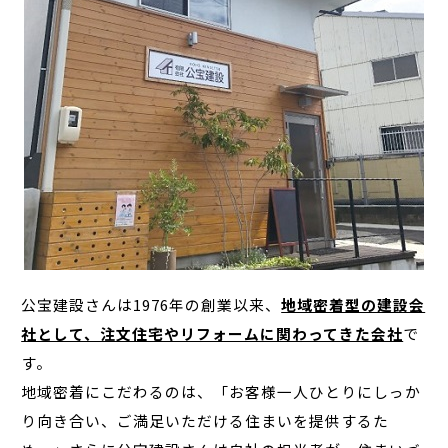
公宝建設さんは1976年の創業以来、
地域密着型の建設会
社として、注文住宅やリフォームに関わってきた会社
で
す。
地域密着にこだわるのは、「お客様一人ひとりにしっか
り向き合い、ご満足いただける住まいを提供するた