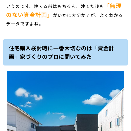
「無理
いうのです。建てる前はもちろん、建てた後も
のない資金計画」
がいかに大切か？が、よくわかる
データですよね。
住宅購入検討時に一番大切なのは「資金計
画」家づくりのプロに聞いてみた