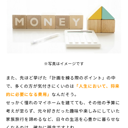
※写真はイメージです
また、先ほど挙げた「計画を練る際のポイント」の中
で、多くの方が気付きにくいのは
「人生において、将来
的に必要になる費用」
なんだそう。
せっかく憧れのマイホームを建てても、その他の予算に
考えが至らず、元々好きだった趣味や楽しみにしていた
家族旅行を諦めるなど、日々の生活を心豊かに暮らせな
くなるのは、確かに残念ですよね。