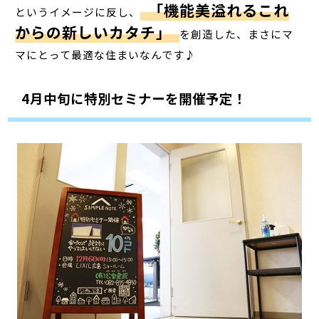
「機能美溢れるこれ
というイメージに反し、
からの新しいカタチ」
を創造した、まさにマ
マにとって最適な住まいなんです♪
4月中旬に特別セミナーを開催予定！