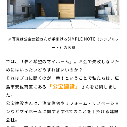
※写真は公宝建設さんが手掛けるSIMPLE NOTE（シンプルノ
ート）のお家
では、「夢と希望のマイホーム」。お金で失敗しないた
めにはいったいどうすればいいのか？
それはプロに聞くのが一番！ということで私たちは、広
「公宝建設」
島市安佐南区にある
さんを訪問しまし
た。
公宝建設さんは、注文住宅やリフォーム・リノベーショ
ンなどマイホームに関するすべてのことを手掛ける建設
会社。