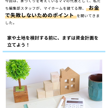
今回は、家づくりを考えているママの代表として、私た
お金
ち編集部スタッフが、マイホームを建てる際、
で失敗しないためのポイント
を聞いてきま
した。
家や土地を検討する前に、まずは資金計画を
立てよう！