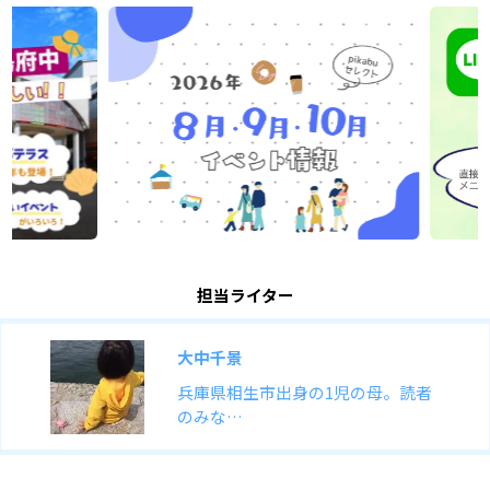
担当ライター
大中千景
兵庫県相生市出身の1児の母。読者
のみな…