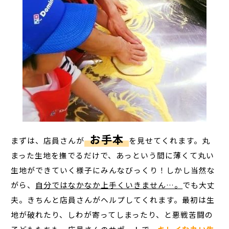
お手本
まずは、店員さんが
を見せてくれます。丸
まった生地を撫でるだけで、あっという間に薄くて丸い
生地ができていく様子にみんなびっくり！しかし当然な
がら、
自分ではなかなか上手くいきません…。
でも大丈
夫。きちんと店員さんがヘルプしてくれます。最初は生
地が破れたり、しわが寄ってしまったり、と悪戦苦闘の