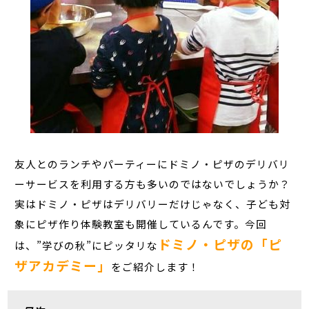
友人とのランチやパーティーにドミノ・ピザのデリバリ
ーサービスを利用する方も多いのではないでしょうか？
実はドミノ・ピザはデリバリーだけじゃなく、子ども対
象にピザ作り体験教室も開催しているんです。今回
ドミノ・ピザの「ピ
は、”学びの秋”にピッタリな
ザアカデミー」
をご紹介します！