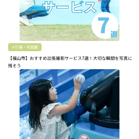
行事・写真館
【福山市】おすすめ出張撮影サービス7選！大切な瞬間を写真に
残そう