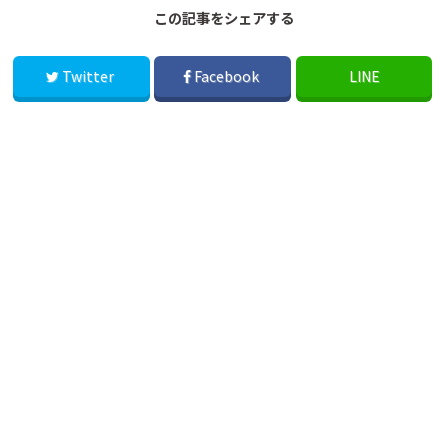
この記事をシェアする
Twitter
Facebook
LINE