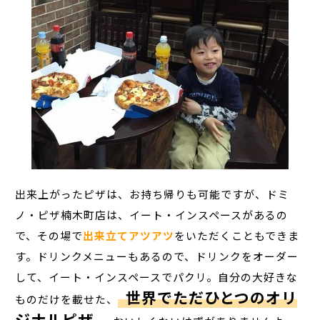
出来上がったピザは、お持ち帰りも可能ですが、ドミ
ノ・ピザ楠木町店は、イート・インスペースがあるの
で、その場で
出来立てアツアツ
をいただくこともできま
す。ドリンクメニューもあるので、ドリンクをオーダー
して、イート・インスペースでパクリ。自分の大好きな
世界でただひとつのオリ
ものだけを載せた、
ジナルピザ