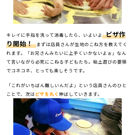
ピザ作
キレイに手指を洗って消毒したら、いよいよ
り開始！
まずは店員さんが生地のこね方を教えてく
れます。「お兄さんみたいに上手くいかないよぉ」なん
て言いながら必死にこねる子どもたち。粘土遊びの要領
でコネコネ、とっても楽しそうです。
「これがいちばん難しいんだよ」という店員さんのひと
ことで、次は
ピザを丸く
伸ばしていきます。