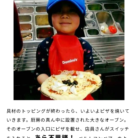
具材のトッピングが終わったら、いよいよピザを焼いて
いきます。厨房の真ん中に設置された大きなオーブン。
そのオーブンの入口にピザを載せ、店員さんがスイッチ
あら不思議！