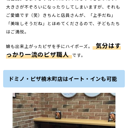
大きさが不ぞろいになったりしてしまいますが、それも
ご愛嬌です（笑）きちんと店員さんが、「上手だね」
「美味しそうだね」とほめてくださるので、子どもたち
はご満悦。
気分はす
娘も出来上がったピザを手にハイポーズ。
っかり一流のピザ職人
です。
ドミノ・ピザ楠木町店はイート・インも可能