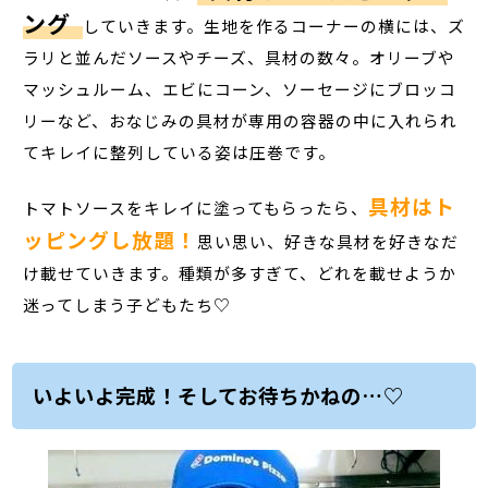
ング
していきます。生地を作るコーナーの横には、ズ
ラリと並んだソースやチーズ、具材の数々。オリーブや
マッシュルーム、エビにコーン、ソーセージにブロッコ
リーなど、おなじみの具材が専用の容器の中に入れられ
てキレイに整列している姿は圧巻です。
具材はト
トマトソースをキレイに塗ってもらったら、
ッピングし放題！
思い思い、好きな具材を好きなだ
け載せていきます。種類が多すぎて、どれを載せようか
迷ってしまう子どもたち♡
いよいよ完成！そしてお待ちかねの…♡