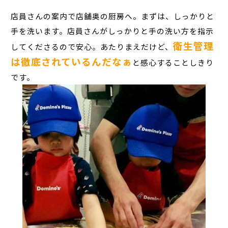
店員さんの案内で店舗奥の厨房へ。まずは、しっかりと
手を洗います。店員さんがしっかりと手の洗い方を指示
衛生管理
してくださるので安心。あたりまえだけど、
は徹底されているんだなぁ
と感心することしきり
です。