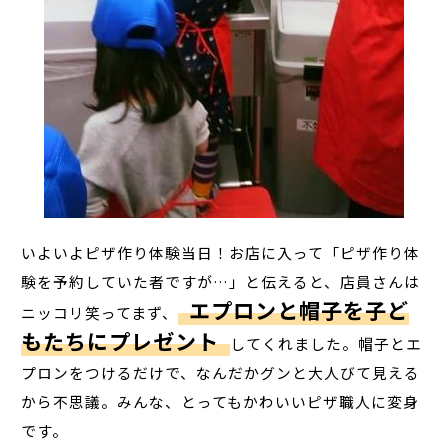
いよいよピザ作り体験当日！お店に入って「ピザ作り体
験を予約していた者ですが…」と伝えると、店員さんは
エプロンと帽子を子ど
ニッコリ笑ってまず、
もたちにプレゼント
してくれました。帽子とエ
プロンをつけるだけで、なんだかグンと大人びて見える
から不思議。みんな、とってもかわいいピザ職人に変身
です。