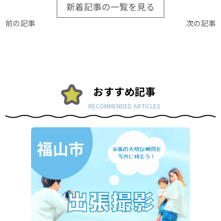
新着記事の一覧を見る
前の記事
次の記事
おすすめ記事
RECOMMENDED ARTICLES