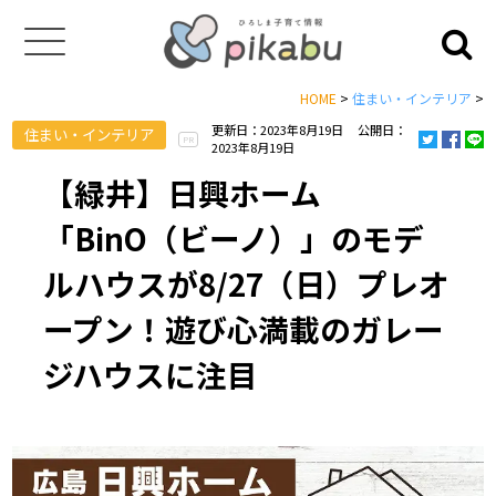
HOME
>
住まい・インテリア
>
更新日：2023年8月19日
公開日：
住まい・インテリア
PR
2023年8月19日
【緑井】日興ホーム
「BinO（ビーノ）」のモデ
ルハウスが8/27（日）プレオ
ープン！遊び心満載のガレー
ジハウスに注目