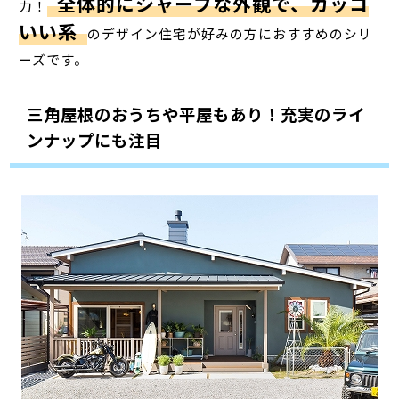
全体的にシャープな外観で、カッコ
力！
いい系
のデザイン住宅が好みの方におすすめのシリ
ーズです。
三角屋根のおうちや平屋もあり！充実のライ
ンナップにも注目