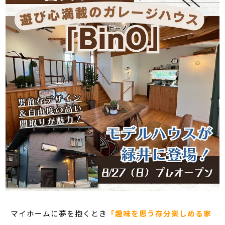
マイホームに夢を抱くとき
「趣味を思う存分楽しめる家