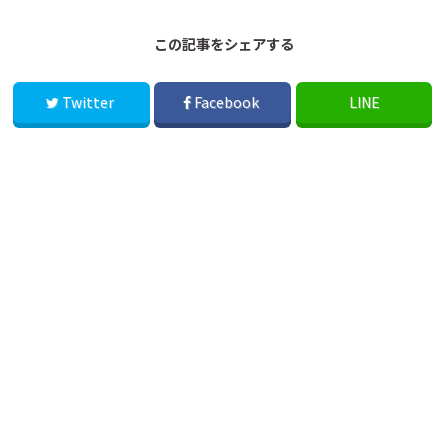
この記事をシェアする
Twitter
Facebook
LINE