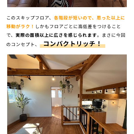
このスキップフロア、
各階段が短いので、思った以上に
移動がラク！
しかもフロアごとに高低差をつけること
で、
実際の面積以上に広さを感じられます
。まさに今回
コンパクトリッチ！
のコンセプト、