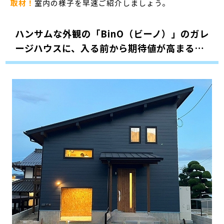
取材！
室内の様子を早速ご紹介しましょう。
ハンサムな外観の「BinO（ビーノ）」のガレ
ージハウスに、入る前から期待値が高まる…