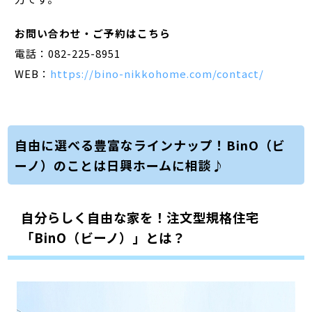
お問い合わせ・ご予約はこちら
電話：082-225-8951
WEB：
https://bino-nikkohome.com/contact/
自由に選べる豊富なラインナップ！BinO（ビ
ーノ）のことは日興ホームに相談♪
自分らしく自由な家を！注文型規格住宅
「BinO（ビーノ）」とは？