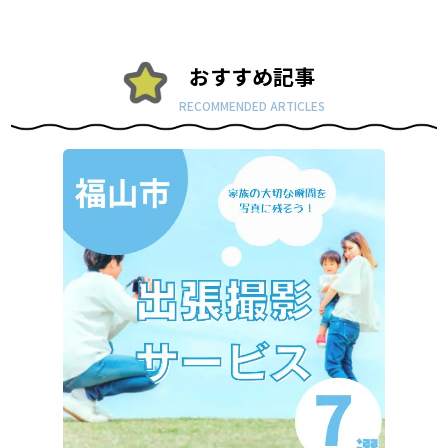
おすすめ記事
RECOMMENDED ARTICLES