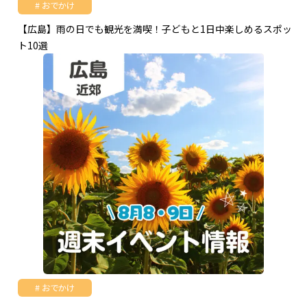
おでかけ
【広島】雨の日でも観光を満喫！子どもと1日中楽しめるスポッ
ト10選
おでかけ