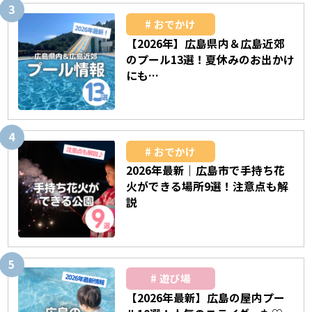
おでかけ
【2026年】広島県内＆広島近郊
のプール13選！夏休みのお出かけ
にも…
おでかけ
2026年最新｜広島市で手持ち花
火ができる場所9選！注意点も解
説
遊び場
【2026年最新】広島の屋内プー