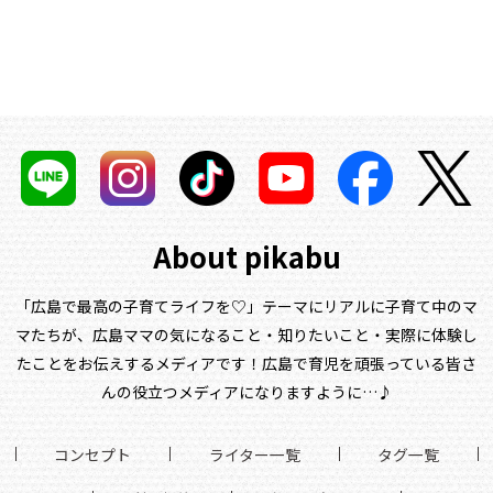
About pikabu
「広島で最高の子育てライフを♡」テーマにリアルに子育て中のマ
マたちが、
広島ママの気になること・知りたいこと・実際に体験し
たことをお伝えするメディアです！
広島で育児を頑張っている皆さ
んの役立つメディアになりますように…♪
コンセプト
ライター一覧
タグ一覧