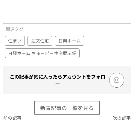
関連タグ
住まい
注文住宅
日興ホーム
日興ホーム ちゅーピー住宅展示場
この記事が気に入ったらアカウントをフォロ
ー
新着記事の一覧を見る
前の記事
次の記事