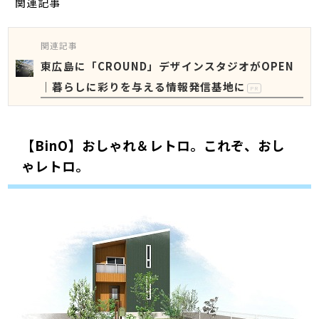
関連記事
関連記事
東広島に「CROUND」デザインスタジオがOPEN
｜暮らしに彩りを与える情報発信基地に
PR
【BinO】おしゃれ＆レトロ。これぞ、おし
ゃレトロ。