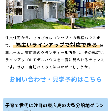
注文住宅から、さまざまなコンセプトの規格ハウスま
幅広いラインアップで対応できる
で、
日
興ホーム。東広島のグランディール西条は、その幅広い
ラインアップのモデルハウスを一度に見られるチャンス
です。ぜひ一度訪れてみてはいかがでしょうか。
お問い合わせ・見学予約はこちら
子育て世代に注目の東広島の大型分譲地グラン