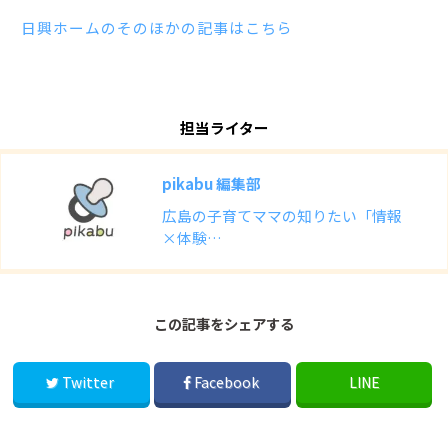
日興ホームのそのほかの記事はこちら
担当ライター
pikabu 編集部
広島の子育てママの知りたい「情報
×体験…
この記事をシェアする
Twitter
Facebook
LINE