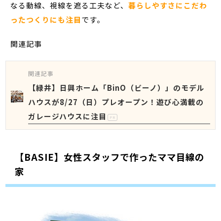
なる動線、視線を遮る工夫など、
暮らしやすさにこだわ
ったつくりにも注目
です。
関連記事
関連記事
【緑井】日興ホーム「BinO（ビーノ）」のモデル
ハウスが8/27（日）プレオープン！遊び心満載の
ガレージハウスに注目
PR
【BASIE】女性スタッフで作ったママ目線の
家