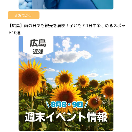
おでかけ
【広島】雨の日でも観光を満喫！子どもと1日中楽しめるスポッ
ト10選