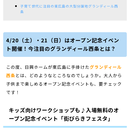
子育て世代に注目の東広島の大型分譲地グランディール西
条
4/20（土）・21（日）はオープン記念イベン
ト開催！今注目のグランディール西条とは？
この度、日興ホームが東広島に手掛けた
グランディール
西条
とは、どのようなところなのでしょうか。大人から
子供まで楽しめるオープン記念イベントも、要チェック
です！
キッズ向けワークショップも♪入場無料のオ
ープン記念イベント「街びらきフェスタ」