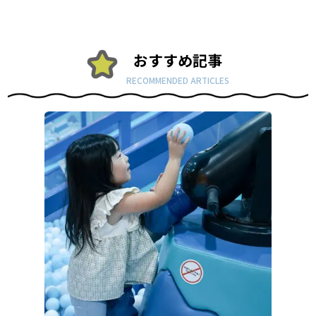
おすすめ記事
RECOMMENDED ARTICLES