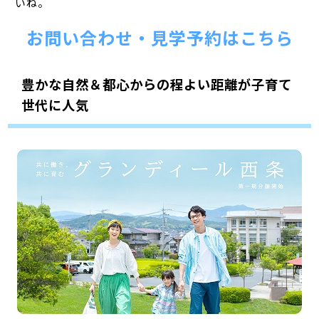
いね。
お問い合わせ・見学予約はこちら
豊かな自然＆都心からの程よい距離が子育て
世代に人気