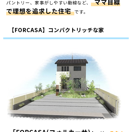
ママ目線
パントリー、家事がしやすい動線など、
で理想を追求した住宅
です。
【FORCASA】コンパクトリッチな家
「FORCASA(フォルカーサ)」