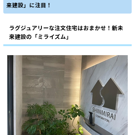
来建設」に注目！
ラグジュアリーな注文住宅はおまかせ！新未
来建設の「ミライズム」