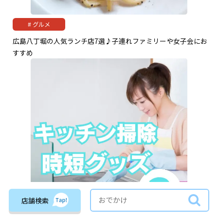
グルメ
広島八丁堀の人気ランチ店7選♪子連れファミリーや女子会にお
すすめ
店舗検索