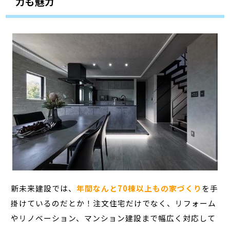
力も魅力
新未来建設では、
年間なんと70棟以上もの家づくり
を手
掛けているのだとか！注文住宅だけでなく、リフォーム
やリノベーション、マンション建設まで幅広く対応して