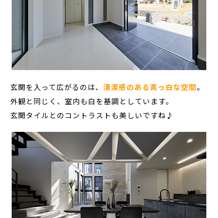
玄関を入って広がるのは、
清潔感のある真っ白な空間
。
外観と同じく、室内も白を基調としています。
玄関タイルとのコントラストも美しいですね♪