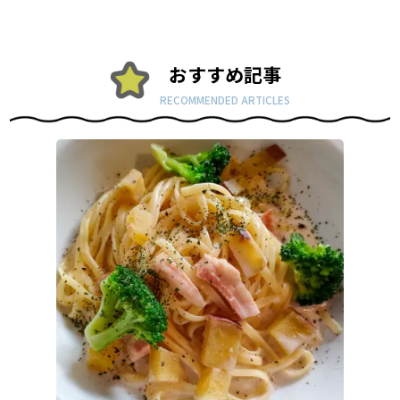
おすすめ記事
RECOMMENDED ARTICLES