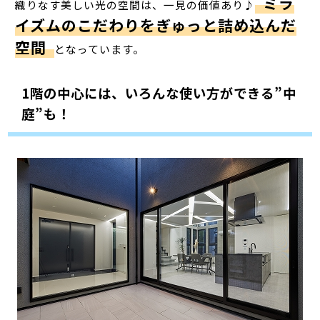
ミラ
織りなす美しい光の空間は、一見の価値あり♪
イズムのこだわりをぎゅっと詰め込んだ
空間
となっています。
1階の中心には、いろんな使い方ができる”中
庭”も！