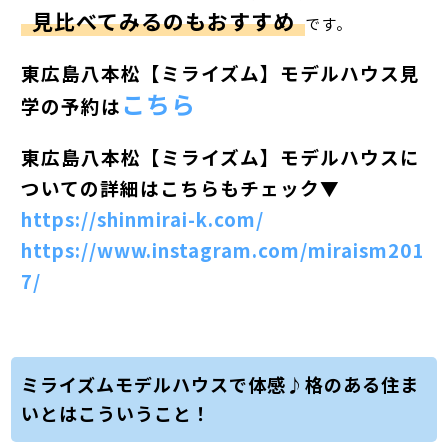
見比べてみるのもおすすめ
です。
東広島八本松【ミライズム】モデルハウス見
こちら
学の予約は
東広島八本松【ミライズム】モデルハウスに
ついての詳細はこちらもチェック▼
https://shinmirai-k.com/
https://www.instagram.com/miraism201
7/
ミライズムモデルハウスで体感♪格のある住ま
いとはこういうこと！