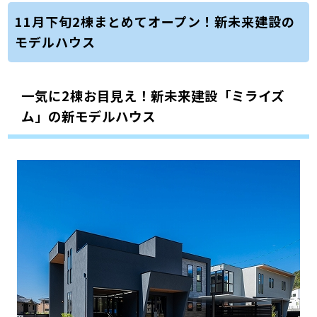
11月下旬2棟まとめてオープン！新未来建設の
モデルハウス
一気に2棟お目見え！新未来建設「ミライズ
ム」の新モデルハウス