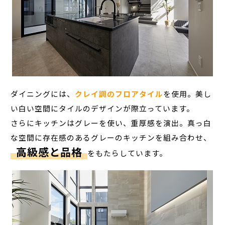
ダイニングには、
クレイ調のフロアタイル
を使用。美し
い白い空間にタイルのデザインが際立っています。
さらにキッチンはグレーを使い、重厚感を演出。真っ白
な空間に存在感のあるグレーのキッチンを組み合わせ、
高級感と品格
をもたらしています。