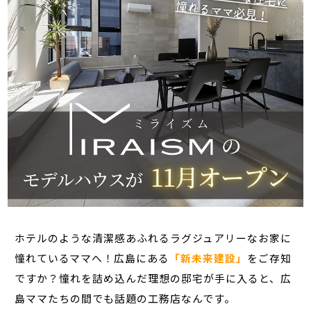
ホテルのような清潔感あふれるラグジュアリーなお家に
憧れているママへ！広島にある
「新未来建設」
をご存知
ですか？憧れを詰め込んだ理想の邸宅が手に入ると、広
島ママたちの間でも話題の工務店なんです。