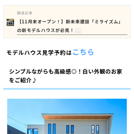
関連記事
【11月末オープン！】新未来建設「ミライズム」
の新モデルハウスが必見！
PR
こちら
モデルハウス見学予約は
シンプルながらも高級感◎！白い外観のお家
をご紹介♪