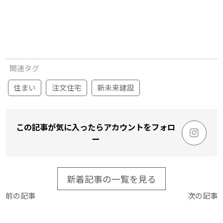
関連タグ
住まい
注文住宅
新未来建設
この記事が気に入ったらアカウントをフォロ
ー
新着記事の一覧を見る
前の記事
次の記事