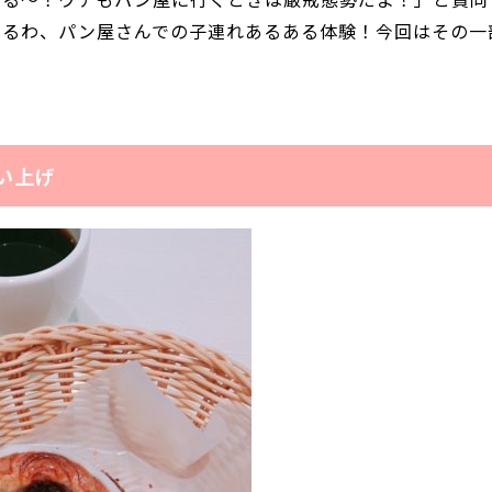
くるわ、パン屋さんでの子連れあるある体験！今回はその一
い上げ