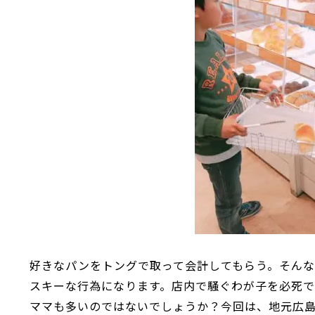
好きなパンをトングで取って会計してもらう。そん
スキーな行為になります。店内で騒ぐわが子を必死
ママも多いのではないでしょうか？今回は、地元広