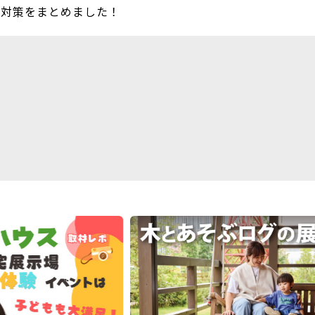
）対策をまとめました！