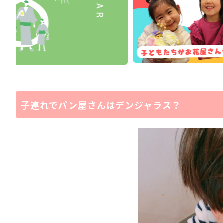
子連れでパン屋さんはデンジャラス？