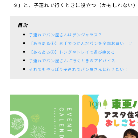
タ」と、子連れで行くときに役立つ（かもしれない
目次
子連れでパン屋さんはデンジャラス？
【あるある➀】素手でつかんだパンを全部お買い上げ
【あるある②】トングやトレイで遊び始める
子連れでパン屋さんに行くときのアドバイス
それでもやっぱり子連れでパン屋さんに行きたい！