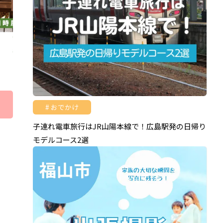
おでかけ
子連れ電車旅行はJR山陽本線で！広島駅発の日帰り
モデルコース2選