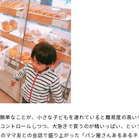
な簡単なことが、小さな子どもを連れていると難易度の高い
でコントロールしつつ、大急ぎで買うのが精いっぱい、とい
島のママ友との会話で盛り上がった「パン屋さんあるあるネ