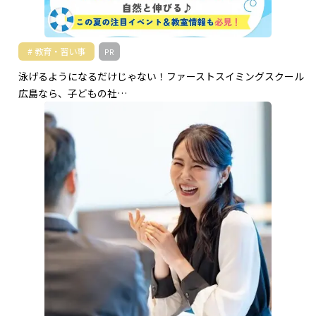
教育・習い事
PR
泳げるようになるだけじゃない！ファーストスイミングスクール
広島なら、子どもの社…