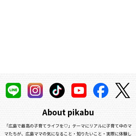
About pikabu
「広島で最高の子育てライフを♡」テーマにリアルに子育て中のマ
マたちが、
広島ママの気になること・知りたいこと・実際に体験し