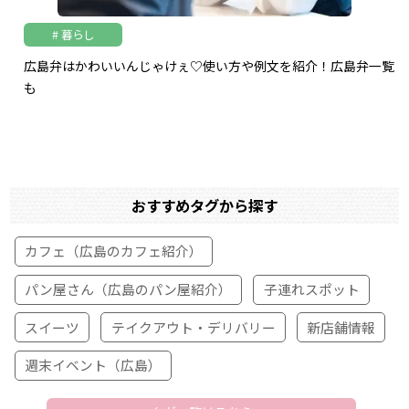
暮らし
広島弁はかわいいんじゃけぇ♡使い方や例文を紹介！広島弁一覧
も
おすすめタグから探す
カフェ（広島のカフェ紹介）
パン屋さん（広島のパン屋紹介）
子連れスポット
スイーツ
テイクアウト・デリバリー
新店舗情報
週末イベント（広島）