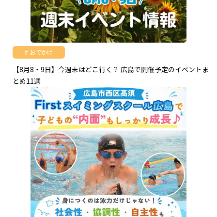
おでかけ
【8月8・9日】今週末はどこ行く？ 広島で開催予定のイベントま
とめ11選