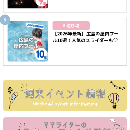
遊び場
【2026年最新】広島の屋内プー
ル10選！人気のスライダーも♡