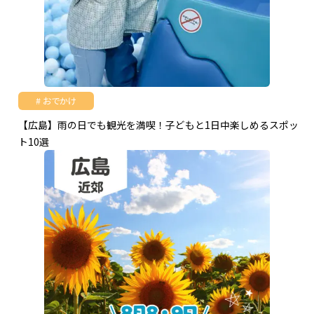
おでかけ
【広島】雨の日でも観光を満喫！子どもと1日中楽しめるスポッ
ト10選