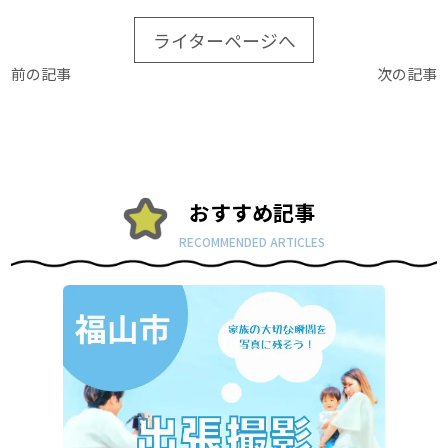
ライターページへ
前の記事
次の記事
おすすめ記事
RECOMMENDED ARTICLES