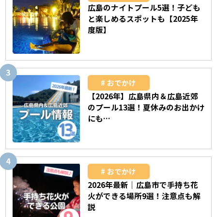
広島のナイトプール5選！子ども
と楽しめるスポットも【2025年
度版】
おでかけ
【2026年】広島県内＆広島近郊
のプール13選！夏休みのお出かけ
にも…
おでかけ
2026年最新｜広島市で手持ち花
火ができる場所9選！注意点も解
説