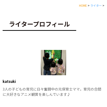
HOME
>
ライター
>
ライタープロフィール
katsuki
3人の子どもの育児に日々奮闘中の元保育士ママ。育児の合間
に大好きなアニメ観賞を楽しんでいます♪