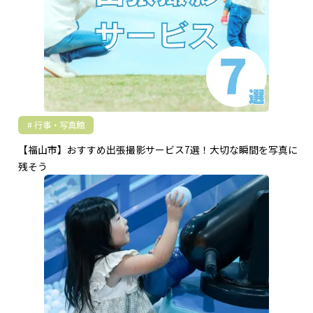
行事・写真館
【福山市】おすすめ出張撮影サービス7選！大切な瞬間を写真に
残そう