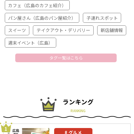
カフェ（広島のカフェ紹介）
パン屋さん（広島のパン屋紹介）
子連れスポット
スイーツ
テイクアウト・デリバリー
新店舗情報
週末イベント（広島）
タグ一覧はこちら
ランキング
RANKING
グルメ