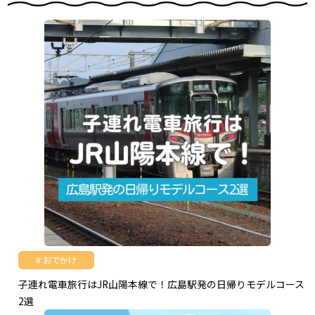
おでかけ
子連れ電車旅行はJR山陽本線で！広島駅発の日帰りモデルコース
2選