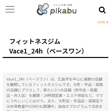
HOME
>
フィットネスジム
Vace1_24h（ベースワン）
Vace1_24h（ベースワン）は、広島市を中心に複数の店舗
を展開しているフィットネスジムです。大町・宇品・高陽
の店舗にプラスして、新たに3つの店舗（府中店・祇園
店・舟入店）を展開！24時間営業・エステ併設など、ママ
にうれしいことばかり。また、大町店・宇品店・高陽店で
は体育教室PICOMOも開講中。独自のプログラムで注目を