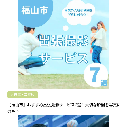
行事・写真館
【福山市】おすすめ出張撮影サービス7選！大切な瞬間を写真に
残そう