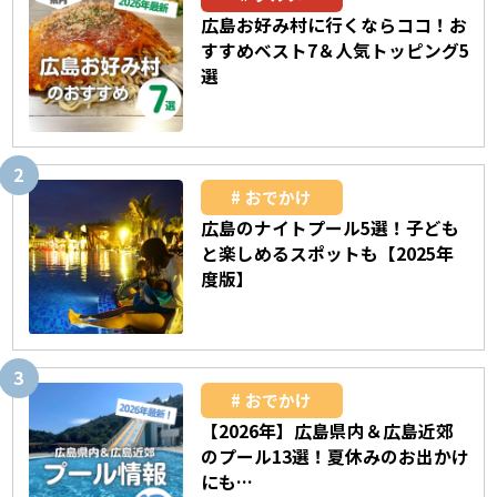
広島お好み村に行くならココ！お
すすめベスト7＆人気トッピング5
選
おでかけ
広島のナイトプール5選！子ども
と楽しめるスポットも【2025年
度版】
おでかけ
【2026年】広島県内＆広島近郊
のプール13選！夏休みのお出かけ
にも…