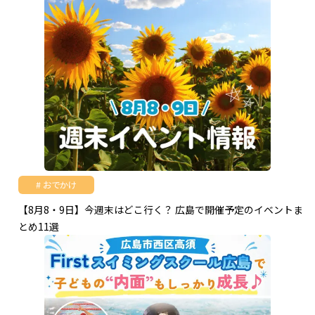
おでかけ
【8月8・9日】今週末はどこ行く？ 広島で開催予定のイベントま
とめ11選