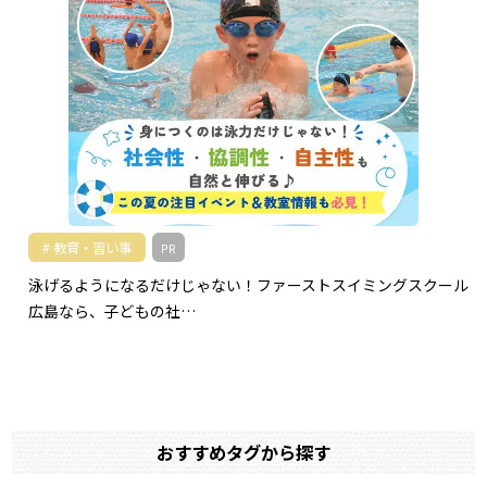
教育・習い事
PR
泳げるようになるだけじゃない！ファーストスイミングスクール
広島なら、子どもの社…
おすすめタグから探す