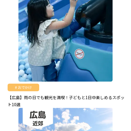
おでかけ
【広島】雨の日でも観光を満喫！子どもと1日中楽しめるスポッ
ト10選