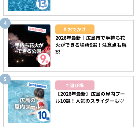
おでかけ
2026年最新｜広島市で手持ち花
火ができる場所9選！注意点も解
説
遊び場
【2026年最新】広島の屋内プー
ル10選！人気のスライダーも♡