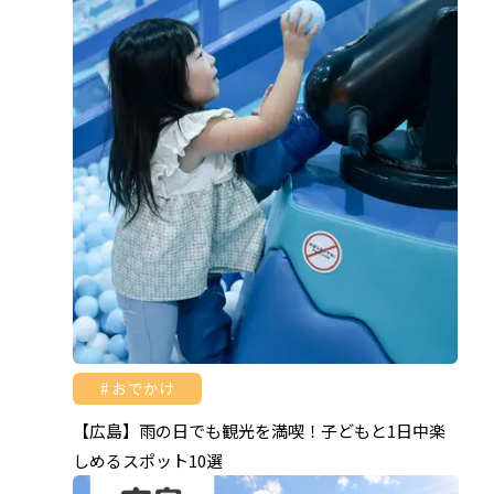
おでかけ
【広島】雨の日でも観光を満喫！子どもと1日中楽
しめるスポット10選