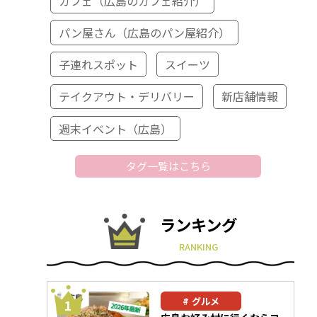
カフェ（広島のカフェ紹介）
パン屋さん（広島のパン屋紹介）
子連れスポット
スイーツ
テイクアウト・デリバリー
新店舗情報
週末イベント（広島）
タグ一覧はこちら
ランキング
RANKING
グルメ