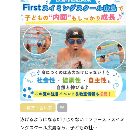
教育・習い事
PR
泳げるようになるだけじゃない！ファーストスイミ
ングスクール広島なら、子どもの社…