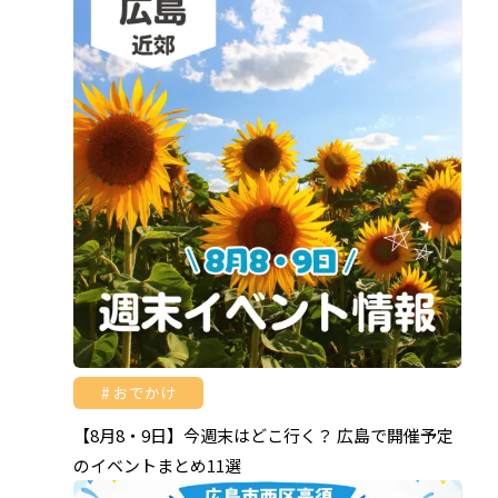
おでかけ
【8月8・9日】今週末はどこ行く？ 広島で開催予定
のイベントまとめ11選