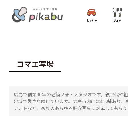
おでかけ
グルメ
コマエ写場
広島で創業90年の老舗フォトスタジオです。親世代や
地域で愛され続けています。広島市内には4店舗あり、
フォトなど、家族のあらゆる記念写真に対応してもらえ