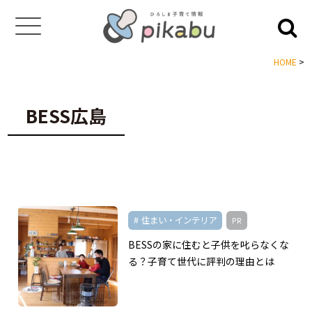
HOME
>
BESS広島
住まい・インテリア
PR
BESSの家に住むと子供を叱らなくな
る？子育て世代に評判の理由とは