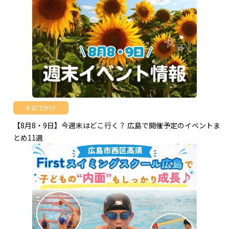
おでかけ
【8月8・9日】今週末はどこ行く？ 広島で開催予定のイベントま
とめ11選