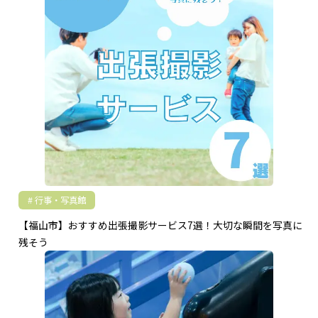
行事・写真館
【福山市】おすすめ出張撮影サービス7選！大切な瞬間を写真に
残そう