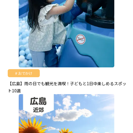
おでかけ
【広島】雨の日でも観光を満喫！子どもと1日中楽しめるスポッ
ト10選