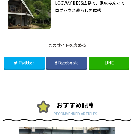
LOGWAY BESS広島で、家族みんなで
ログハウス暮らしを体感！
このサイトを広める
Twitter
Facebook
LINE
おすすめ記事
RECOMMENDED ARTICLES