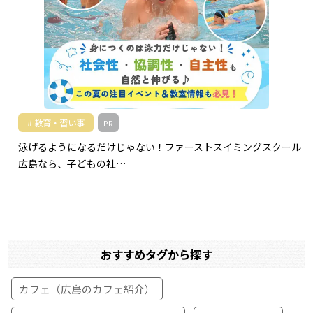
教育・習い事
PR
泳げるようになるだけじゃない！ファーストスイミングスクール
広島なら、子どもの社…
おすすめタグから探す
カフェ（広島のカフェ紹介）