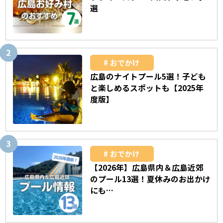
選
おでかけ
広島のナイトプール5選！子ども
と楽しめるスポットも【2025年
度版】
おでかけ
【2026年】広島県内＆広島近郊
のプール13選！夏休みのお出かけ
にも…