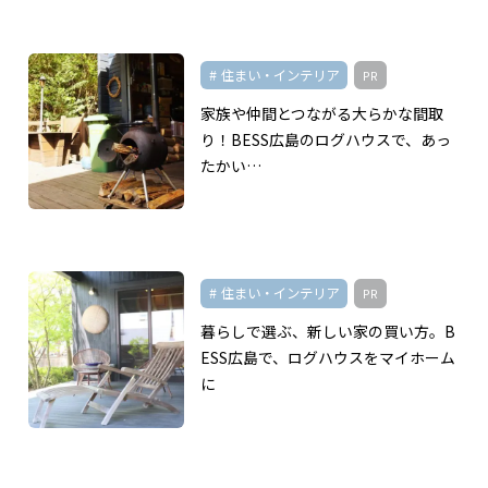
住まい・インテリア
PR
家族や仲間とつながる大らかな間取
り！BESS広島のログハウスで、あっ
たかい…
住まい・インテリア
PR
暮らしで選ぶ、新しい家の買い方。B
ESS広島で、ログハウスをマイホーム
に