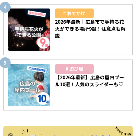
おでかけ
2026年最新｜広島市で手持ち花
火ができる場所9選！注意点も解
説
遊び場
【2026年最新】広島の屋内プー
ル10選！人気のスライダーも♡