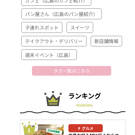
カフェ（広島のカフェ紹介）
パン屋さん（広島のパン屋紹介）
子連れスポット
スイーツ
テイクアウト・デリバリー
新店舗情報
週末イベント（広島）
タグ一覧はこちら
ランキング
RANKING
グルメ