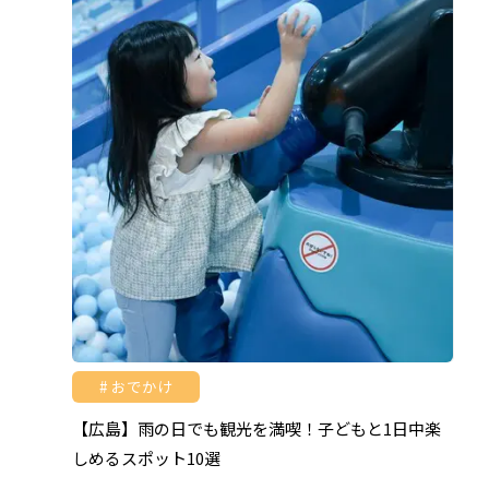
おでかけ
【広島】雨の日でも観光を満喫！子どもと1日中楽
しめるスポット10選