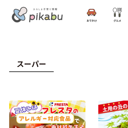
おでかけ
グルメ
スーパー