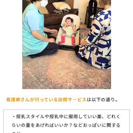
看護師さんが行っている訪問サ－ビス
は以下の通り。
・授乳スタイルや授乳中に服用していい薬、どれく
らいの量をあげればいいか？などおっぱいに関する