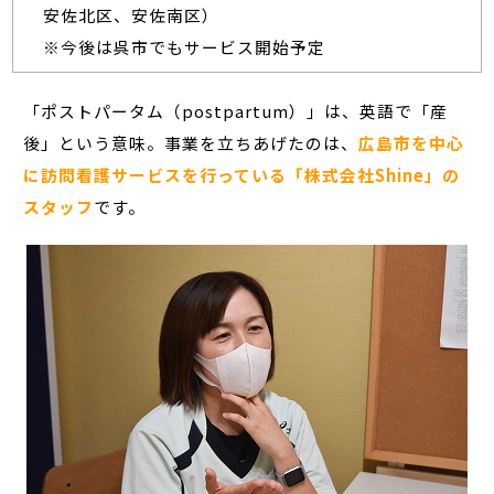
安佐北区、安佐南区）
※今後は呉市でもサービス開始予定
「ポストパータム（postpartum）」は、英語で「産
後」という意味。事業を立ちあげたのは、
広島市を中心
に訪問看護サービスを行っている「株式会社Shine」の
スタッフ
です。