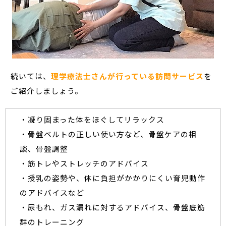
続いては、
理学療法士さんが行っている訪問サービス
を
ご紹介しましょう。
・凝り固まった体をほぐしてリラックス
・骨盤ベルトの正しい使い方など、骨盤ケアの相
談、骨盤調整
・筋トレやストレッチのアドバイス
・授乳の姿勢や、体に負担がかかりにくい育児動作
のアドバイスなど
・尿もれ、ガス漏れに対するアドバイス、骨盤底筋
群のトレーニング