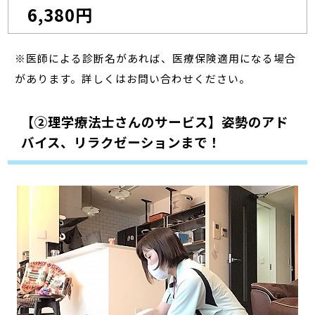
6,380円
※医師による診断名があれば、医療保険適用になる場合
があります。詳しくはお問い合わせください。
【②理学療法士さんのサービス】姿勢のアド
バイス、リラクゼーションまで！