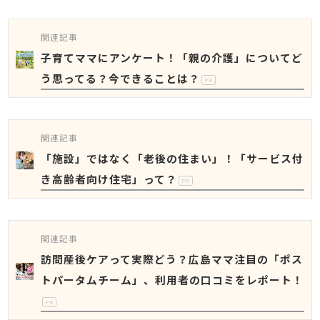
関連記事
子育てママにアンケート！「親の介護」についてど
う思ってる？今できることは？
PR
関連記事
「施設」ではなく「老後の住まい」！「サービス付
き高齢者向け住宅」って？
PR
関連記事
訪問産後ケアって実際どう？広島ママ注目の「ポス
トパータムチーム」、利用者の口コミをレポート！
PR