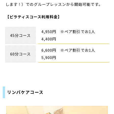
します！）でのグループレッスンから開始可能です。
【ピラティスコース利用料金】
4,950円 ※ペア割引でお1人
45分コース
4,400円
6,600円 ※ペア割引でお1人
60分コース
5,900円
リンパケアコース