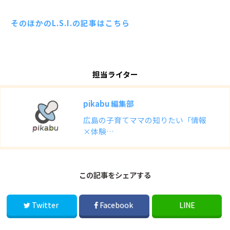
そのほかのL.S.I.の記事はこちら
担当ライター
pikabu 編集部
広島の子育てママの知りたい「情報
×体験…
この記事をシェアする
Twitter
Facebook
LINE