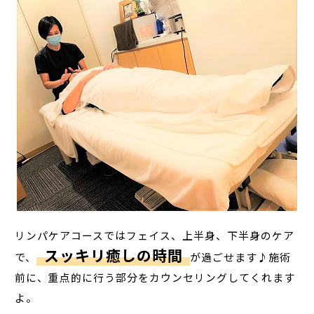
リンパケアコースではフェイス、上半身、下半身のケア
スッキリ癒しの時間
で、
が過ごせます♪施術
前に、重点的に行う部分をカウンセリングしてくれます
よ。