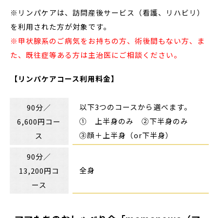
※リンパケアは、訪問産後サービス（看護、リハビリ）
を利用された方が対象です。
※甲状腺系のご病気をお持ちの方、術後間もない方、ま
た、既往症等ある方は主治医にご相談ください。
【リンパケアコース利用料金】
以下3つのコースから選べます。
90分／
① 上半身のみ ②下半身のみ
6,600円コー
③顔＋上半身（or下半身）
ス
90分／
全身
13,200円コ
ース