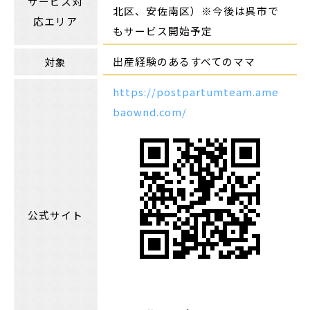
サービス対
北区、安佐南区）※今後は呉市で
応エリア
もサービス開始予定
出産経験のあるすべてのママ
対象
https://postpartumteam.ame
baownd.com/
公式サイト