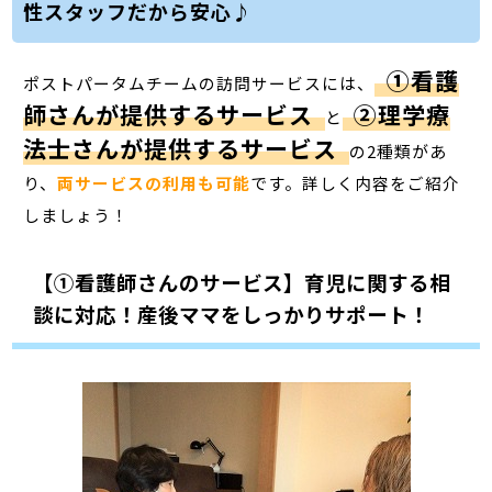
性スタッフだから安心♪
①看護
ポストパータムチームの訪問サービスには、
師さんが提供するサービス
②理学療
と
法士さんが提供するサービス
の2種類があ
り、
両サービスの利用も可能
です。詳しく内容をご紹介
しましょう！
【①看護師さんのサービス】育児に関する相
談に対応！産後ママをしっかりサポート！