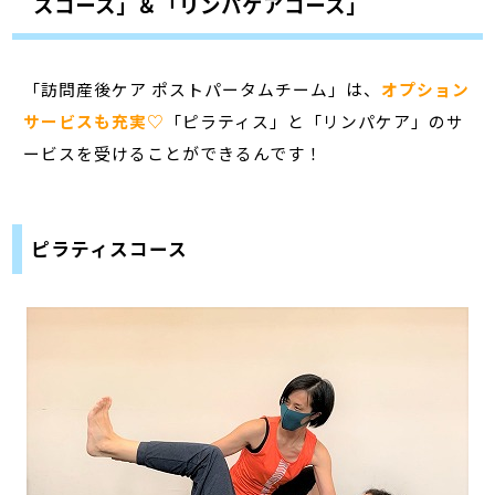
スコース」＆「リンパケアコース」
「訪問産後ケア ポストパータムチーム」は、
オプション
サービスも充実♡
「ピラティス」と「リンパケア」のサ
ービスを受けることができるんです！
ピラティスコース