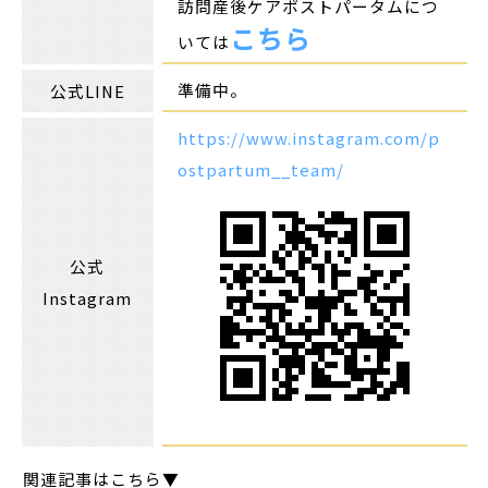
訪問産後ケアポストパータムにつ
こちら
いては
準備中。
公式LINE
https://www.instagram.com/p
ostpartum__team/
公式
Instagram
関連記事はこちら▼