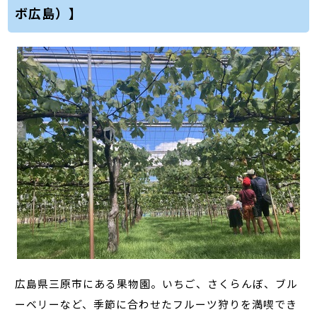
ボ広島）】
広島県三原市にある果物園。いちご、さくらんぼ、ブル
ーベリーなど、季節に合わせたフルーツ狩りを満喫でき