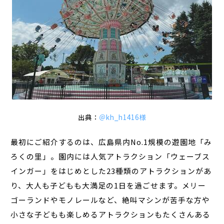
出典：
＠kh_h1416様
最初にご紹介するのは、広島県内No.1規模の遊園地「み
ろくの里」。園内には人気アトラクション「ウェーブス
インガー」をはじめとした23種類のアトラクションがあ
り、大人も子どもも大満足の1日を過ごせます。メリー
ゴーランドやモノレールなど、絶叫マシンが苦手な方や
小さな子どもも楽しめるアトラクションもたくさんある