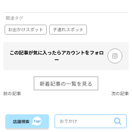
関連タグ
お出かけスポット
子連れスポット
この記事が気に入ったらアカウントをフォロ
ー
新着記事の一覧を見る
前の記事
次の記事
店舗検索