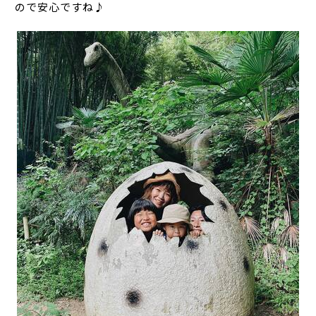
ので安心ですね♪