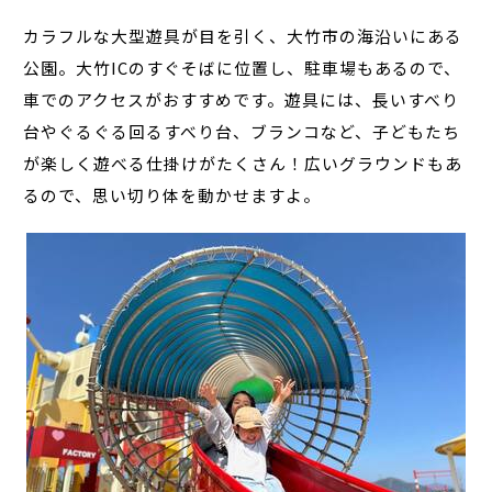
カラフルな大型遊具が目を引く、大竹市の海沿いにある
公園。大竹ICのすぐそばに位置し、駐車場もあるので、
車でのアクセスがおすすめです。遊具には、長いすべり
台やぐるぐる回るすべり台、ブランコなど、子どもたち
が楽しく遊べる仕掛けがたくさん！広いグラウンドもあ
るので、思い切り体を動かせますよ。