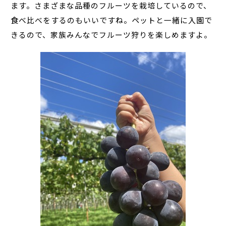
ます。さまざまな品種のフルーツを栽培しているので、
食べ比べをするのもいいですね。ペットと一緒に入園で
きるので、家族みんなでフルーツ狩りを楽しめますよ。