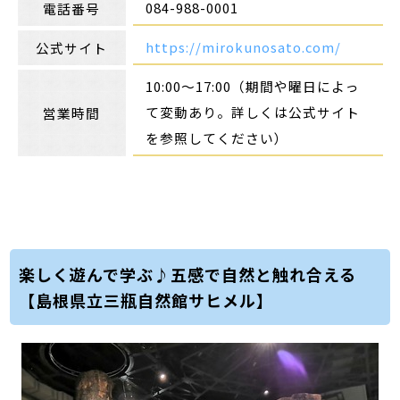
084-988-0001
電話番号
https://mirokunosato.com/
公式サイト
10:00～17:00（期間や曜日によっ
て変動あり。詳しくは公式サイト
営業時間
を参照してください）
楽しく遊んで学ぶ♪五感で自然と触れ合える
【島根県立三瓶自然館サヒメル】