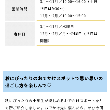
3月～11月／10:00～16:00（土日
祝日は9:30～）
営業時間
12月～2月／10:00～15:00
3月～11月／水曜日
12月～2月／月～金曜日（祝日は
定休日
開園）
秋にぴったりのおでかけスポットで思い思いの
過ごし方を楽しんで♡
秋にぴったりの小学生が楽しめるおでかけスポットを5
カ所ご紹介しました。おでかけ先に悩んだら、ぜひ今回