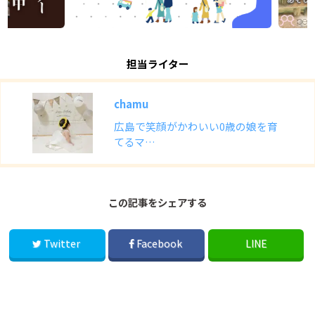
担当ライター
chamu
広島で笑顔がかわいい0歳の娘を育
てるマ…
この記事をシェアする
Twitter
Facebook
LINE