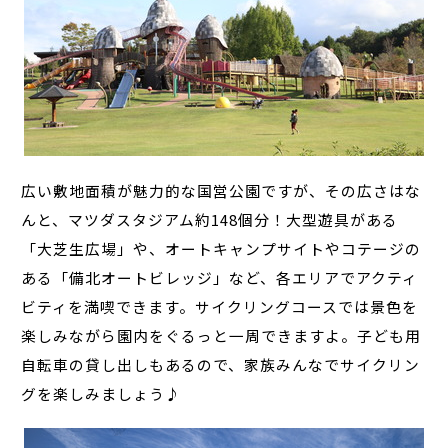
広い敷地面積が魅力的な国営公園ですが、その広さはな
んと、マツダスタジアム約148個分！大型遊具がある
「大芝生広場」や、オートキャンプサイトやコテージの
ある「備北オートビレッジ」など、各エリアでアクティ
ビティを満喫できます。サイクリングコースでは景色を
楽しみながら園内をぐるっと一周できますよ。子ども用
自転車の貸し出しもあるので、家族みんなでサイクリン
グを楽しみましょう♪