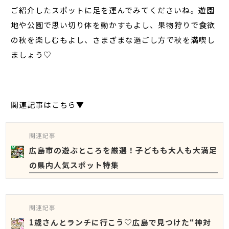
ご紹介したスポットに足を運んでみてくださいね。遊園
地や公園で思い切り体を動かすもよし、果物狩りで食欲
の秋を楽しむもよし、さまざまな過ごし方で秋を満喫し
ましょう♡
関連記事はこちら▼
関連記事
広島市の遊ぶところを厳選！子どもも大人も大満足
の県内人気スポット特集
関連記事
1歳さんとランチに行こう♡広島で見つけた“神対