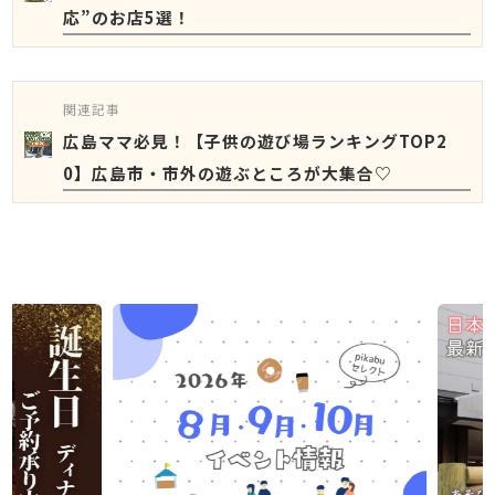
応”のお店5選！
関連記事
広島ママ必見！【子供の遊び場ランキングTOP2
0】広島市・市外の遊ぶところが大集合♡