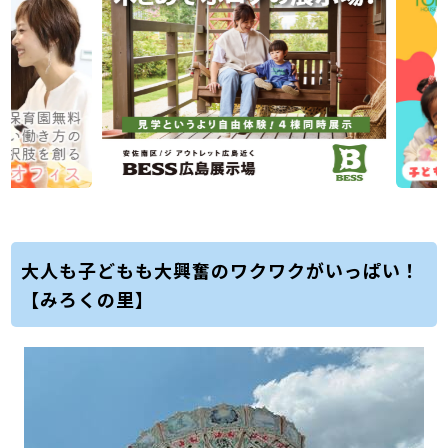
大人も子どもも大興奮のワクワクがいっぱい！
【みろくの里】