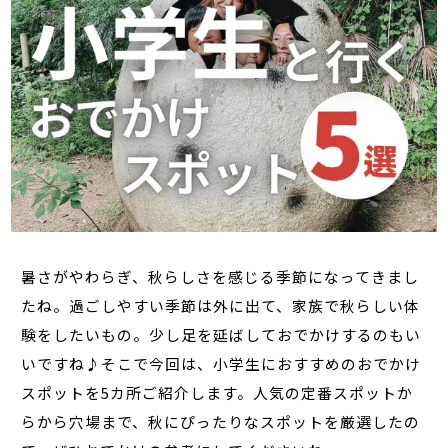
暑さがやわらぎ、秋らしさを感じる季節になってきまし
たね。過ごしやすい季節は外に出て、家族で秋らしい体
験をしたいもの。少し足を延ばしておでかけするのもい
いですね♪そこで今回は、小学生におすすめのおでかけ
スポットを5カ所ご紹介します。人気の定番スポットか
らから穴場まで、秋にぴったりなスポットを厳選したの