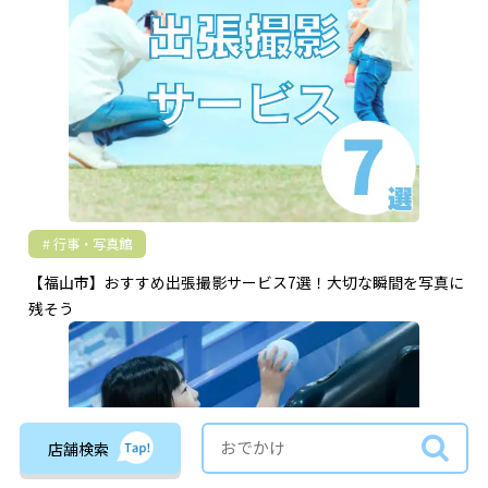
行事・写真館
【福山市】おすすめ出張撮影サービス7選！大切な瞬間を写真に
残そう
店舗検索