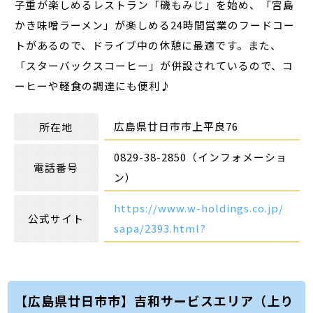
子重が楽しめるレストラン「磯もみじ」を始め、「宮島
かき味噌ラーメン」が楽しめる24時間営業のフードコー
トがあるので、ドライブ中の休憩に最適です。また、
「スターバックスコーヒー」が併設されているので、コ
ーヒーや軽食の調達にも便利♪
広島県廿日市市上平良76
所在地
0829-38-2850（インフォメーショ
電話番号
ン）
https://www.w-holdings.co.jp/
公式サイト
sapa/2393.html?
【広島県廿日市市】吉和サービスエリア（上り