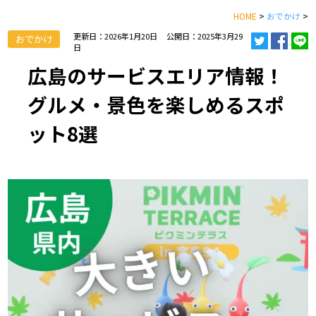
HOME
>
おでかけ
>
更新日：2026年1月20日
公開日：2025年3月29
おでかけ
日
広島のサービスエリア情報！
グルメ・景色を楽しめるスポ
ット8選