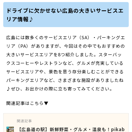
ドライブに欠かせない広島の大きいサービスエ
リア情報♪
広島には数多くのサービスエリア（SA）・パーキングエ
リア（PA）がありますが、今回はその中でもおすすめの
大きいサービスエリアを8つ紹介しました。スターバッ
クスコーヒーやレストランなど、グルメが充実している
サービスエリアや、景色を思う存分楽しむことができる
パーキングエリアなど、さまざまな施設がありましたね
♪ぜひ、お出かけの際に立ち寄ってみてください。
関連記事はこちら▼
関連記事
【広島道の駅】新鮮野菜・グルメ・温泉も！pikab