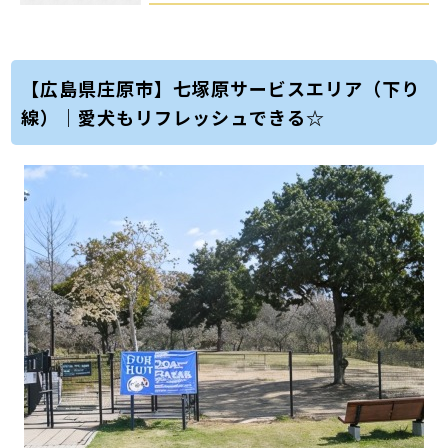
【広島県庄原市】七塚原サービスエリア（下り
線）｜愛犬もリフレッシュできる☆