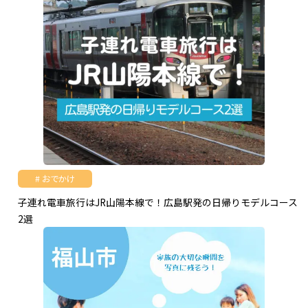
おでかけ
子連れ電車旅行はJR山陽本線で！広島駅発の日帰りモデルコース
2選