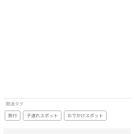
関連タグ
旅行
子連れスポット
おでかけスポット