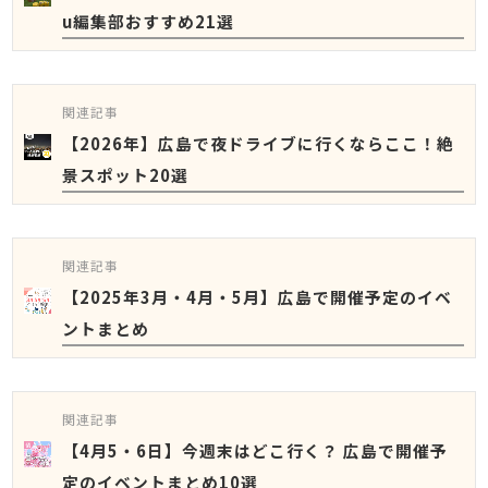
u編集部おすすめ21選
関連記事
【2026年】広島で夜ドライブに行くならここ！絶
景スポット20選
関連記事
【2025年3月・4月・5月】広島で開催予定のイベ
ントまとめ
関連記事
【4月5・6日】今週末はどこ行く？ 広島で開催予
定のイベントまとめ10選