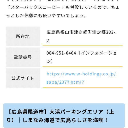
「スターバックスコーヒー」も併設しているので、ちょ
っとした休憩にも使いやすいでしょう。
広島県福山市津之郷町津之郷333-
所在地
2
084-951-6404（インフォメーショ
電話番号
ン）
https://www.w-holdings.co.jp/
公式サイト
sapa/2377.html?
【広島県尾道市】大浜パーキングエリア（上
り）｜しまなみ海道で広島らしさを満喫！