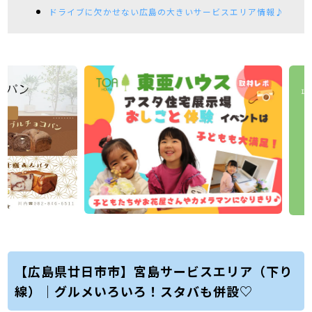
ドライブに欠かせない広島の大きいサービスエリア情報♪
【広島県廿日市市】宮島サービスエリア（下り
線）｜グルメいろいろ！スタバも併設♡