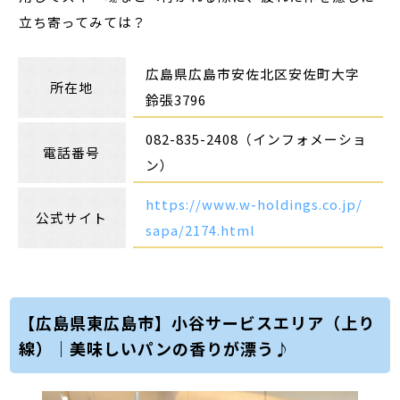
立ち寄ってみては？
広島県広島市安佐北区安佐町大字
所在地
鈴張3796
082-835-2408（インフォメーショ
電話番号
ン）
https://www.w-holdings.co.jp/
公式サイト
sapa/2174.html
【広島県東広島市】小谷サービスエリア（上り
線）｜美味しいパンの香りが漂う♪