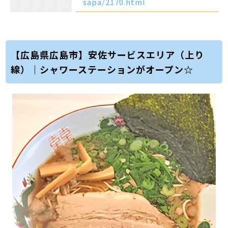
sapa/2170.html
【広島県広島市】安佐サービスエリア（上り
線）｜シャワーステーションがオープン☆