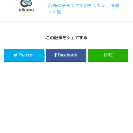
広島の子育てママの知りたい「情報
×体験…
この記事をシェアする
Twitter
Facebook
LINE