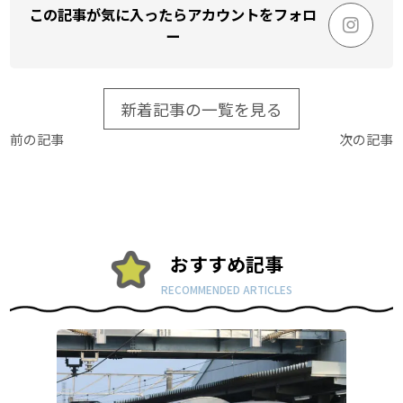
この記事が気に入ったらアカウントをフォロ
ー
新着記事の一覧を見る
前の記事
次の記事
おすすめ記事
RECOMMENDED ARTICLES