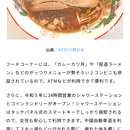
出典：
NEXCO西日本
フードコーナーには、「カレーカツ丼」や「尾道ラーメ
ン」などのがっつりメニューが勢ぞろい♪コンビニも併
設されているので、ATMなどが利用できて便利です。
さらに、令和５年に24時間営業のシャワーステーション
とコインランドリーがオープン！シャワーステーション
はタッチパネル式のスマートキーでしっかり施錠される
ので、女性も安心して利用できます。中国自動車道を利
用してスキー場などへ行かれる際に、疲れた体を癒しに