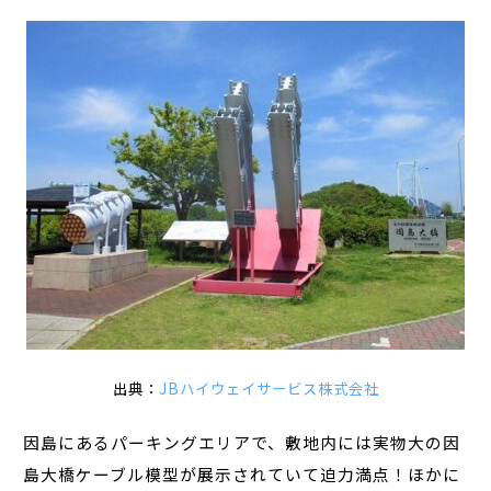
出典：
JBハイウェイサービス株式会社
因島にあるパーキングエリアで、敷地内には実物大の因
島大橋ケーブル模型が展示されていて迫力満点！ほかに