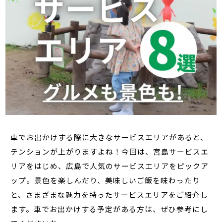
車でお出かけする際に大きなサービスエリアがあると、
テンションが上がりますよね！今回は、宮島サービスエ
リアをはじめ、広島で人気のサービスエリアをピックア
ップ。景色を楽しんだり、美味しいご飯を味わったり
と、さまざまな魅力を持ったサービスエリアをご紹介し
ます。車でお出かけする予定がある方は、ぜひ参考にし