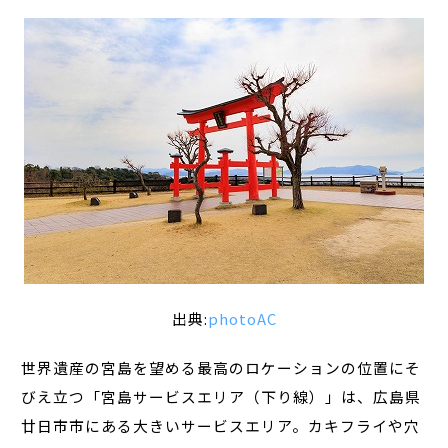
出典:
photoAC
世界遺産の宮島を望める最高のロケーションの位置にそ
びえ立つ「宮島サービスエリア（下り線）」は、広島県
廿日市市にある大きいサービスエリア。カキフライや穴