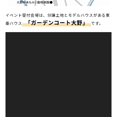
イベント受付会場は、分譲土地とモデルハウスがある東
「ガーデンコート大野」
亜ハウス
です。