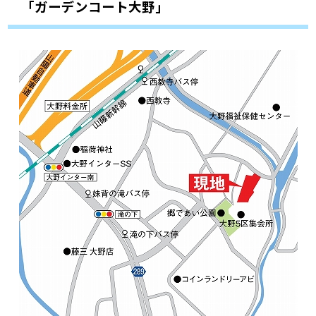
「ガーデンコート大野」