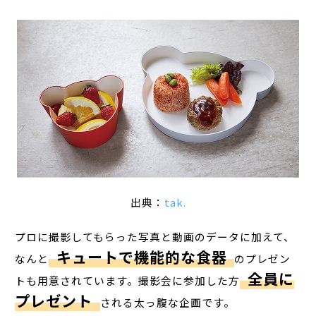
出典：
tak.
プロに撮影してもらった写真と動画のデータに加えて、
キュートで機能的な食器
なんと
のプレゼン
全員に
トも用意されています。撮影会に参加した方
プレゼント
される太っ腹な企画です。