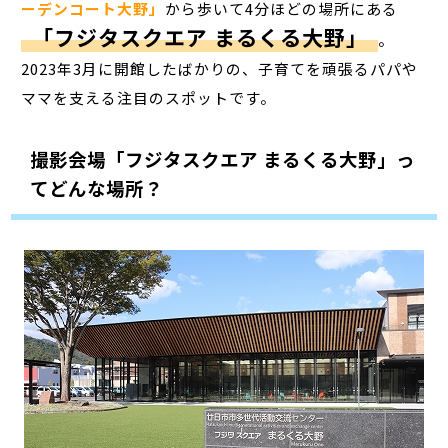
ーデンコート大野」
から歩いて4分ほどの場所にある
「フジタスクエア まるくる大野」
。
2023年3月に開館したばかりの、子育てを頑張るパパや
ママを支える注目のスポットです。
撮影会場「フジタスクエア まるくる大野」っ
てどんな場所？