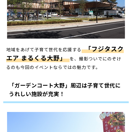
「フジタスク
地域をあげて子育て世代を応援する
エア まるくる大野」
を、撮影ついでにのぞけ
るのも今回のイベントならではの魅力です。
「ガーデンコート大野」周辺は子育て世代に
うれしい施設が充実！