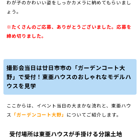
わが子のかわいい姿をしっかカメラに納めてもらいまし
ょう。
※たくさんのご応募、ありがとうございました。応募を
締め切りました。
撮影会当日は廿日市市の「ガーデンコート大
野」で受付！東亜ハウスのおしゃれなモデルハ
ウスを見学
ここからは、イベント当日の大まかな流れと、東亜ハウ
ス
「ガーデンコート大野」
についてご紹介します。
受付場所は東亜ハウスが手掛ける分譲土地