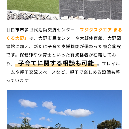
廿日市市多世代活動交流センター
「フジタスクエア まる
くる大野」
は、大野市民センターや大野体育館、大野図
書館に加え、新たに子育て支援機能が備わった複合施設
です。保健師や保育士といった有資格者が在籍してお
子育てに関する相談も可能
り、
。プレイル
ームや親子交流スペースなど、親子で楽しめる設備も整
っています。