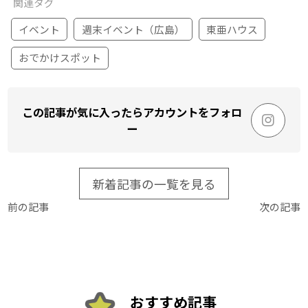
関連タグ
イベント
週末イベント（広島）
東亜ハウス
おでかけスポット
この記事が気に入ったらアカウントをフォロ
ー
新着記事の一覧を見る
前の記事
次の記事
おすすめ記事