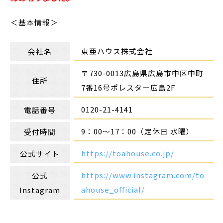
＜基本情報＞
東亜ハウス株式会社
会社名
〒730-0013広島県広島市中区中町
住所
7番16号ポレスター広島2F
0120-21-4141
電話番号
9：00〜17：00（定休日 水曜）
受付時間
https://toahouse.co.jp/
公式サイト
https://www.instagram.com/to
公式
ahouse_official/
Instagram