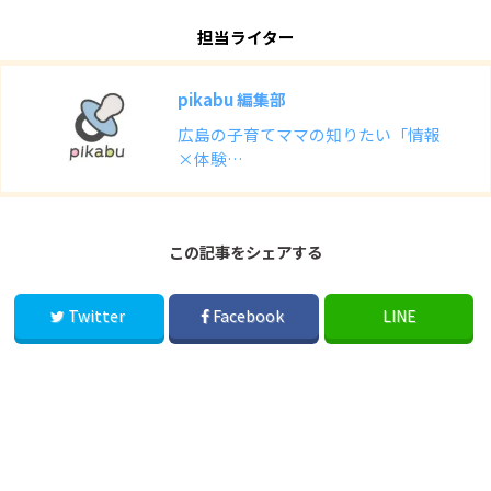
担当ライター
pikabu 編集部
広島の子育てママの知りたい「情報
×体験…
この記事をシェアする
Twitter
Facebook
LINE