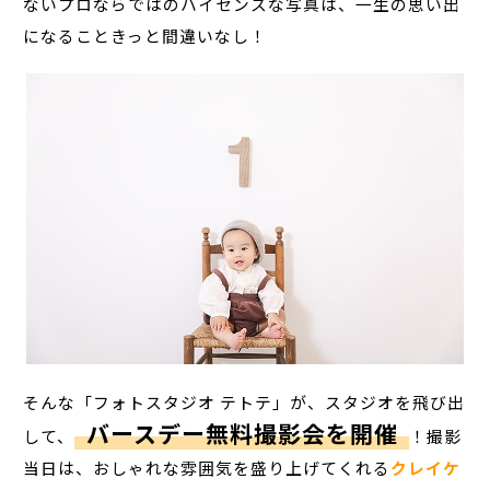
ないプロならではのハイセンスな写真は、一生の思い出
になることきっと間違いなし！
そんな「フォトスタジオ テトテ」が、スタジオを飛び出
バースデー無料撮影会を開催
して、
！撮影
当日は、おしゃれな雰囲気を盛り上げてくれる
クレイケ