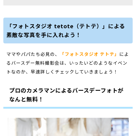
「フォトスタジオ tetote（テトテ）」による
素敵な写真を手に入れよう！
ママやパパたち必見の、
「フォトスタジオ テトテ」
によ
るバースデー無料撮影会は、いったいどのようなイベン
トなのか、早速詳しくチェックしていきましょう！
プロのカメラマンによるバースデーフォトが
なんと無料！