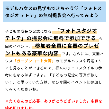
モデルハウスの見学もできちゃう♡「フォトス
タジオ テトテ」の無料撮影会へ行ってみよう
「フォトスタジオ
子どもの成長の記念になる
テトテ」の撮影会に無料で参加できる
今
参加者全員に食器のプレゼ
回のイベント。
ントもある豪華な内容
です。さらには、東亜ハ
ウス
「ガーデンコート大野」
のモデルハウスや周辺エリ
アも見ることができるので、将来のライフスタイルの参
考にもなるはずですよ。「子どもの記念の写真が欲し
い！」と思っていた方は、ぜひ今回のイベントに参加し
てみてくださいね。
※たくさんのご応募、ありがとうございました。応募を
締め切りました。