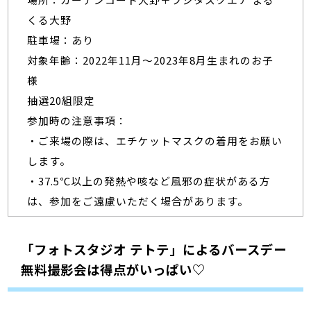
くる大野
駐車場：あり
対象年齢：2022年11月～2023年8月生まれのお子
様
抽選20組限定
参加時の注意事項：
・ご来場の際は、エチケットマスクの着用をお願い
します。
・37.5℃以上の発熱や咳など風邪の症状がある方
は、参加をご遠慮いただく場合があります。
「フォトスタジオ テトテ」によるバースデー
無料撮影会は得点がいっぱい♡