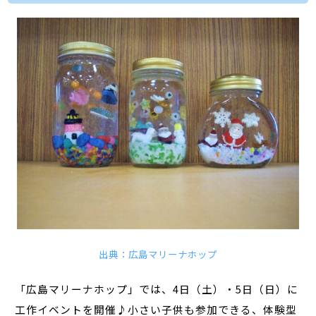
出典：広島マリーナホップ
「広島マリーナホップ」では、4日（土）・5日（日）に
工作イベントを開催♪小さい子供も参加できる、体験型