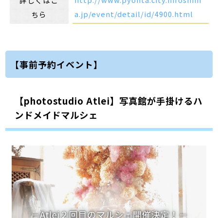
詳しくはこ
a.jp/event/detail/id/4900.html
ちら
【事前予約イベント】
【photostudio Atlei】写真館が手掛けるハ
ンドメイドマルシェ