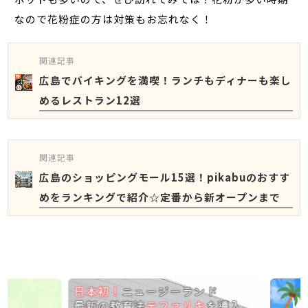
なので花粉症の方は対策もお忘れなく！
関連記事
広島でバイキングを満喫！ランチもディナーも楽し
めるレストラン12選
関連記事
広島のショッピングモール15選！pikabuのおすす
めをランキングで紹介☆定番から新オープンまで