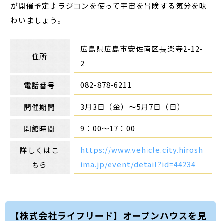
が開催予定♪ラジコンを使って宇宙を冒険する気分を味
わいましょう。
広島県広島市安佐南区長楽寺2-12-
住所
2
082-878-6211
電話番号
3月3日（金）～5月7日（日）
開催期間
9：00～17：00
開館時間
https://www.vehicle.city.hirosh
詳しくはこ
ima.jp/event/detail?id=44234
ちら
【株式会社ライフリード】オープンハウスを見