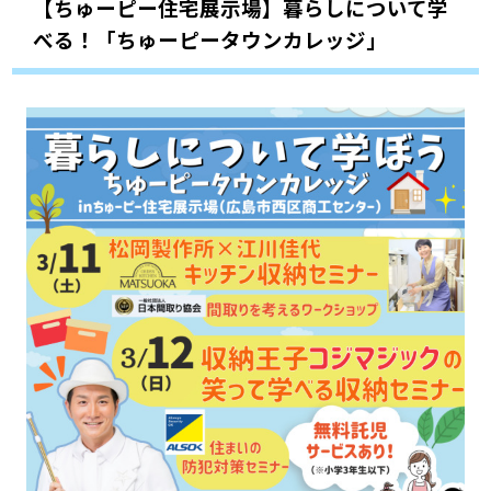
【ちゅーピー住宅展示場】暮らしについて学
べる！「ちゅーピータウンカレッジ」