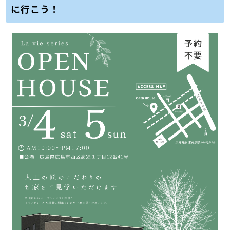
に行こう！