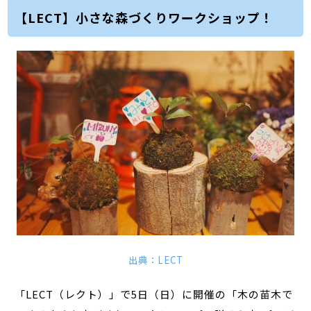
【LECT】小さな森づくりワークショップ！
出典：LECT
「LECT（レクト）」で5日（日）に開催の「木の苗木で