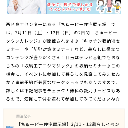
西区商工センターにある「ちゅーピー住宅展示場」で
は、3月11日（土）・12日（日）の2日間「ちゅーピー
タウンカレッジ」が開催されます♪「キッチン収納術セ
ミナー」や「防犯対策セミナー」など、暮らしに役立つ
コンテンツが盛りだくさん！目玉はテレビ番組でもおな
じみの「収納王子コジマジック」の収納セミナー♪この
機会に、イベントに参加して暮らしを見直してみません
か？事前予約が必要なワークショップもありますので、
詳しくは下記記事をチェック！無料の託児サービスもあ
るので、気軽に子供を連れて参加してみてくださいね☆
関連記事
【ちゅーピー住宅展示場】3/11・12暮らしイベン