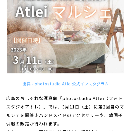
出典：photostudio Atlei公式インスタグラム
広島のおしゃれな写真館「photostudio Atlei（フォト
スタジオアトレ）」では、3月11日（土）に第2回目のマ
ルシェを開催♪ハンドメイドのアクセサリーや、韓国子
供服の販売が行われます。