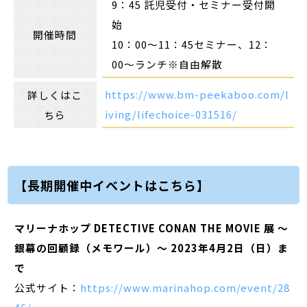
9：45 託児受付・セミナー受付開
始
開催時間
10：00～11：45セミナー、12：
00～ランチ※自由解散
https://www.bm-peekaboo.com/l
詳しくはこ
iving/lifechoice-031516/
ちら
【長期開催中イベントはこちら】
マリーナホップ DETECTIVE CONAN THE MOVIE 展 〜
銀幕の回顧録（メモワール）〜 2023年4⽉2⽇（⽇）ま
で
公式サイト：
https://www.marinahop.com/event/28