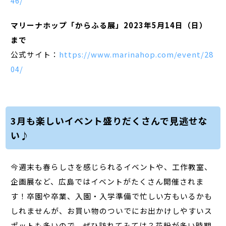
46/
マリーナホップ「からふる展」2023年5月14日（日）
まで
公式サイト：
https://www.marinahop.com/event/28
04/
3月も楽しいイベント盛りだくさんで見逃せな
い♪
今週末も春らしさを感じられるイベントや、工作教室、
企画展など、広島ではイベントがたくさん開催されま
す！卒園や卒業、入園・入学準備で忙しい方もいるかも
しれませんが、お買い物のついでにお出かけしやすいス
ポットも多いので、ぜひ訪れてみては？花粉が多い時期