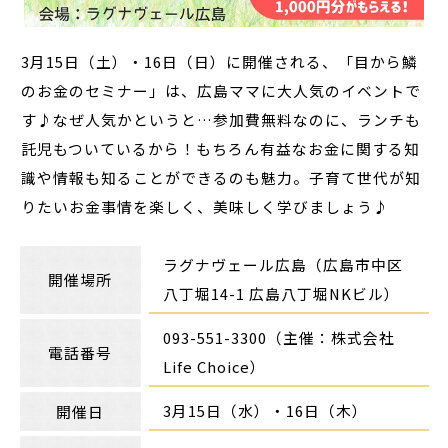
3月15日（土）・16日（日）に開催される、「目から鱗
のお金のセミナー」は、広島ママに大人気のイベントで
す♪なぜ人気かというと…参加費無料なのに、ランチも
託児もついているから！もちろん有益なお金に関する知
識や情報も知ることができるのも魅力。子育て世代が知
りたいお金事情を楽しく、美味しく学びましょう♪
ラグナヴェール広島（広島市中区
開催場所
八丁堀14-1 広島八丁堀NKビル）
093-551-3300（主催：株式会社
電話番号
Life Choice）
3月15日（水）・16日（木）
開催日