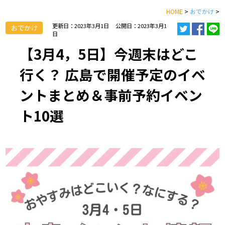
HOME
>
おでかけ
>
更新日：2023年3月1日
公開日：2023年3月1
おでかけ
日
【3月4，5日】今週末はどこ
行く？ 広島で開催予定のイベ
ントまとめ＆事前予約イベン
ト10選