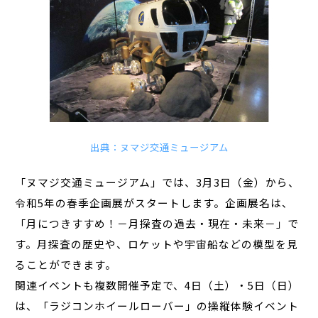
出典：ヌマジ交通ミュージアム
「ヌマジ交通ミュージアム」では、3月3日（金）から、
令和5年の春季企画展がスタートします。企画展名は、
「月につきすすめ！－月探査の過去・現在・未来－」で
す。月探査の歴史や、ロケットや宇宙船などの模型を見
ることができます。
関連イベントも複数開催予定で、4日（土）・5日（日）
は、「ラジコンホイールローバー」の操縦体験イベント