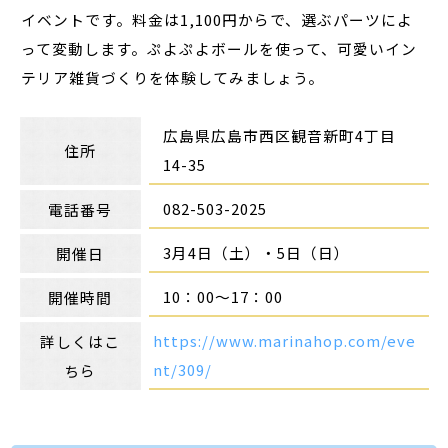
イベントです。料金は1,100円からで、選ぶパーツによ
って変動します。ぷよぷよボールを使って、可愛いイン
テリア雑貨づくりを体験してみましょう。
広島県広島市西区観音新町4丁目
住所
14-35
082-503-2025
電話番号
3月4日（土）・5日（日）
開催日
10：00～17：00
開催時間
https://www.marinahop.com/eve
詳しくはこ
nt/309/
ちら