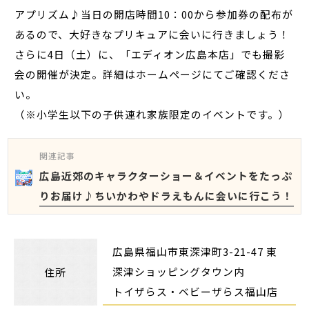
アプリズム♪当日の開店時間10：00から参加券の配布が
あるので、大好きなプリキュアに会いに行きましょう！
さらに4日（土）に、「エディオン広島本店」でも撮影
会の開催が決定。詳細はホームページにてご確認くださ
い。
（※小学生以下の子供連れ家族限定のイベントです。）
関連記事
広島近郊のキャラクターショー＆イベントをたっぷ
りお届け♪ちいかわやドラえもんに会いに行こう！
広島県福山市東深津町3-21-47 東
深津ショッピングタウン内
住所
トイザらス・ベビーザらス福山店