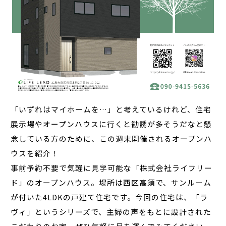
「いずれはマイホームを…」と考えているけれど、住宅
展示場やオープンハウスに行くと勧誘が多そうだなと懸
念している方のために、この週末開催されるオープンハ
ウスを紹介！
事前予約不要で気軽に見学可能な「株式会社ライフリー
ド」のオープンハウス。場所は西区高須で、サンルーム
が付いた4LDKの戸建て住宅です。今回の住宅は、「ラ
ヴィ」というシリーズで、主婦の声をもとに設計された