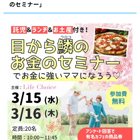
のセミナー」