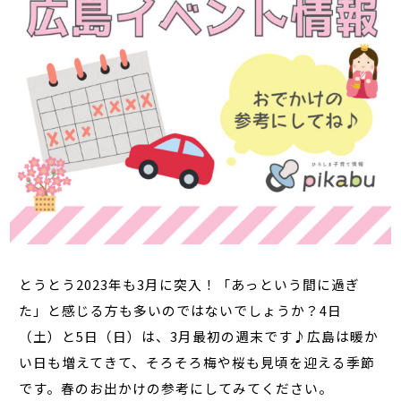
とうとう2023年も3月に突入！「あっという間に過ぎ
た」と感じる方も多いのではないでしょうか？4日
（土）と5日（日）は、3月最初の週末です♪広島は暖か
い日も増えてきて、そろそろ梅や桜も見頃を迎える季節
です。春のお出かけの参考にしてみてください。