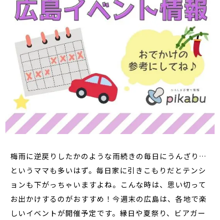
梅雨に逆戻りしたかのような雨続きの毎日にうんざり…
というママも多いはず。毎日家に引きこもりだとテンシ
ョンも下がっちゃいますよね。こんな時は、思い切って
お出かけするのがおすすめ！今週末の広島は、各地で楽
しいイベントが開催予定です。縁日や夏祭り、ビアガー