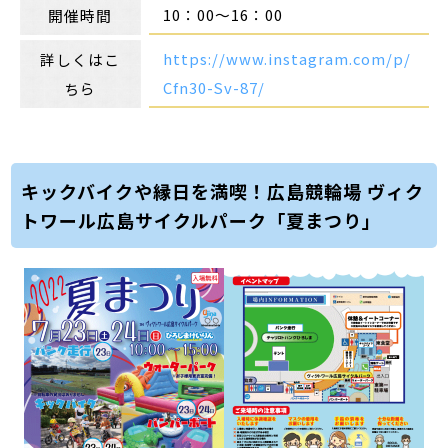
10：00～16：00
開催時間
https://www.instagram.com/p/
詳しくはこ
Cfn30-Sv-87/
ちら
キックバイクや縁日を満喫！広島競輪場 ヴィク
トワール広島サイクルパーク「夏まつり」