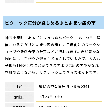
ピクニック気分が楽しめる♪とよまつ森の市
神石高原町にある「とよまつ森林パーク」で、23日に開
催されるのが「とよまつ森の市」。子供向けのワークシ
ョップや新鮮野菜の販売などが行われます。自然豊かな
園内には、手作りの遊具も設置されているので、大人も
子供も1日楽しむことができますよ♡高原の爽やかな風
を肌で感じながら、リフレッシュできるスポットです。
広島県神石高原町下豊松5301
住所
7月23日（土）
開催日