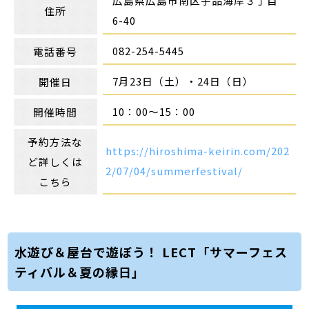
広島県広島市南区宇品海岸３丁目
住所
6-40
082-254-5445
電話番号
7月23日（土）・24日（日）
開催日
10：00～15：00
開催時間
予約方法な
https://hiroshima-keirin.com/202
ど詳しくは
2/07/04/summerfestival/
こちら
水遊び＆屋台で遊ぼう！ LECT「サマーフェス
ティバル＆夏の縁日」