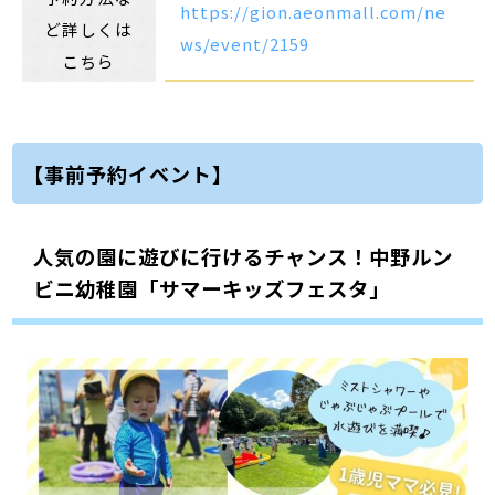
https://gion.aeonmall.com/ne
ど詳しくは
ws/event/2159
こちら
【事前予約イベント】
人気の園に遊びに行けるチャンス！中野ルン
ビニ幼稚園「サマーキッズフェスタ」