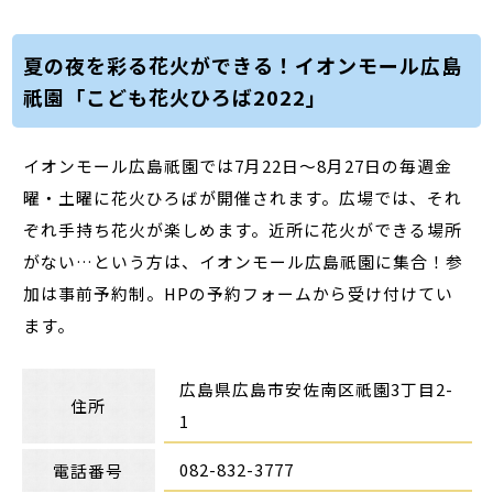
夏の夜を彩る花火ができる！イオンモール広島
祇園「こども花火ひろば2022」
イオンモール広島祇園では7月22日～8月27日の毎週金
曜・土曜に花火ひろばが開催されます。広場では、それ
ぞれ手持ち花火が楽しめます。近所に花火ができる場所
がない…という方は、イオンモール広島祇園に集合！参
加は事前予約制。HPの予約フォームから受け付けてい
ます。
広島県広島市安佐南区祇園3丁目2-
住所
1
082-832-3777
電話番号