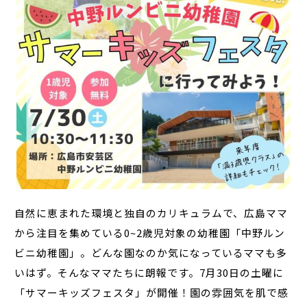
自然に恵まれた環境と独自のカリキュラムで、広島ママ
から注目を集めている0~2歳児対象の幼稚園「中野ルン
ビニ幼稚園」。どんな園なのか気になっているママも多
いはず。そんなママたちに朗報です。7月30日の土曜に
「サマーキッズフェスタ」が開催！園の雰囲気を肌で感