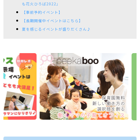
も花火ひろば2022」
【事前予約イベント】
【長期開催中イベントはこちら】
夏を感じるイベントが盛りだくさん♪