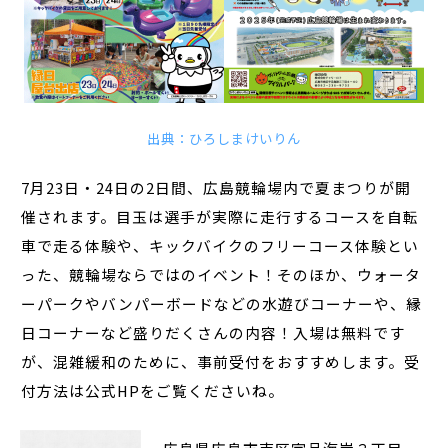
出典：ひろしまけいりん
7月23日・24日の2日間、広島競輪場内で夏まつりが開
催されます。目玉は選手が実際に走行するコースを自転
車で走る体験や、キックバイクのフリーコース体験とい
った、競輪場ならではのイベント！そのほか、ウォータ
ーパークやバンパーボードなどの水遊びコーナーや、縁
日コーナーなど盛りだくさんの内容！入場は無料です
が、混雑緩和のために、事前受付をおすすめします。受
付方法は公式HPをご覧くださいね。