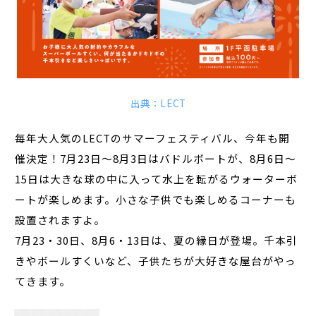
出典：LECT
毎年大人気のLECTのサマーフェスティバル、今年も開
催決定！7月23日～8月3日はバドルボートが、8月6日～
15日は大きな球の中に入って水上を転がるウォーターボ
ートが楽しめます。小さな子供でも楽しめるコーナーも
設置されますよ。
7月23・30日、8月6・13日は、夏の縁日が登場。千本引
きやボールすくいなど、子供たちが大好きな屋台がやっ
てきます。