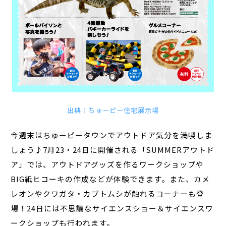
出典：ちゅーピー住宅展示場
今週末はちゅーピータウンでアウトドア気分を満喫しま
しょう♪7月23・24日に開催される「SUMMERアウトド
ア」では、アウトドアグッズを作るワークショップや
BIG紙ヒコーキの作成などが体験できます。また、カメ
レオンやクワガタ・カブトムシが触れるコーナーも登
場！24日には不思議なサイエンスショー＆サイエンスワ
ークショップも行われます。