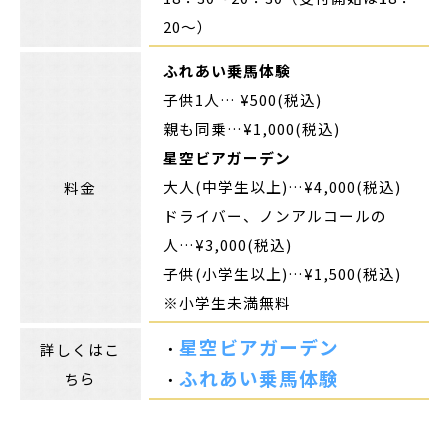
20～）
ふれあい乗馬体験
子供1人… ¥500(税込)
親も同乗…¥1,000(税込)
星空ビアガーデン
大人(中学生以上)…¥4,000(税込)
料金
ドライバー、ノンアルコールの
人…¥3,000(税込)
子供(小学生以上)…¥1,500(税込)
※小学生未満無料
星空ビアガーデン
・
詳しくはこ
ふれあい乗馬体験
ちら
・