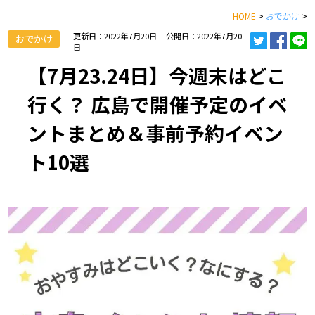
HOME
>
おでかけ
>
更新日：2022年7月20日
公開日：2022年7月20
おでかけ
日
【7月23.24日】今週末はどこ
行く？ 広島で開催予定のイベ
ントまとめ＆事前予約イベン
ト10選