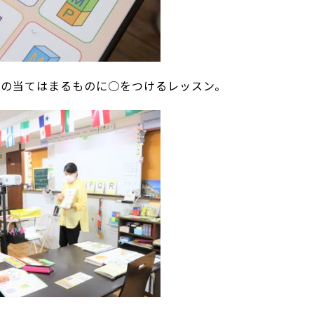
トの当てはまるものに○をつけるレッスン。