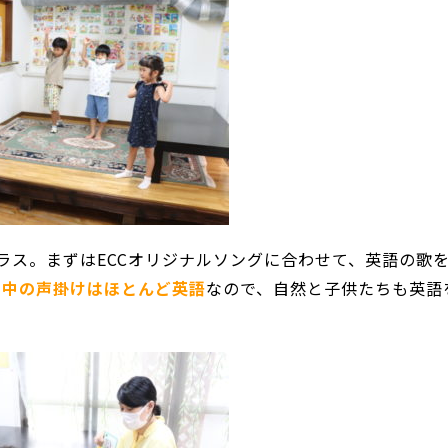
ラス。まずはECCオリジナルソングに合わせて、英語の歌
ン中の声掛けはほとんど英語
なので、自然と子供たちも英語