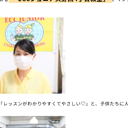
「レッスンがわかりやすくてやさしい♡」と、子供たちに