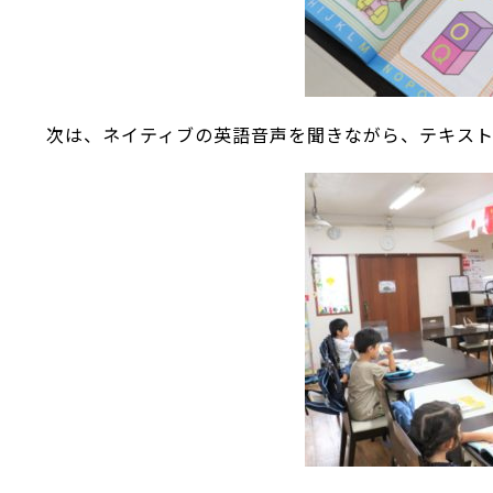
次は、ネイティブの英語音声を聞きながら、テキス