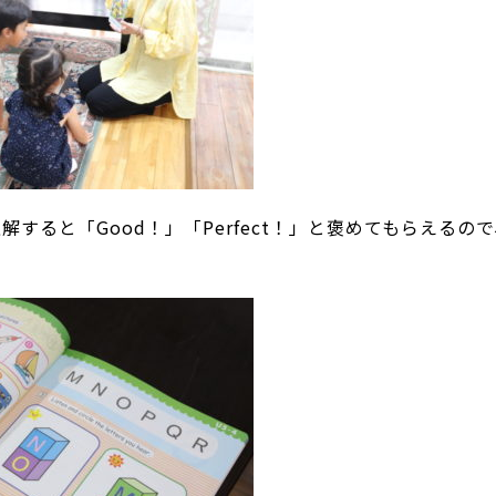
ると「Good！」「Perfect！」と褒めてもらえるので