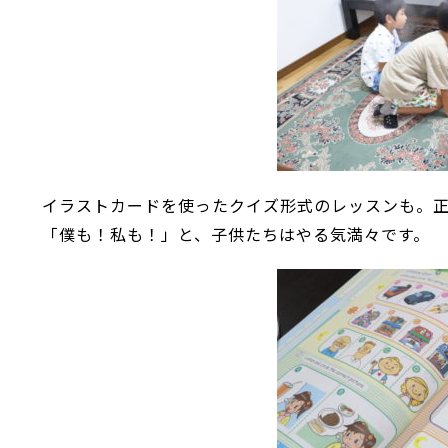
イラストカードを使ったクイズ形式のレッスンも。正解す
「僕も！私も！」と、子供たちはやる気満々です。