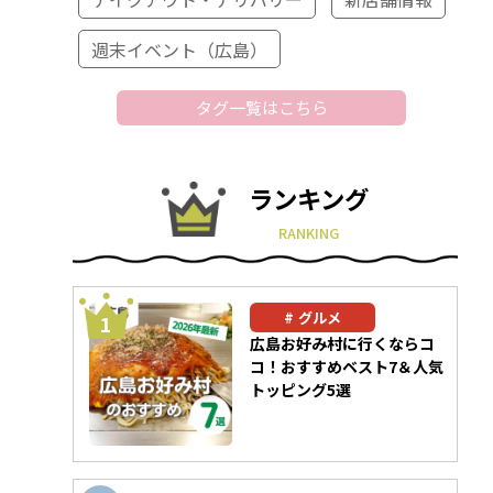
週末イベント（広島）
タグ一覧はこちら
ランキング
RANKING
グルメ
広島お好み村に行くならコ
コ！おすすめベスト7＆人気
トッピング5選