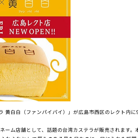
ラ 黄白白（ファンパイパイ）」が広島市西区のレクト内に
のダブルネーム店舗として、話題の台湾カステラが販売されます。