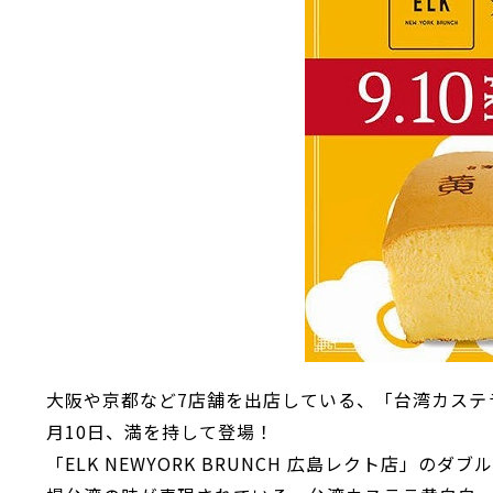
大阪や京都など7店舗を出店している、「台湾カステ
月10日、満を持して登場！
「ELK NEWYORK BRUNCH 広島レクト店」