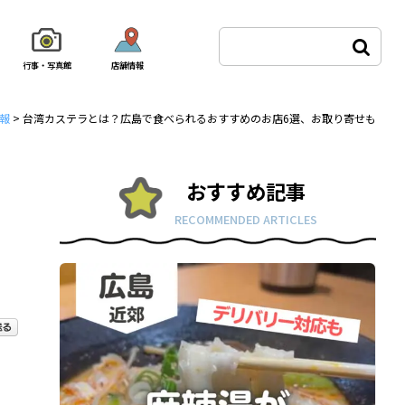
行事・写真館
店舗情報
報
>
台湾カステラとは？広島で食べられるおすすめのお店6選、お取り寄せも
おすすめ記事
RECOMMENDED ARTICLES