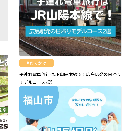
おでかけ
子連れ電車旅行はJR山陽本線で！広島駅発の日帰り
モデルコース2選