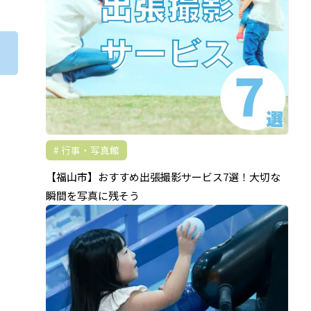
行事・写真館
【福山市】おすすめ出張撮影サービス7選！大切な
瞬間を写真に残そう