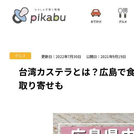
おでかけ
グルメ
グルメ
更新日：2022年7月30日
公開日：2021年9月19日
台湾カステラとは？広島で食
取り寄せも