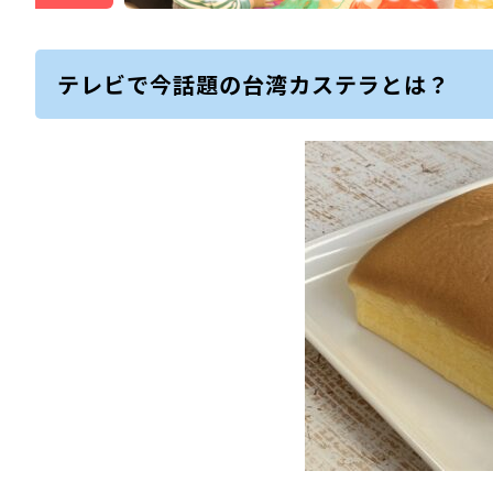
テレビで今話題の台湾カステラとは？