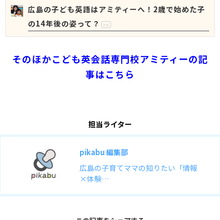
広島の子ども英語はアミティーへ！2歳で始めた子
の14年後の姿って？
PR
そのほかこども英会話専門校アミティーの記
事はこちら
担当ライター
pikabu 編集部
広島の子育てママの知りたい「情報
×体験…