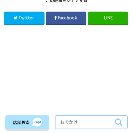
この記事をシェアする
Twitter
Facebook
LINE
店舗検索