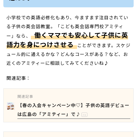
小学校での英語必修化もあり、今ますます注目されてい
る子供の英会話教室。「こども英会話専門校アミティ
働くママでも安心して子供に英
ー」なら、
語力を身につけさせる
ことができます。スケジ
ュール的に通えるかな？どんなコースがある？など、お
近くのアミティーに相談してみてくださいね♪
関連記事：
関連記事
【春の入会キャンペーン中♡】子供の英語デビュー
は広島の「アミティー」で♪
PR