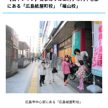
にある「広島紙屋町校」「福山校」
広島市中心部にある「広島紙屋町校」