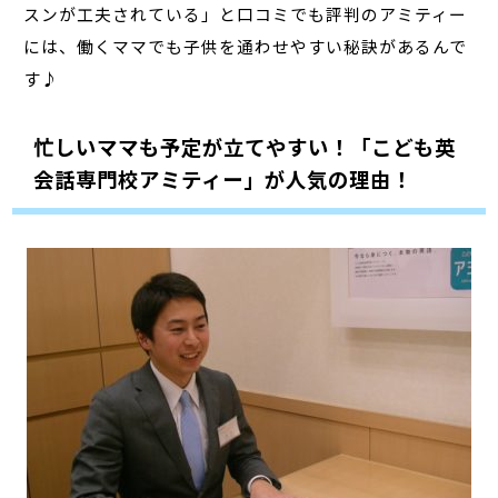
スンが工夫されている」と口コミでも評判のアミティー
には、働くママでも子供を通わせやすい秘訣があるんで
す♪
忙しいママも予定が立てやすい！「こども英
会話専門校アミティー」が人気の理由！