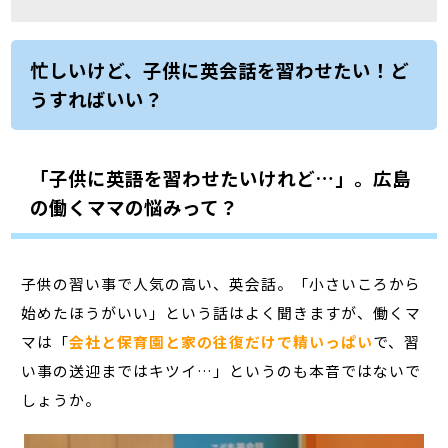
忙しいけど、子供に英会話を習わせたい！ど
うすればいい？
「子供に英語を習わせたいけれど…」。広島
の働くママの悩みって？
子供の習い事で人気の高い、英会話。「小さいころから
始めたほうがいい」という話はよく聞きますが、働くマ
マは「
会社と保育園と家の往復だけで精いっぱい
で、習
い事の送迎まではキツイ…」というのも本音ではないで
しょうか。