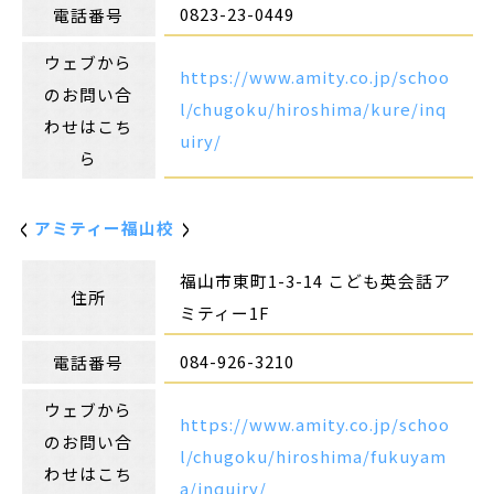
0823-23-0449
電話番号
ウェブから
https://www.amity.co.jp/schoo
のお問い合
l/chugoku/hiroshima/kure/inq
わせはこち
uiry/
ら
アミティー福山校
福山市東町1-3-14 こども英会話ア
住所
ミティー1F
084-926-3210
電話番号
ウェブから
https://www.amity.co.jp/schoo
のお問い合
l/chugoku/hiroshima/fukuyam
わせはこち
a/inquiry/