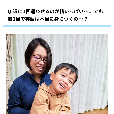
Q:週に1回通わせるのが精いっぱい…。でも
週1回で英語は本当に身につくの…？