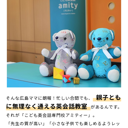
親子とも
そんな広島ママに朗報！忙しい合間でも、
に無理なく通える英会話教室
があるんです。
それが「こども英会話専門校アミティー」。
「先生の質が高い」「小さな子供でも楽しめるようレッ