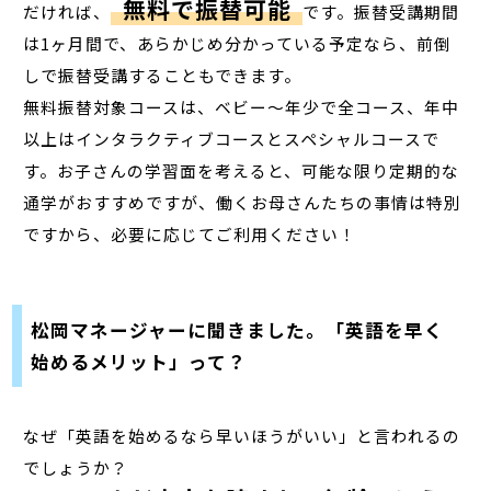
無料で振替可能
だければ、
です。振替受講期間
は1ヶ月間で、あらかじめ分かっている予定なら、前倒
しで振替受講することもできます。
無料振替対象コースは、ベビー～年少で全コース、年中
以上はインタラクティブコースとスペシャルコースで
す。お子さんの学習面を考えると、可能な限り定期的な
通学がおすすめですが、働くお母さんたちの事情は特別
ですから、必要に応じてご利用ください！
松岡マネージャーに聞きました。「英語を早く
始めるメリット」って？
なぜ「英語を始めるなら早いほうがいい」と言われるの
でしょうか？