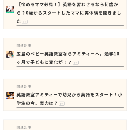
【悩めるママ必見！】英語を習わせるなら何歳か
ら？0歳からスタートしたママに実体験を聞きまし
た
PR
関連記事
広島のベビー英語教室ならアミティーへ。通学10
ヶ月で子どもに変化が！？
PR
関連記事
英語教室アミティーで幼児から英語をスタート！小
学生の今、実力は？
PR
関連記事