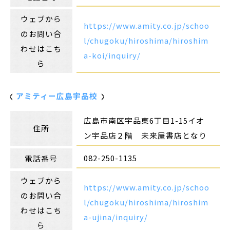
ウェブから
https://www.amity.co.jp/schoo
のお問い合
l/chugoku/hiroshima/hiroshim
わせはこち
a-koi/inquiry/
ら
アミティー広島宇品校
広島市南区宇品東6丁目1-15イオ
住所
ン宇品店２階 未来屋書店となり
082-250-1135
電話番号
ウェブから
https://www.amity.co.jp/schoo
のお問い合
l/chugoku/hiroshima/hiroshim
わせはこち
a-ujina/inquiry/
ら