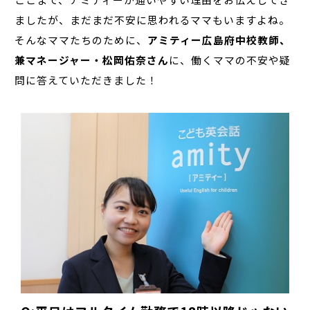
ましたが、まだまだ不安に思われるママもいますよね。
そんなママたちのために、
アミティー広島府中校教師、
兼マネージャー・松岡佑奈さん
に、働くママの不安や疑
問に答えていただきました！