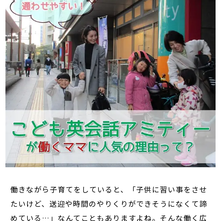
働きながら子育てをしていると、「子供に習い事をさせ
たいけど、送迎や時間のやりくりができそうになくて諦
めている…」なんてこともありますよね。そんな働く広