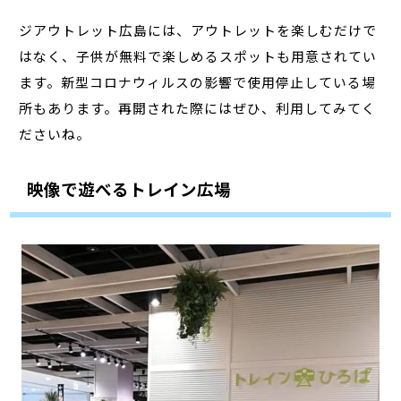
ジアウトレット広島には、アウトレットを楽しむだけで
はなく、子供が無料で楽しめるスポットも用意されてい
ます。新型コロナウィルスの影響で使用停止している場
所もあります。再開された際にはぜひ、利用してみてく
ださいね。
映像で遊べるトレイン広場