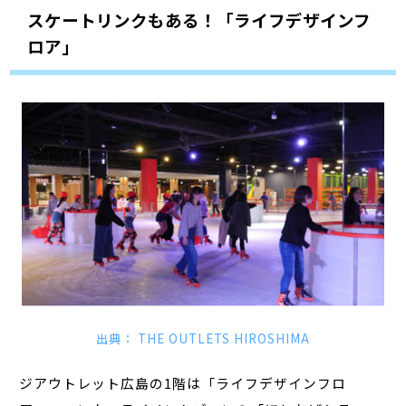
スケートリンクもある！「ライフデザインフ
ロア」
出典： THE OUTLETS HIROSHIMA
ジアウトレット広島の1階は「ライフデザインフロ