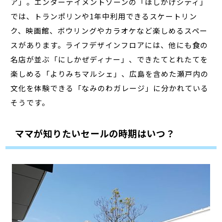
ア」。エンターテイメントゾーンの「ほしかげシティ」
では、トランポリンや1年中利用できるスケートリン
ク、映画館、ボウリングやカラオケなど楽しめるスペー
スがあります。ライフデザインフロアには、他にも食の
名店が並ぶ「にしかぜディナー」、できたてとれたてを
楽しめる「よりみちマルシェ」、広島を含めた瀬戸内の
文化を体験できる「なみのわガレージ」に分かれている
そうです。
ママが知りたいセールの時期はいつ？