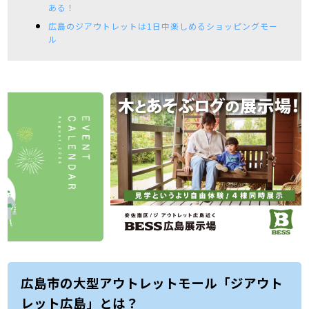
ある！
広島のジアウトレットは1日中楽しめるショッピングモー
ル
広島市の大型アウトレットモール「ジアウト
レット広島」とは？