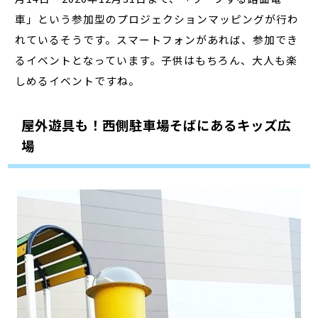
車」という参加型のプロジェクションマッピングが行わ
れているそうです。スマートフォンがあれば、参加でき
るイベントとなっています。子供はもちろん、大人も楽
しめるイベントですね。
屋外遊具も！西側駐車場そばにあるキッズ広
場