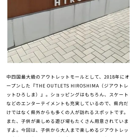
中四国最大級のアウトレットモールとして、2018年にオ
ープンした『THE OUTLETS HIROSHIMA（ジアウトレ
ットひろしま）』。ショッピングはもちろん、スケート
などのエンターテイメントも充実しているので、県内だ
けではなく県外からも多くの人が訪れるスポットです。
また、子供が楽しめる遊び場もたくさん用意されていま
すよ。今回は、子供から大人まで楽しめるジアウトレッ