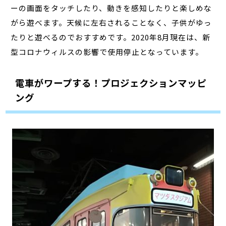
ーの画面をタッチしたり、動きを感知したりと楽しめな
がら遊べます。天候に左右されることなく、子供がゆっ
たりと遊べるのでおすすめです。2020年8月現在は、新
型コロナウィルスの影響で使用停止となっています。
電車がワープする！プロジェクションマッピ
ング