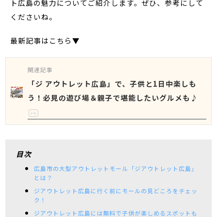
ト広島の魅力についてご紹介します。ぜひ、参考にして
くださいね。
最新記事はこちら▼
関連記事
「ジ アウトレット広島」で、子供と1日中楽しも
う！必見の遊び場＆親子で堪能したいグルメも♪
PR
目次
広島市の大型アウトレットモール「ジアウトレット広島」
とは？
ジアウトレット広島に行く前にモールの見どころをチェッ
ク！
ジアウトレット広島には無料で子供が楽しめるスポットも