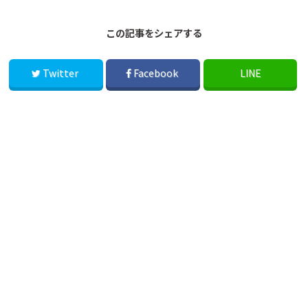
この記事をシェアする
Twitter
Facebook
LINE