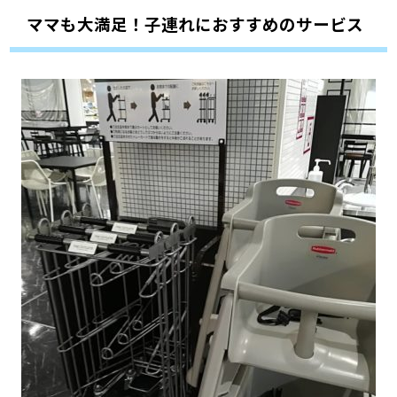
ママも大満足！子連れにおすすめのサービス