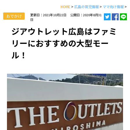
HOME
>
広島の育児情報
>
ママ向け情報
>
更新日：2021年10月22日
公開日：2020年8月31
おでかけ
日
ジアウトレット広島はファミ
リーにおすすめの大型モー
ル！