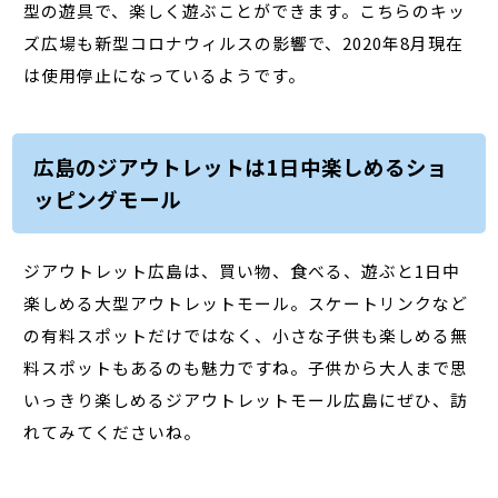
型の遊具で、楽しく遊ぶことができます。こちらのキッ
ズ広場も新型コロナウィルスの影響で、2020年8月現在
は使用停止になっているようです。
広島のジアウトレットは1日中楽しめるショ
ッピングモール
ジアウトレット広島は、買い物、食べる、遊ぶと1日中
楽しめる大型アウトレットモール。スケートリンクなど
の有料スポットだけではなく、小さな子供も楽しめる無
料スポットもあるのも魅力ですね。子供から大人まで思
いっきり楽しめるジアウトレットモール広島にぜひ、訪
れてみてくださいね。