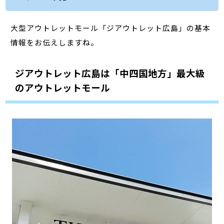
大型アウトレットモール「ジアウトレット広島」の基本
情報をお伝えしますね。
ジアウトレット広島は「中四国地方」最大級
のアウトレットモール