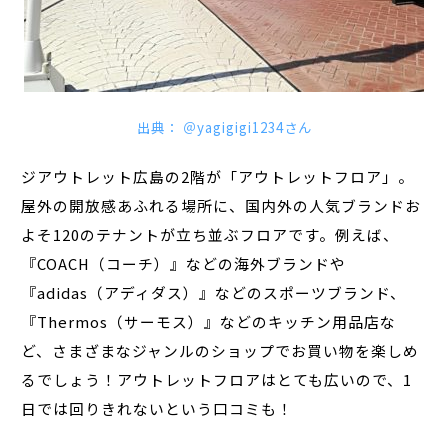
出典： ＠yagigigi1234さん
ジアウトレット広島の2階が「アウトレットフロア」。
屋外の開放感あふれる場所に、国内外の人気ブランドお
よそ120のテナントが立ち並ぶフロアです。例えば、
『COACH（コーチ）』などの海外ブランドや
『adidas（アディダス）』などのスポーツブランド、
『Thermos（サーモス）』などのキッチン用品店な
ど、さまざまなジャンルのショップでお買い物を楽しめ
るでしょう！アウトレットフロアはとても広いので、1
日では回りきれないという口コミも！