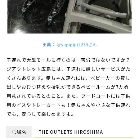
出典： ＠yagigigi1234さん
子連れで大型モールに行くのは一苦労ではないですか？
ジアウトレット広島には、子連れに嬉しいサービスがた
くさんあります。赤ちゃん連れには、ベビーカーの貸し
出しやおむつ替えや授乳ができるベビールームが7カ所
用意されているとのこと。また、フードコートには子供
用のイスやトレーカートも！赤ちゃんや小さな子供連れ
でも、安心して楽しめますよ。
THE OUTLETS HIROSHIMA
店舗名