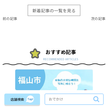
新着記事の一覧を見る
前の記事
次の記事
おすすめ記事
RECOMMENDED ARTICLES
店舗検索