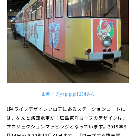
出典： ＠yagigigi1234さん
1階ライフデザインフロアにあるステーションコートに
は、なんと路面電車が！広島東洋カープのデザインは、
プロジェクションマッピングとなっています。2019年8
月14日～2020年12月31日まで、「ワープする路面電