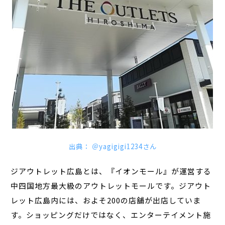
出典： ＠yagigigi1234さん
ジアウトレット広島とは、『イオンモール』が運営する
中四国地方最大級のアウトレットモールです。ジアウト
レット広島内には、およそ200の店舗が出店していま
す。ショッピングだけではなく、エンターテイメント施