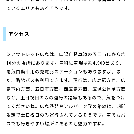
ているエリアもあるそうです。
アクセス
ジアウトレット広島は、山陽自動車道の五日市ICから約
10分の場所にあります。無料駐車場は約4,900台あり、
電気自動車用の充電器ステーションもありますよ。ま
た、路線バスも利用できます。運行は、広島駅方面、広
島市内方面、五日市方面、西広島方面、広域公園前方面
など。土日祝日のみの運行の路線もあるので、気をつけ
てくださいね。広島港発やアルパーク発の路線は、期間
限定で土日祝日のみ運行されているそうです。車でもバ
スでも行きやすい場所にあるのも魅力ですね。