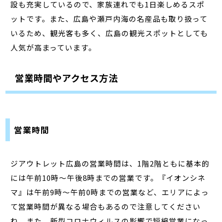
設も充実しているので、家族連れでも1日楽しめるスポ
ットです。また、広島や瀬戸内海の名産品も取り扱って
いるため、観光客も多く、広島の観光スポットとしても
人気が高まっています。
営業時間やアクセス方法
営業時間
ジアウトレット広島の営業時間は、1階2階ともに基本的
には午前10時～午後8時までの営業です。『イオンシネ
マ』は午前9時～午前0時までの営業など、エリアによっ
て営業時間が異なる場合もあるので注意してください
ね。また、新型コロナウィルスの影響で短縮営業になっ