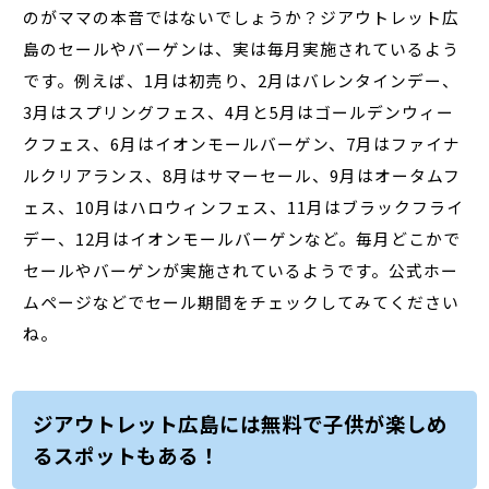
のがママの本音ではないでしょうか？ジアウトレット広
島のセールやバーゲンは、実は毎月実施されているよう
です。例えば、1月は初売り、2月はバレンタインデー、
3月はスプリングフェス、4月と5月はゴールデンウィー
クフェス、6月はイオンモールバーゲン、7月はファイナ
ルクリアランス、8月はサマーセール、9月はオータムフ
ェス、10月はハロウィンフェス、11月はブラックフライ
デー、12月はイオンモールバーゲンなど。毎月どこかで
セールやバーゲンが実施されているようです。公式ホー
ムページなどでセール期間をチェックしてみてください
ね。
ジアウトレット広島には無料で子供が楽しめ
るスポットもある！