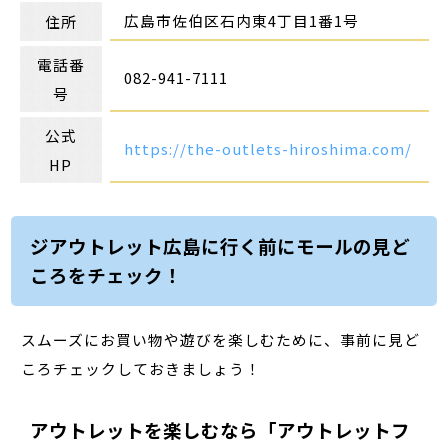
広島市佐伯区石内東4丁目1番1号
住所
電話番
082-941-7111
号
公式
https://the-outlets-hiroshima.com/
HP
ジアウトレット広島に行く前にモールの見ど
ころをチェック！
スムーズにお買い物や遊びを楽しむために、事前に見ど
ころチェックしておきましょう！
アウトレットを楽しむなら「アウトレットフ