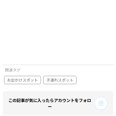
関連タグ
お出かけスポット
子連れスポット
この記事が気に入ったらアカウントをフォロ
ー