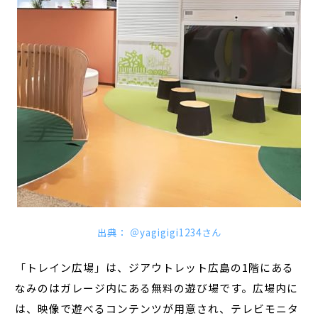
出典： ＠yagigigi1234さん
「トレイン広場」は、ジアウトレット広島の1階にある
なみのはガレージ内にある無料の遊び場です。広場内に
は、映像で遊べるコンテンツが用意され、テレビモニタ