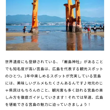
世界遺産にも登録されている、「厳島神社」があること
でも知名度が高い宮島は、広島を代表する観光スポット
のひとつ。1年中楽しめるスポットが充実している宮島
には、美味しいグルメもたくさんあるんです♪地元のじ
ゃ県民はもちろんのこと、観光客も多く訪れる宮島の楽
しみ方を徹底ガイドしていきます！それでは早速、広島
を堪能できる宮島の魅力に迫っていきましょう！