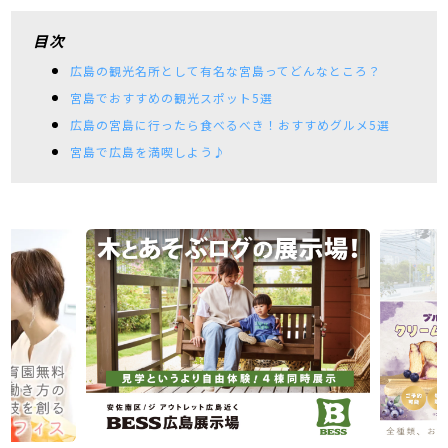
目次
広島の観光名所として有名な宮島ってどんなところ？
宮島でおすすめの観光スポット5選
広島の宮島に行ったら食べるべき！おすすめグルメ5選
宮島で広島を満喫しよう♪