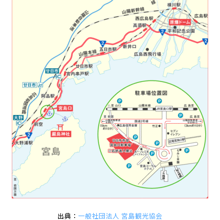
出典：
一般社団法人 宮島観光協会