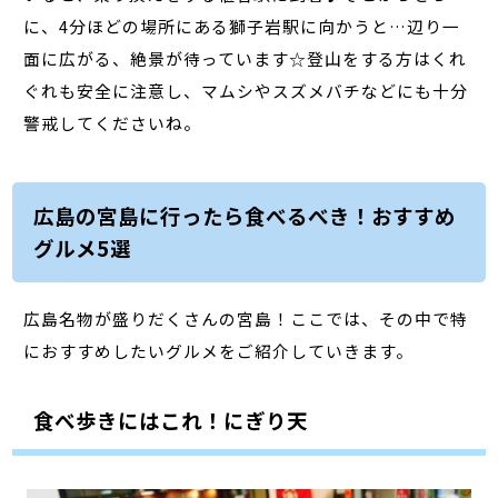
に、4分ほどの場所にある獅子岩駅に向かうと…辺り一
面に広がる、絶景が待っています☆登山をする方はくれ
ぐれも安全に注意し、マムシやスズメバチなどにも十分
警戒してくださいね。
広島の宮島に行ったら食べるべき！おすすめ
グルメ5選
広島名物が盛りだくさんの宮島！ここでは、その中で特
におすすめしたいグルメをご紹介していきます。
食べ歩きにはこれ！にぎり天