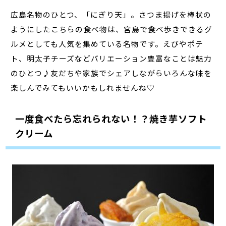
広島名物のひとつ、「にぎり天」。さつま揚げを棒状の
ようにしたこちらの食べ物は、宮島で食べ歩きできるグ
ルメとしても人気を集めている名物です。えびやポテ
ト、明太子チーズなどバリエーション豊富なことは魅力
のひとつ♪友だちや家族でシェアしながらいろんな味を
楽しんでみてもいいかもしれませんね♡
一度食べたら忘れられない！？焼き芋ソフト
クリーム