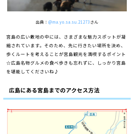
出典：
@ma.yo.sa.su.21273
さん
宮島の広い敷地の中には、さまざまな魅力スポットが凝
縮されています。そのため、先に行きたい場所を決め、
歩くルートを考えることが宮島観光を満喫するポイント
☆広島名物グルメの食べ歩きも忘れずに、しっかり宮島
を堪能してくださいね♪
広島にある宮島までのアクセス方法