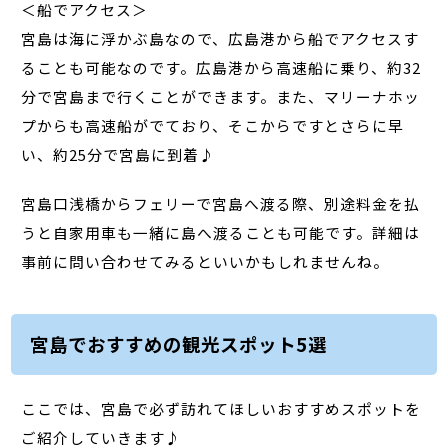
＜船でアクセス＞
宮島は海に浮かぶ島なので、広島港から船でアクセスす
ることも可能なのです。広島港から高速船に乗り、約32
分で宮島まで行くことができます。また、マリーナホッ
プからも高速船がでており、そこからですとさらに早
い、約25分で宮島に到着♪
宮島口浅橋からフェリーで宮島へ渡る際、別途料金を払
うと自家用車も一緒に島へ渡ることも可能です。詳細は
事前に問い合わせてみるといいかもしれませんね。
宮島でおすすめの観光スポット5選
ここでは、宮島で必ず訪れてほしいおすすめスポットを
ご紹介していきます♪