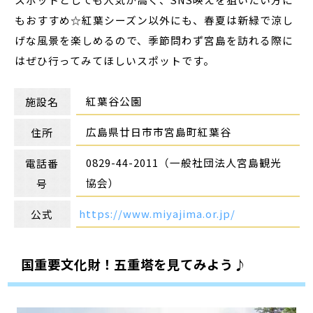
もおすすめ☆紅葉シーズン以外にも、春夏は新緑で涼し
げな風景を楽しめるので、季節問わず宮島を訪れる際に
はぜひ行ってみてほしいスポットです。
紅葉谷公園
施設名
広島県廿日市市宮島町紅葉谷
住所
0829-44-2011（一般社団法人宮島観光
電話番
協会）
号
https://www.miyajima.or.jp/
公式
国重要文化財！五重塔を見てみよう♪