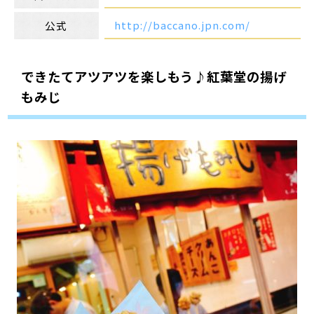
http://baccano.jpn.com/
公式
できたてアツアツを楽しもう♪紅葉堂の揚げ
もみじ