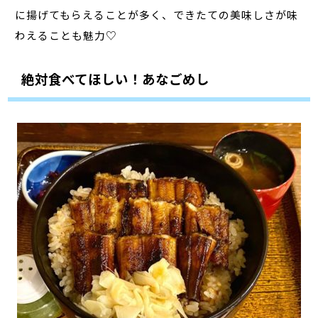
に揚げてもらえることが多く、できたての美味しさが味
わえることも魅力♡
絶対食べてほしい！あなごめし