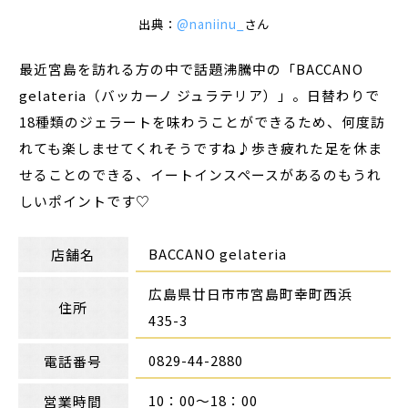
出典：
@naniinu_
さん
最近宮島を訪れる方の中で話題沸騰中の「BACCANO
gelateria（バッカーノ ジュラテリア）」。日替わりで
18種類のジェラートを味わうことができるため、何度訪
れても楽しませてくれそうですね♪歩き疲れた足を休ま
せることのできる、イートインスペースがあるのもうれ
しいポイントです♡
BACCANO gelateria
店舗名
広島県廿日市市宮島町幸町西浜
住所
435-3
0829-44-2880
電話番号
10：00～18：00
営業時間