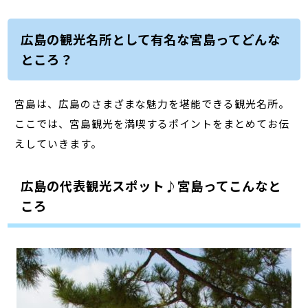
広島の観光名所として有名な宮島ってどんな
ところ？
宮島は、広島のさまざまな魅力を堪能できる観光名所。
ここでは、宮島観光を満喫するポイントをまとめてお伝
えしていきます。
広島の代表観光スポット♪宮島ってこんなと
ころ