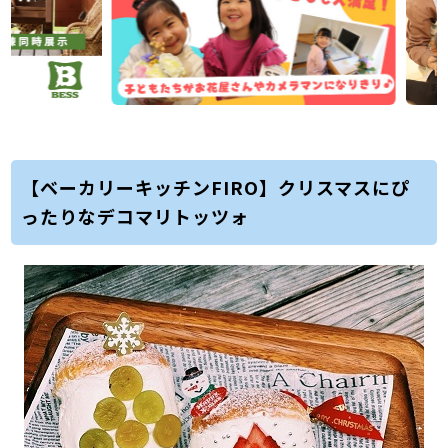
【ベーカリーキッチンFIRO】クリスマスにぴ
ったりなデコマリトッツォ