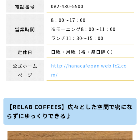
082-430-5500
電話番号
8：00～17：00
※モーニング8：00～11：00
営業時間
ランチ11：30～15：00
日曜・月曜（祝・祭日除く）
定休日
http://hanacafepan.web.fc2.co
公式ホーム
m/
ページ
【RELAB COFFEES】広々とした空間で密にな
らずにゆっくりできる♪