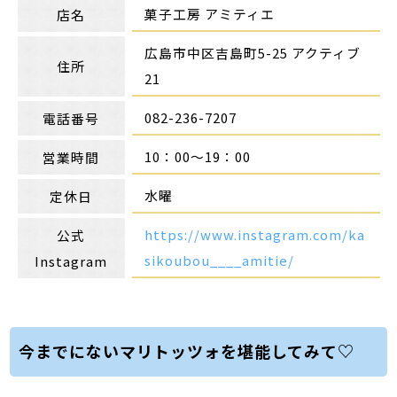
菓子工房 アミティエ
店名
広島市中区吉島町5-25 アクティブ
住所
21
082-236-7207
電話番号
10：00〜19：00
営業時間
水曜
定休日
https://www.instagram.com/ka
公式
sikoubou____amitie/
Instagram
今までにないマリトッツォを堪能してみて♡