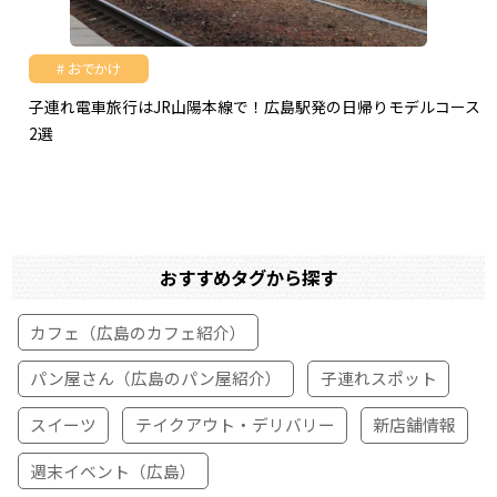
おでかけ
子連れ電車旅行はJR山陽本線で！広島駅発の日帰りモデルコース
2選
おすすめタグから探す
カフェ（広島のカフェ紹介）
パン屋さん（広島のパン屋紹介）
子連れスポット
スイーツ
テイクアウト・デリバリー
新店舗情報
週末イベント（広島）