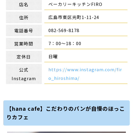
ベーカリーキッチンFIRO
店名
広島市東区光町1-11-24
住所
082-569-8178
電話番号
7：00～18：00
営業時間
日曜
定休日
https://www.instagram.com/fir
公式
o_hiroshima/
Instagram
【hana cafe】こだわりのパンが自慢のほっこ
りカフェ