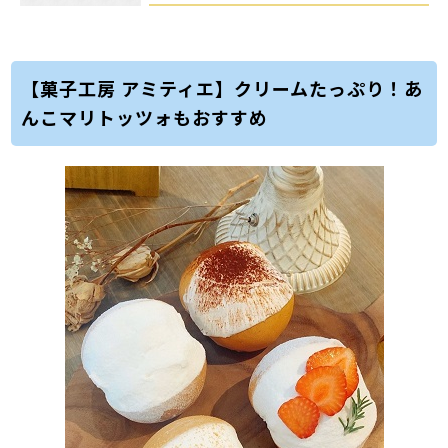
【菓子工房 アミティエ】クリームたっぷり！あ
んこマリトッツォもおすすめ