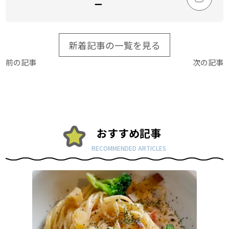
ー
新着記事の一覧を見る
前の記事
次の記事
おすすめ記事
RECOMMENDED ARTICLES