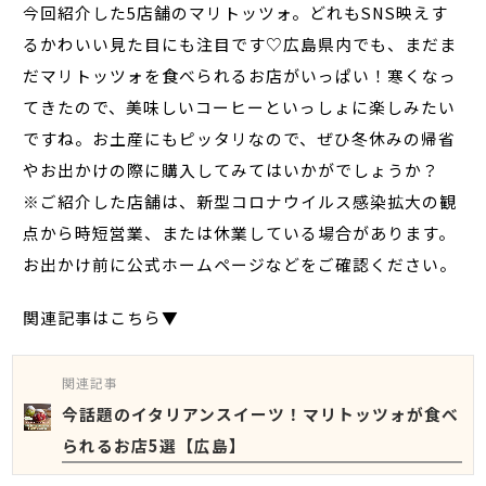
今回紹介した5店舗のマリトッツォ。どれもSNS映えす
るかわいい見た目にも注目です♡広島県内でも、まだま
だマリトッツォを食べられるお店がいっぱい！寒くなっ
てきたので、美味しいコーヒーといっしょに楽しみたい
ですね。お土産にもピッタリなので、ぜひ冬休みの帰省
やお出かけの際に購入してみてはいかがでしょうか？
※ご紹介した店舗は、新型コロナウイルス感染拡大の観
点から時短営業、または休業している場合があります。
お出かけ前に公式ホームページなどをご確認ください。
関連記事はこちら▼
関連記事
今話題のイタリアンスイーツ！マリトッツォが食べ
られるお店5選【広島】