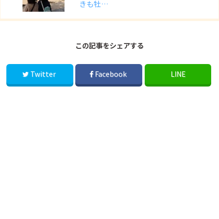
きも牡…
この記事をシェアする
Twitter
Facebook
LINE