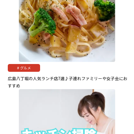
グルメ
広島八丁堀の人気ランチ店7選♪子連れファミリーや女子会にお
すすめ