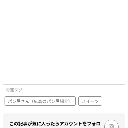
関連タグ
パン屋さん（広島のパン屋紹介）
スイーツ
この記事が気に入ったらアカウントをフォロ