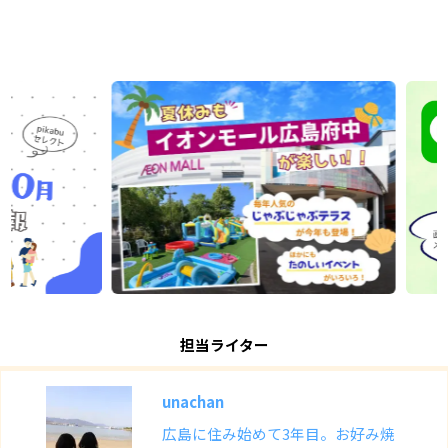
担当ライター
unachan
広島に住み始めて3年目。お好み焼