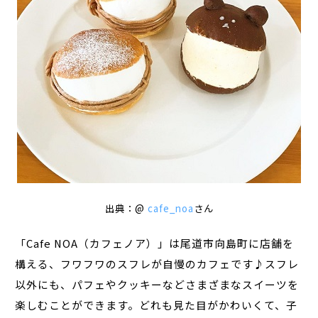
出典：@
cafe_noa
さん
「Cafe NOA（カフェノア）」は尾道市向島町に店舗を
構える、フワフワのスフレが自慢のカフェです♪スフレ
以外にも、パフェやクッキーなどさまざまなスイーツを
楽しむことができます。どれも見た目がかわいくて、子