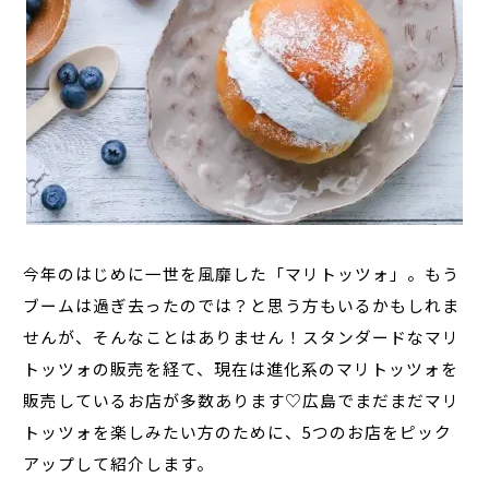
今年のはじめに一世を風靡した「マリトッツォ」。もう
ブームは過ぎ去ったのでは？と思う方もいるかもしれま
せんが、そんなことはありません！スタンダードなマリ
トッツォの販売を経て、現在は進化系のマリトッツォを
販売しているお店が多数あります♡広島でまだまだマリ
トッツォを楽しみたい方のために、5つのお店をピック
アップして紹介します。